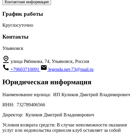
Контактная информация
График работы
Круглосуточно
Контакты
Ульяновск
улица Рябикова, 74, Ульяновск, Россия
+79603710091
legenda.net-73@mail.ru
Юридическая информация
Наименование юрлица:
ИП Куликов Дмитрий Владимирович
ИНН:
732789406566
Директор:
Куликов Дмитрий Владимирович
Условия возврата средств:
В случае невозможности оказания
услуг или недовольства сервисом клуб оставляет за собой