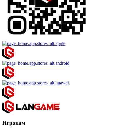
Игрокам