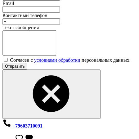
Email
Контактный телефон
Текст сообщения
Согласен с
условиями обработки
персональных данных
Отправить
+79603710091