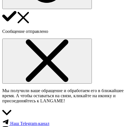
Сообщение отправлено
Мы получили ваше обращение и обработаем его в ближайшее
время. А чтобы оставаться на связи, кликайте на иконку и
присоединяйтесь к LANGAME!
Наш Telegram-канал