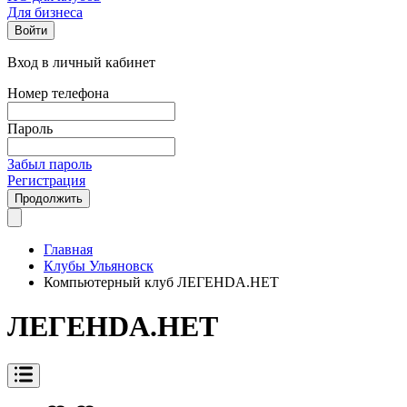
Для бизнеса
Войти
Вход в личный кабинет
Номер телефона
Пароль
Забыл пароль
Регистрация
Продолжить
Главная
Клубы Ульяновск
Компьютерный клуб ЛЕГЕНDА.НЕТ
ЛЕГЕНDА.НЕТ