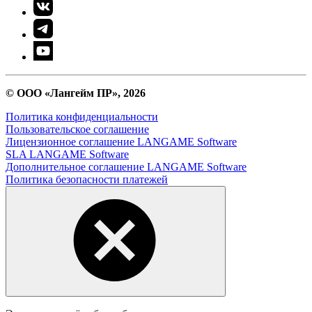
© ООО «Лангейм ПР», 2026
Политика конфиденциальности
Пользовательское соглашение
Лицензионное соглашение LANGAME Software
SLA LANGAME Software
Дополнительное соглашение LANGAME Software
Политика безопасности платежей