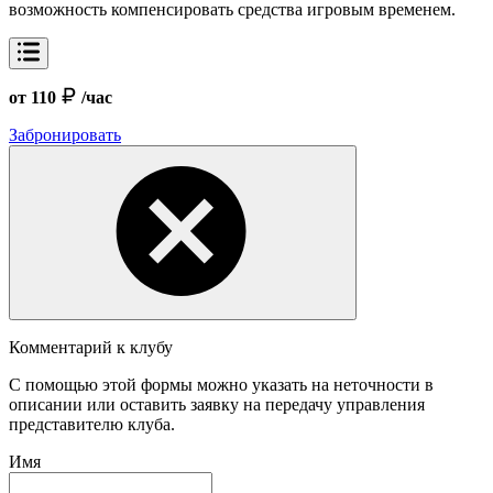
возможность компенсировать средства игровым временем.
от 110
/час
Забронировать
Комментарий к клубу
С помощью этой формы можно указать на неточности в
описании или оставить заявку на передачу управления
представителю клуба.
Имя