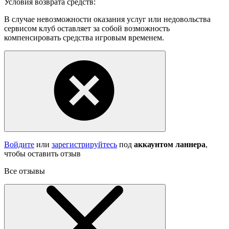
Условия возврата средств:
В случае невозможности оказания услуг или недовольства
сервисом клуб оставляет за собой возможность
компенсировать средства игровым временем.
Войдите
или
зарегистрируйтесь
под
аккаунтом ланнера
,
чтобы оставить отзыв
Все отзывы