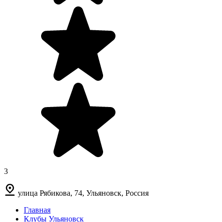
3
улица Рябикова, 74, Ульяновск, Россия
Главная
Клубы Ульяновск