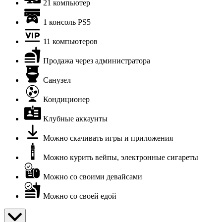
21 компьютер
1 консоль PS5
11 компьютеров
Продажа через администратора
Санузел
Кондиционер
Клубные аккаунты
Можно скачивать игры и приложения
Можно курить вейпы, электронные сигареты
Можно со своими девайсами
Можно со своей едой