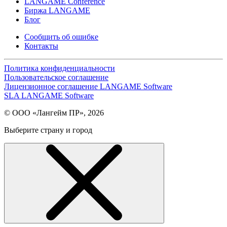
LANGAME Conference
Биржа LANGAME
Блог
Сообщить об ошибке
Контакты
Политика конфиденциальности
Пользовательское соглашение
Лицензионное соглашение LANGAME Software
SLA LANGAME Software
© ООО «Лангейм ПР», 2026
Выберите страну и город