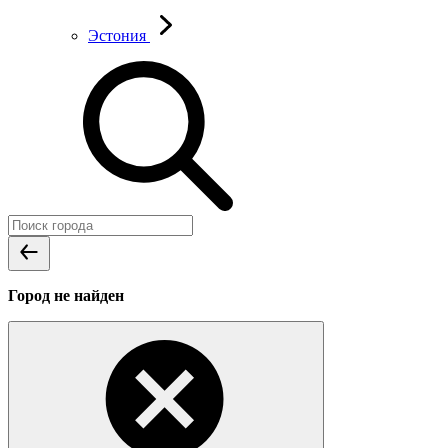
Эстония
Город не найден