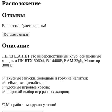
Расположение
Отзывы
Ваш отзыв будет первым!
Оставить отзыв
Описание
ЛЕГЕНДА.НЕТ это киберспортивный клуб, оснащенные
мощным ПК RTX 5060ti, i5-14400F, RAM 32gb, Монитор
300Гц
✅ вкусные закуски, холодные и горячие напитки;
✅ геймерские девайсы;
✅ удобные игровые кресла;
✅ широкий выбор игр разных жанров;
⏰Мы работаем круглосуточно!