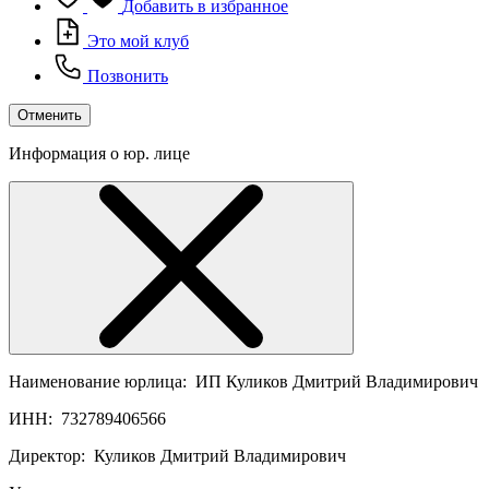
Добавить в избранное
Это мой клуб
Позвонить
Отменить
Информация о юр. лице
Наименование юрлица:
ИП Куликов Дмитрий Владимирович
ИНН:
732789406566
Директор:
Куликов Дмитрий Владимирович