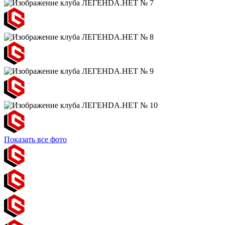
Показать все фото