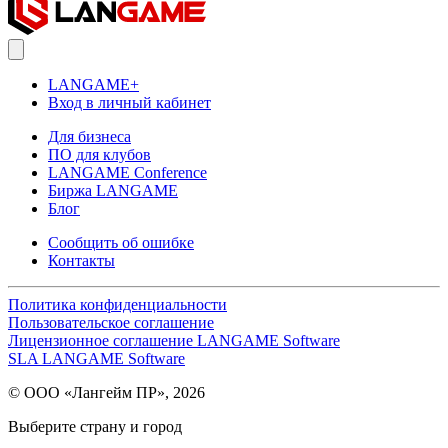
LANGAME+
Вход в личный кабинет
Для бизнеса
ПО для клубов
LANGAME Conference
Биржа LANGAME
Блог
Сообщить об ошибке
Контакты
Политика конфиденциальности
Пользовательское соглашение
Лицензионное соглашение LANGAME Software
SLA LANGAME Software
© ООО «Лангейм ПР», 2026
Выберите страну и город