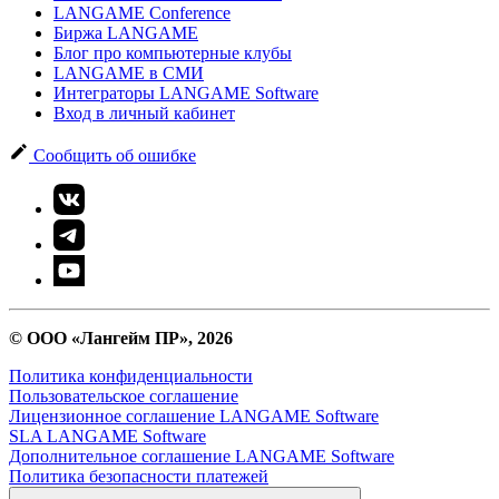
LANGAME Conference
Биржа LANGAME
Блог про компьютерные клубы
LANGAME в СМИ
Интеграторы LANGAME Software
Вход в личный кабинет
Сообщить об ошибке
© ООО «Лангейм ПР», 2026
Политика конфиденциальности
Пользовательское соглашение
Лицензионное соглашение LANGAME Software
SLA LANGAME Software
Дополнительное соглашение LANGAME Software
Политика безопасности платежей