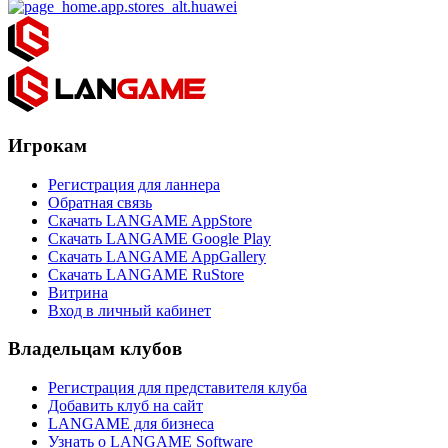
Игрокам
Регистрация для ланнера
Обратная связь
Скачать LANGAME AppStore
Скачать LANGAME Google Play
Скачать LANGAME AppGallery
Скачать LANGAME RuStore
Витрина
Вход в личный кабинет
Владельцам клубов
Регистрация для представителя клуба
Добавить клуб на сайт
LANGAME для бизнеса
Узнать о LANGAME Software