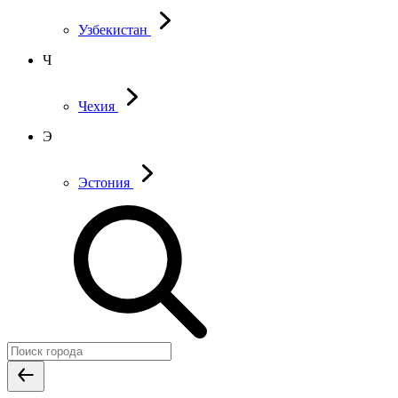
Узбекистан
Ч
Чехия
Э
Эстония