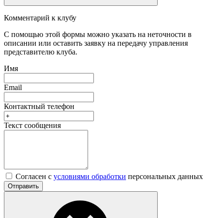
Комментарий к клубу
С помощью этой формы можно указать на неточности в
описании или оставить заявку на передачу управления
представителю клуба.
Имя
Email
Контактный телефон
Текст сообщения
Согласен с
условиями обработки
персональных данных
Отправить