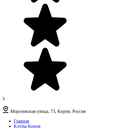
3
Морозовская улица, 73, Киров, Россия
Главная
Клубы Киров