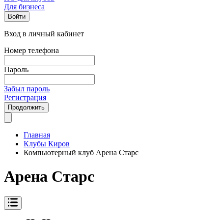
Для бизнеса
Войти
Вход в личный кабинет
Номер телефона
Пароль
Забыл пароль
Регистрация
Продолжить
Главная
Клубы Киров
Компьютерный клуб Арена Старс
Арена Старс