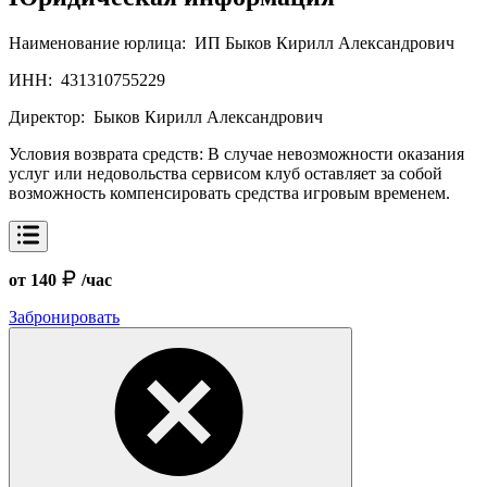
Наименование юрлица:
ИП Быков Кирилл Александрович
ИНН:
431310755229
Директор:
Быков Кирилл Александрович
Условия возврата средств:
В случае невозможности оказания
услуг или недовольства сервисом клуб оставляет за собой
возможность компенсировать средства игровым временем.
от 140
/час
Забронировать