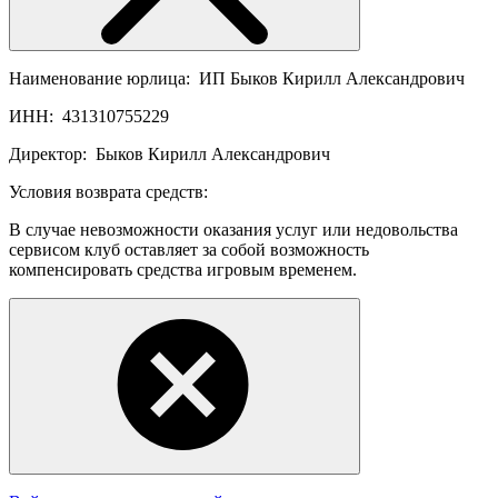
Наименование юрлица:
ИП Быков Кирилл Александрович
ИНН:
431310755229
Директор:
Быков Кирилл Александрович
Условия возврата средств:
В случае невозможности оказания услуг или недовольства
сервисом клуб оставляет за собой возможность
компенсировать средства игровым временем.