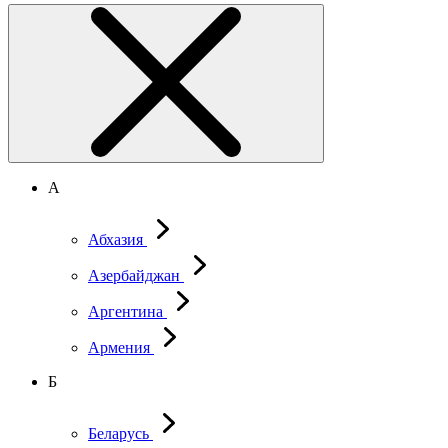
А
Абхазия
Азербайджан
Аргентина
Армения
Б
Беларусь