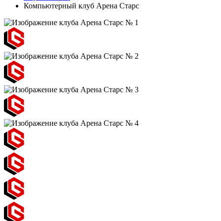
Компьютерный клуб Арена Старс