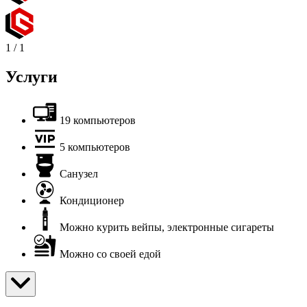
1
/
1
Услуги
19 компьютеров
5 компьютеров
Санузел
Кондиционер
Можно курить вейпы, электронные сигареты
Можно со своей едой