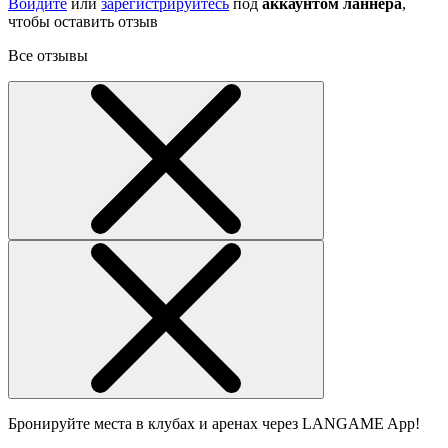
Войдите
или
зарегистрируйтесь
под
аккаунтом ланнера
,
чтобы оставить отзыв
Все отзывы
Бронируйте места в клубах и аренах через LANGAME App!