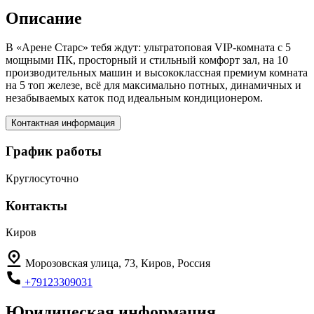
Описание
В «Арене Старс» тебя ждут: ультратоповая VIP-комната с 5
мощными ПК, просторный и стильный комфорт зал, на 10
производительных машин и высококлассная премиум комната
на 5 топ железе, всё для максимально потных, динамичных и
незабываемых каток под идеальным кондиционером.
Контактная информация
График работы
Круглосуточно
Контакты
Киров
Морозовская улица, 73, Киров, Россия
+79123309031
Юридическая информация