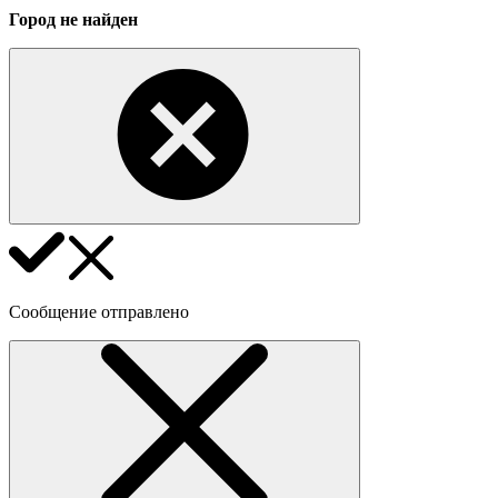
Город не найден
Сообщение отправлено