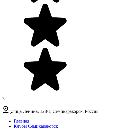
3
улица Ленина, 128/1, Семикаракорск, Россия
Главная
Клубы Семикаракорск