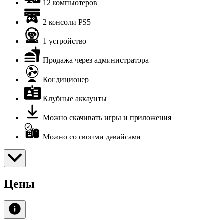
12 компьютеров
2 консоли PS5
1 устройство
Продажа через администратора
Кондиционер
Клубные аккаунты
Можно скачивать игры и приложения
Можно со своими девайсами
Цены