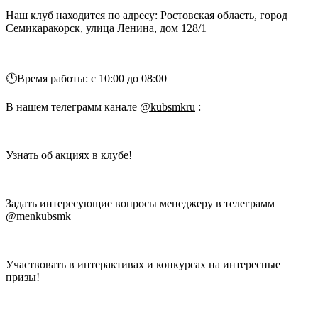
Наш клуб находится по адресу: Ростовская область, город
Семикаракорск, улица Ленина, дом 128/1
🕛Время работы: с 10:00 до 08:00
В нашем телеграмм канале
@kubsmkru
:
Узнать об акциях в клубе!
Задать интересующие вопросы менеджеру в телеграмм
@menkubsmk
Участвовать в интерактивах и конкурсах на интересные
призы!