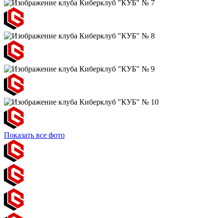
Показать все фото