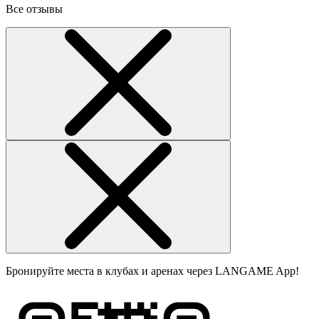
Все отзывы
Бронируйте места в клубах и аренах через LANGAME App!