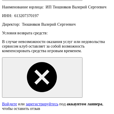
Наименование юрлица:
ИП Тюшняков Валерий Сергеевич
ИНН:
613207370197
Директор:
Тюшняков Валерий Сергеевич
Условия возврата средств:
В случае невозможности оказания услуг или недовольства
сервисом клуб оставляет за собой возможность
компенсировать средства игровым временем.
Войдите
или
зарегистрируйтесь
под
аккаунтом ланнера
,
чтобы оставить отзыв