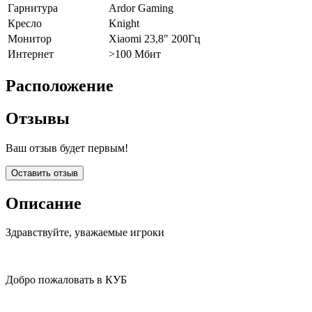
Гарнитура
Ardor Gaming
Кресло
Knight
Монитор
Xiaomi 23,8" 200Гц
Интернет
>100 Мбит
Расположение
Отзывы
Ваш отзыв будет первым!
Оставить отзыв
Описание
Здравствуйте, уважаемые игроки
Добро пожаловать в КУБ