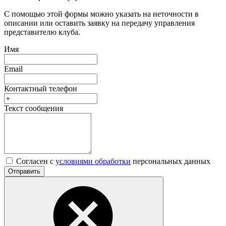
С помощью этой формы можно указать на неточности в
описании или оставить заявку на передачу управления
представителю клуба.
Имя
Email
Контактный телефон
Текст сообщения
Согласен с
условиями обработки
персональных данных
Отправить