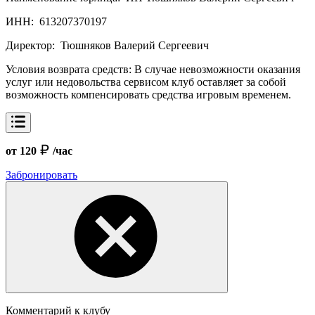
ИНН:
613207370197
Директор:
Тюшняков Валерий Сергеевич
Условия возврата средств:
В случае невозможности оказания
услуг или недовольства сервисом клуб оставляет за собой
возможность компенсировать средства игровым временем.
от 120
/час
Забронировать
Комментарий к клубу