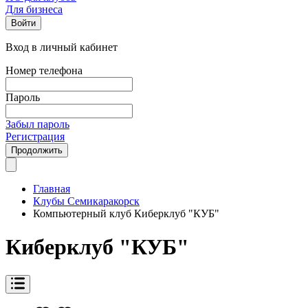
Для бизнеса
Войти
Вход в личный кабинет
Номер телефона
Пароль
Забыл пароль
Регистрация
Продолжить
Главная
Клубы Семикаракорск
Компьютерный клуб Киберклуб "КУБ"
Киберклуб "КУБ"