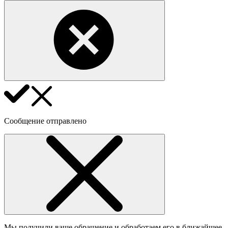
Сообщение отправлено
Мы получили ваше обращение и обработаем его в ближайшее