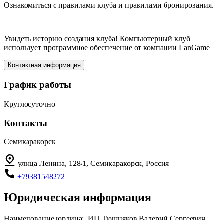
Ознакомиться с правилами клуба и правилами бронирования.
Увидеть историю создания клуба! Компьютерный клуб
использует программное обеспечение от компании LanGame
Контактная информация
График работы
Круглосуточно
Контакты
Семикаракорск
улица Ленина, 128/1, Семикаракорск, Россия
+79381548272
Юридическая информация
Наименование юрлица:
ИП Тюшняков Валерий Сергеевич