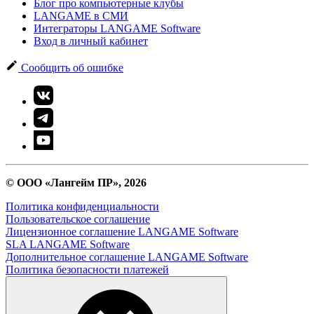
Блог про компьютерные клубы
LANGAME в СМИ
Интеграторы LANGAME Software
Вход в личный кабинет
Сообщить об ошибке
© ООО «Лангейм ПР», 2026
Политика конфиденциальности
Пользовательское соглашение
Лицензионное соглашение LANGAME Software
SLA LANGAME Software
Дополнительное соглашение LANGAME Software
Политика безопасности платежей