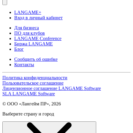
LANGAME+
Вход в личный кабинет
Для бизнеса
ПО для клубов
LANGAME Conference
Биржа LANGAME
Блог
Сообщить об ошибке
Контакты
Политика конфиденциальности
Пользовательское соглашение
Лицензионное соглашение LANGAME Software
SLA LANGAME Software
© ООО «Лангейм ПР», 2026
Выберите страну и город