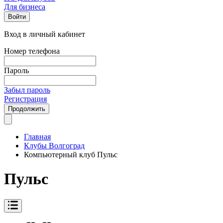
Для бизнеса
Войти
Вход в личный кабинет
Номер телефона
Пароль
Забыл пароль
Регистрация
Продолжить
Главная
Клубы Волгоград
Компьютерный клуб Пульс
Пульс