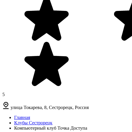
5
улица Токарева, 8, Сестрорецк, Россия
Главная
Клубы Сестрорецк
Компьютерный клуб Точка Доступа