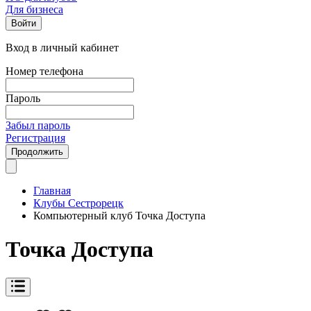
Для бизнеса
Войти
Вход в личный кабинет
Номер телефона
Пароль
Забыл пароль
Регистрация
Продолжить
Главная
Клубы Сестрорецк
Компьютерный клуб Точка Доступа
Точка Доступа