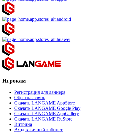
Игрокам
Регистрация для ланнера
Обратная связь
Скачать LANGAME AppStore
Скачать LANGAME Google Play
Скачать LANGAME AppGallery
Скачать LANGAME RuStore
Витрина
Вход в личный кабинет