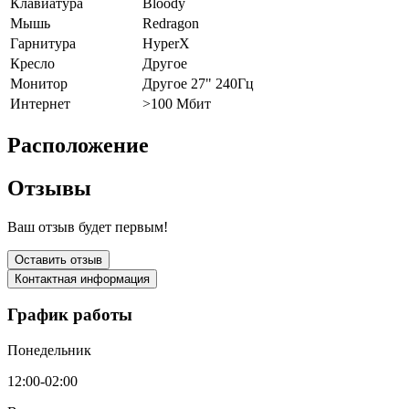
Клавиатура
Bloody
Мышь
Redragon
Гарнитура
HyperX
Кресло
Другое
Монитор
Другое 27" 240Гц
Интернет
>100 Мбит
Расположение
Отзывы
Ваш отзыв будет первым!
Оставить отзыв
Контактная информация
График работы
Понедельник
12:00-02:00