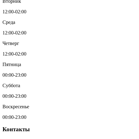
Вторник
12:00-02:00
Среда
12:00-02:00
Четверг
12:00-02:00
Пятница
00:00-23:00
Суббота
00:00-23:00
Воскресенье
00:00-23:00
Контакты