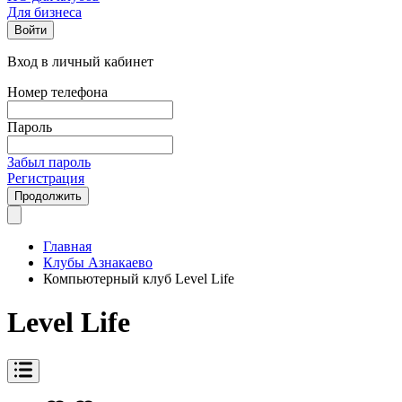
Для бизнеса
Войти
Вход в личный кабинет
Номер телефона
Пароль
Забыл пароль
Регистрация
Продолжить
Главная
Клубы Азнакаево
Компьютерный клуб Level Life
Level Life