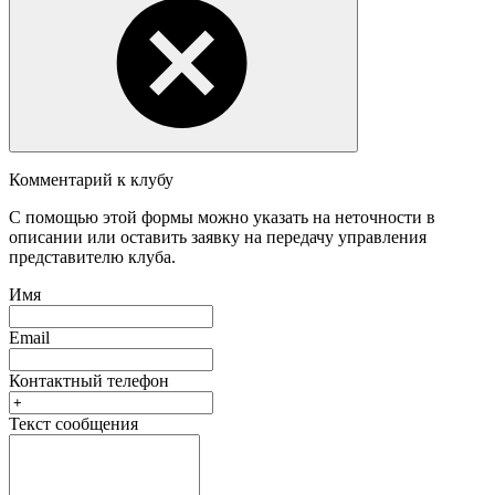
Комментарий к клубу
С помощью этой формы можно указать на неточности в
описании или оставить заявку на передачу управления
представителю клуба.
Имя
Email
Контактный телефон
Текст сообщения