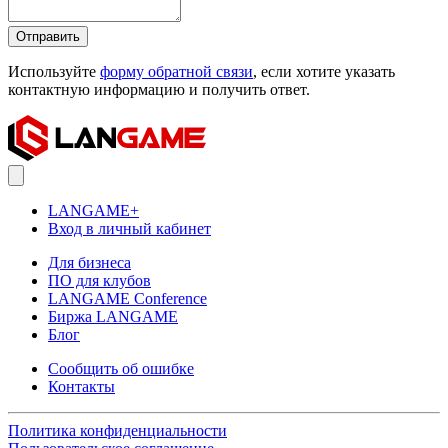
Отправить
Используйте
форму обратной связи
, если хотите указать
контактную информацию и получить ответ.
LANGAME+
Вход в личный кабинет
Для бизнеса
ПО для клубов
LANGAME Conference
Биржа LANGAME
Блог
Сообщить об ошибке
Контакты
Политика конфиденциальности