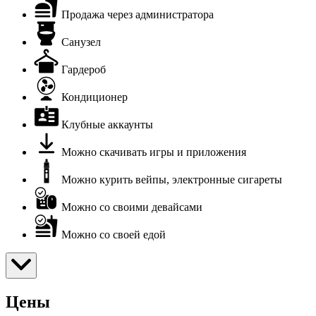
Продажа через администратора
Санузел
Гардероб
Кондиционер
Клубные аккаунты
Можно скачивать игры и приложения
Можно курить вейпы, электронные сигареты
Можно со своими девайсами
Можно со своей едой
Цены