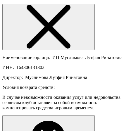
Наименование юрлица:
ИП Муслимова Лутфия Ринатовна
ИНН:
164306131802
Директор:
Муслимова Лутфия Ринатовна
Условия возврата средств:
В случае невозможности оказания услуг или недовольства
сервисом клуб оставляет за собой возможность
компенсировать средства игровым временем.