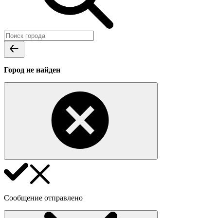
Город не найден
Сообщение отправлено