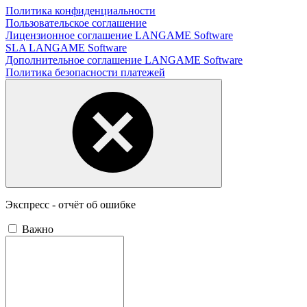
Политика конфиденциальности
Пользовательское соглашение
Лицензионное соглашение LANGAME Software
SLA LANGAME Software
Дополнительное соглашение LANGAME Software
Политика безопасности платежей
Экспресс - отчёт об ошибке
Важно