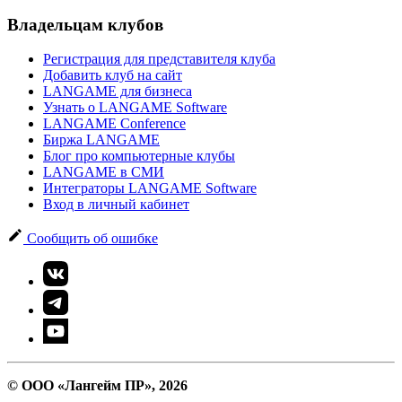
Владельцам клубов
Регистрация для представителя клуба
Добавить клуб на сайт
LANGAME для бизнеса
Узнать о LANGAME Software
LANGAME Conference
Биржа LANGAME
Блог про компьютерные клубы
LANGAME в СМИ
Интеграторы LANGAME Software
Вход в личный кабинет
Сообщить об ошибке
© ООО «Лангейм ПР», 2026