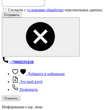
Согласен с
условиями обработки
персональных данных
Отправить
+79868291838
Добавить в избранное
Это мой клуб
Позвонить
Отменить
Информация о юр. лице