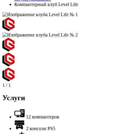
Компьютерный клуб Level Life
1
/
1
Услуги
12 компьютеров
2 консоли PS5