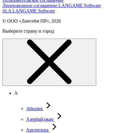
Пользовательское соглашение
Лицензионное соглашение LANGAME Software
SLA LANGAME Software
© ООО «Лангейм ПР», 2026
Выберите страну и город
А
Абхазия
Азербайджан
Аргентина