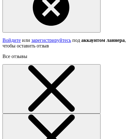
Войдите
или
зарегистрируйтесь
под
аккаунтом ланнера
,
чтобы оставить отзыв
Все отзывы