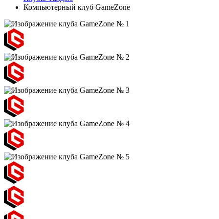
Компьютерный клуб GameZone