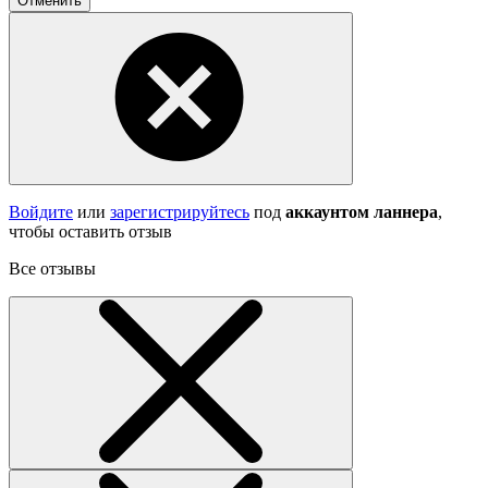
Отменить
Войдите
или
зарегистрируйтесь
под
аккаунтом ланнера
,
чтобы оставить отзыв
Все отзывы