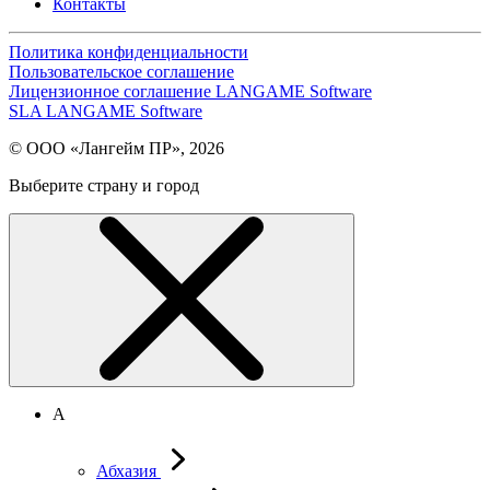
Контакты
Политика конфиденциальности
Пользовательское соглашение
Лицензионное соглашение LANGAME Software
SLA LANGAME Software
© ООО «Лангейм ПР», 2026
Выберите страну и город
А
Абхазия