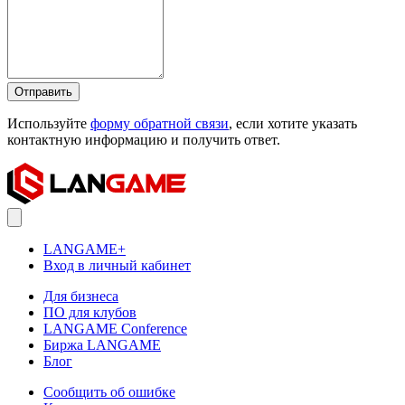
Отправить
Используйте
форму обратной связи
, если хотите указать
контактную информацию и получить ответ.
LANGAME+
Вход в личный кабинет
Для бизнеса
ПО для клубов
LANGAME Conference
Биржа LANGAME
Блог
Сообщить об ошибке