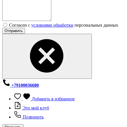
Согласен с
условиями обработки
персональных данных
Отправить
+79100036680
Добавить в избранное
Это мой клуб
Позвонить