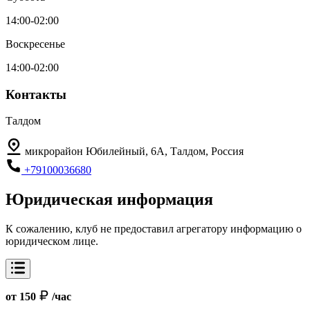
14:00-02:00
Воскресенье
14:00-02:00
Контакты
Талдом
микрорайон Юбилейный, 6А, Талдом, Россия
+79100036680
Юридическая информация
К сожалению, клуб не предоставил агрегатору информацию о
юридическом лице.
от 150
/час