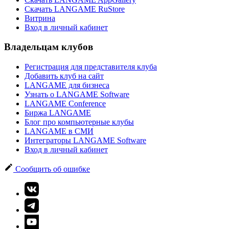
Скачать LANGAME RuStore
Витрина
Вход в личный кабинет
Владельцам клубов
Регистрация для представителя клуба
Добавить клуб на сайт
LANGAME для бизнеса
Узнать о LANGAME Software
LANGAME Conference
Биржа LANGAME
Блог про компьютерные клубы
LANGAME в СМИ
Интеграторы LANGAME Software
Вход в личный кабинет
Сообщить об ошибке