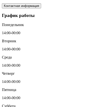
Контактная информация
График работы
Понедельник
14:00-00:00
Вторник
14:00-00:00
Среда
14:00-00:00
Четверг
14:00-00:00
Пятница
14:00-00:00
Суббота