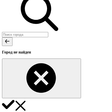
Город не найден