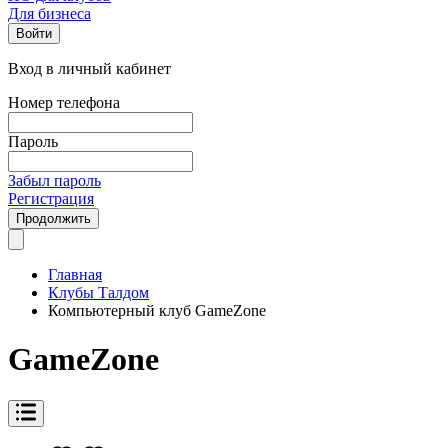
Для бизнеса
Войти
Вход в личный кабинет
Номер телефона
Пароль
Забыл пароль
Регистрация
Продолжить
Главная
Клубы Талдом
Компьютерный клуб GameZone
GameZone