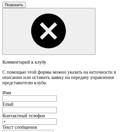
Позвонить
Комментарий к клубу
С помощью этой формы можно указать на неточности в
описании или оставить заявку на передачу управления
представителю клуба.
Имя
Email
Контактный телефон
Текст сообщения