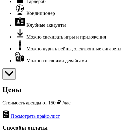
Гардероб
Кондиционер
Клубные аккаунты
Можно скачивать игры и приложения
Можно курить вейпы, электронные сигареты
Можно со своими девайсами
Цены
Стоимость аренды от 150
/час
Посмотреть прайс-лист
Способы оплаты