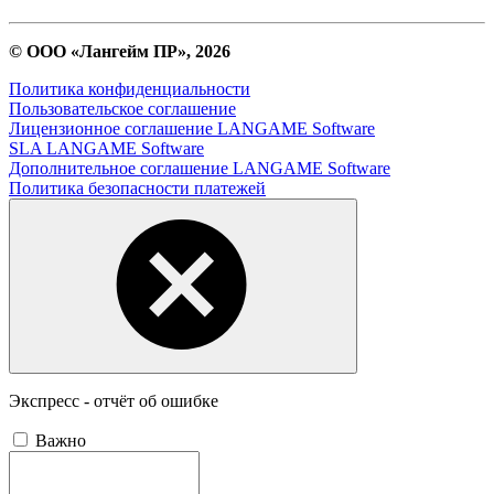
© ООО «Лангейм ПР», 2026
Политика конфиденциальности
Пользовательское соглашение
Лицензионное соглашение LANGAME Software
SLA LANGAME Software
Дополнительное соглашение LANGAME Software
Политика безопасности платежей
Экспресс - отчёт об ошибке
Важно