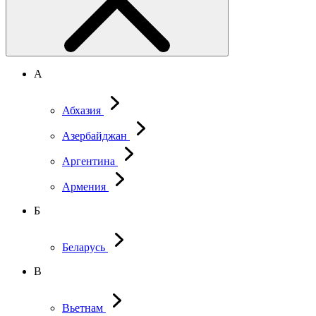
А
Абхазия
Азербайджан
Аргентина
Армения
Б
Беларусь
В
Вьетнам