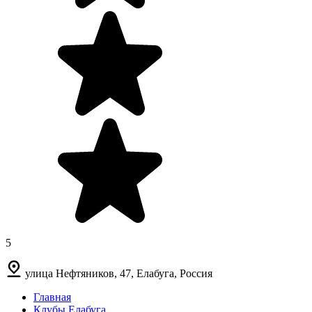
5
улица Нефтяников, 47, Елабуга, Россия
Главная
Клубы Елабуга