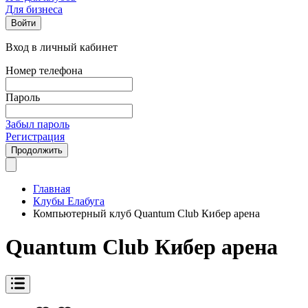
Для бизнеса
Войти
Вход в личный кабинет
Номер телефона
Пароль
Забыл пароль
Регистрация
Продолжить
Главная
Клубы Елабуга
Компьютерный клуб Quantum Club Кибер арена
Quantum Club Кибер арена