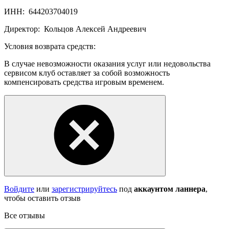
ИНН:
644203704019
Директор:
Кольцов Алексей Андреевич
Условия возврата средств:
В случае невозможности оказания услуг или недовольства
сервисом клуб оставляет за собой возможность
компенсировать средства игровым временем.
Войдите
или
зарегистрируйтесь
под
аккаунтом ланнера
,
чтобы оставить отзыв
Все отзывы