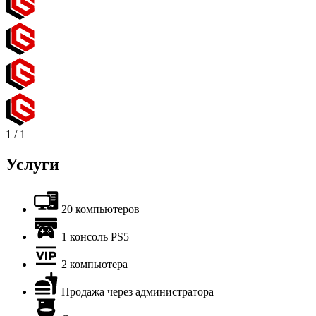
1
/
1
Услуги
20 компьютеров
1 консоль PS5
2 компьютера
Продажа через администратора