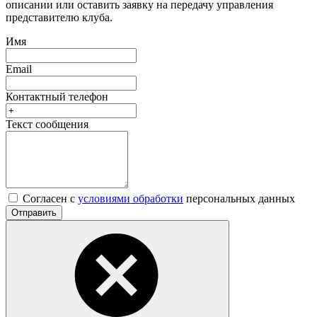
описании или оставить заявку на передачу управления
представителю клуба.
Имя
Email
Контактный телефон
Текст сообщения
Согласен с
условиями обработки
персональных данных
Отправить