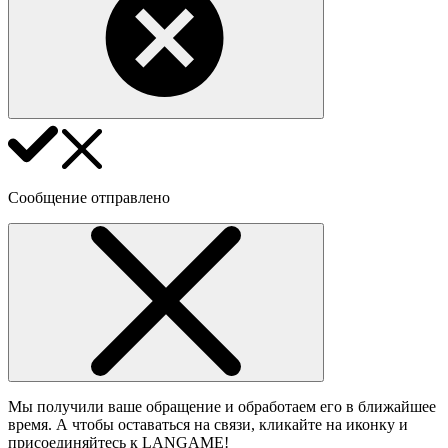
Сообщение отправлено
Мы получили ваше обращение и обработаем его в ближайшее
время. А чтобы оставаться на связи, кликайте на иконку и
присоединяйтесь к LANGAME!