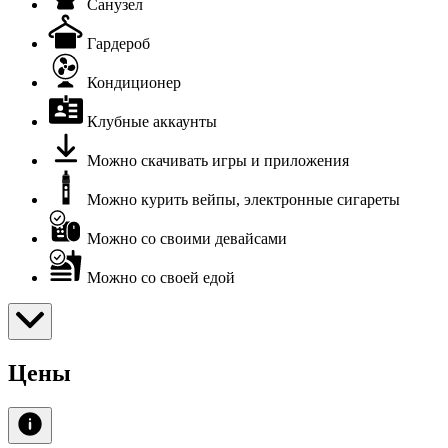
Санузел
Гардероб
Кондиционер
Клубные аккаунты
Можно скачивать игры и приложения
Можно курить вейпы, электронные сигареты
Можно со своими девайсами
Можно со своей едой
Цены