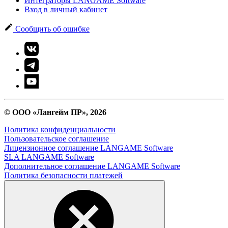
Интеграторы LANGAME Software
Вход в личный кабинет
Сообщить об ошибке
© ООО «Лангейм ПР», 2026
Политика конфиденциальности
Пользовательское соглашение
Лицензионное соглашение LANGAME Software
SLA LANGAME Software
Дополнительное соглашение LANGAME Software
Политика безопасности платежей