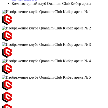
Компьютерный клуб Quantum Club Кибер арена