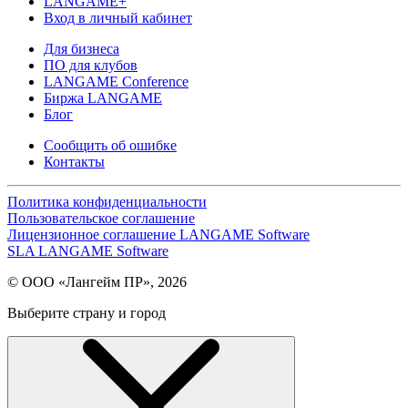
LANGAME+
Вход в личный кабинет
Для бизнеса
ПО для клубов
LANGAME Conference
Биржа LANGAME
Блог
Сообщить об ошибке
Контакты
Политика конфиденциальности
Пользовательское соглашение
Лицензионное соглашение LANGAME Software
SLA LANGAME Software
© ООО «Лангейм ПР», 2026
Выберите страну и город