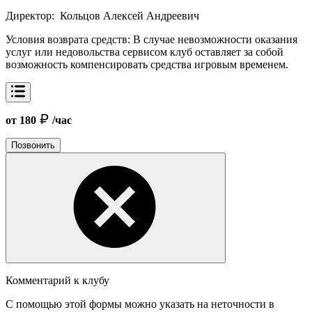
Директор:
Кольцов Алексей Андреевич
Условия возврата средств:
В случае невозможности оказания
услуг или недовольства сервисом клуб оставляет за собой
возможность компенсировать средства игровым временем.
от 180
/час
Позвонить
Комментарий к клубу
С помощью этой формы можно указать на неточности в