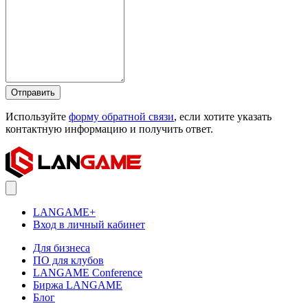
Отправить
Используйте
форму обратной связи
, если хотите указать
контактную информацию и получить ответ.
LANGAME+
Вход в личный кабинет
Для бизнеса
ПО для клубов
LANGAME Conference
Биржа LANGAME
Блог