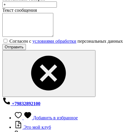
Текст сообщения
Согласен с
условиями обработки
персональных данных
Отправить
+79832892100
Добавить в избранное
Это мой клуб