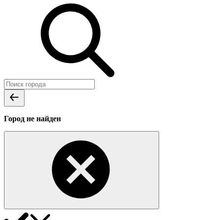
Город не найден