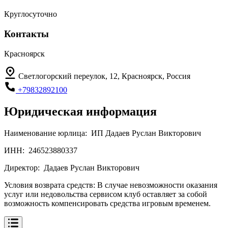
Круглосуточно
Контакты
Красноярск
Светлогорский переулок, 12, Красноярск, Россия
+79832892100
Юридическая информация
Наименование юрлица:
ИП Дадаев Руслан Викторович
ИНН:
246523880337
Директор:
Дадаев Руслан Викторович
Условия возврата средств:
В случае невозможности оказания
услуг или недовольства сервисом клуб оставляет за собой
возможность компенсировать средства игровым временем.