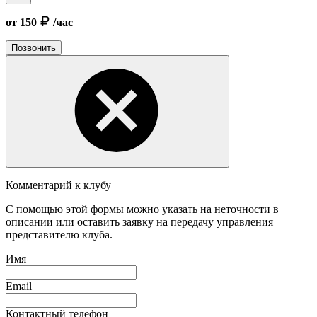
от 150
/час
Позвонить
Комментарий к клубу
С помощью этой формы можно указать на неточности в
описании или оставить заявку на передачу управления
представителю клуба.
Имя
Email
Контактный телефон