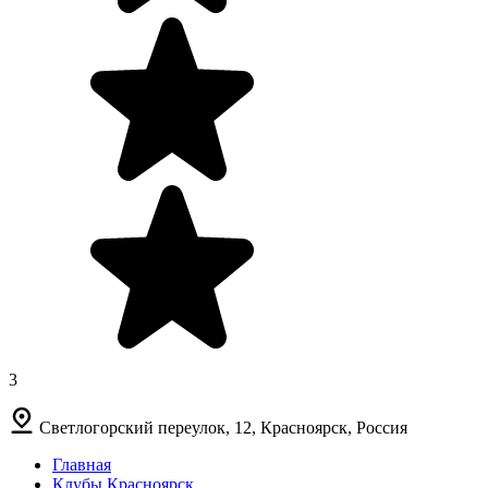
3
Светлогорский переулок, 12, Красноярск, Россия
Главная
Клубы Красноярск