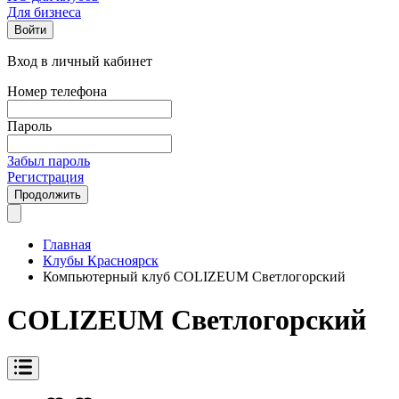
Для бизнеса
Войти
Вход в личный кабинет
Номер телефона
Пароль
Забыл пароль
Регистрация
Продолжить
Главная
Клубы Красноярск
Компьютерный клуб COLIZEUM Светлогорский
COLIZEUM Светлогорский