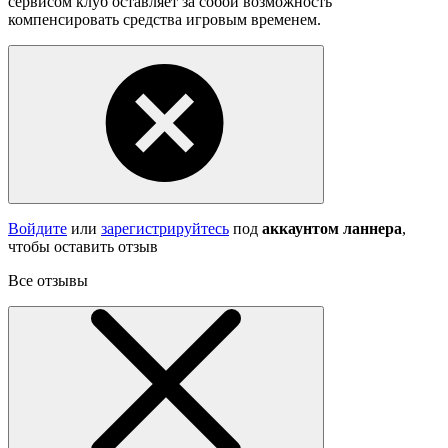
сервисом клуб оставляет за собой возможность
компенсировать средства игровым временем.
Войдите
или
зарегистрируйтесь
под
аккаунтом ланнера
,
чтобы оставить отзыв
Все отзывы