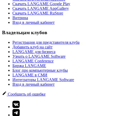
Скачать LANGAME Google Play
Скачать LANGAME AppGallery
Скачать LANGAME RuStore
Витрина
Вход в личный кабинет
Владельцам клубов
Регистрация для представителя клуба
Добавить клуб на сайт
LANGAME для бизнеса
Узнать о LANGAME Software
LANGAME Conference
Биржа LANGAME
Блог про компьютерные клубы
LANGAME в СМИ
Интеграторы LANGAME Software
Вход в личный кабинет
Сообщить об ошибке