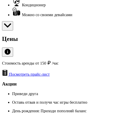
Кондиционер
Можно со своими девайсами
Цены
Стоимость аренды от 150
/час
Посмотреть прайс-лист
Акции
Приведи друга
Оставь отзыв и получи час игры бесплатно
День рождения: Приходи пополняй баланс