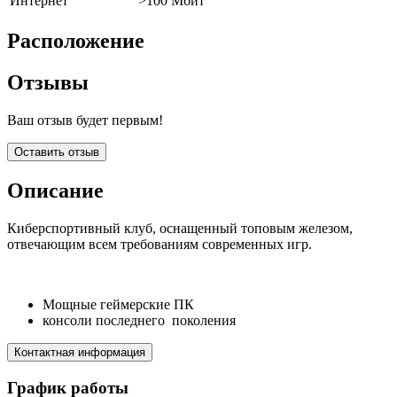
Интернет
>100 Мбит
Расположение
Отзывы
Ваш отзыв будет первым!
Оставить отзыв
Описание
Киберспортивный клуб, оснащенный топовым железом,
отвечающим всем требованиям современных игр.
Мощные геймерские ПК
консоли последнего поколения
Контактная информация
График работы