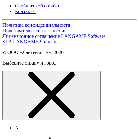
Сообщить об ошибке
Контакты
Политика конфиденциальности
Пользовательское соглашение
Лицензионное соглашение LANGAME Software
SLA LANGAME Software
© ООО «Лангейм ПР», 2026
Выберите страну и город
А