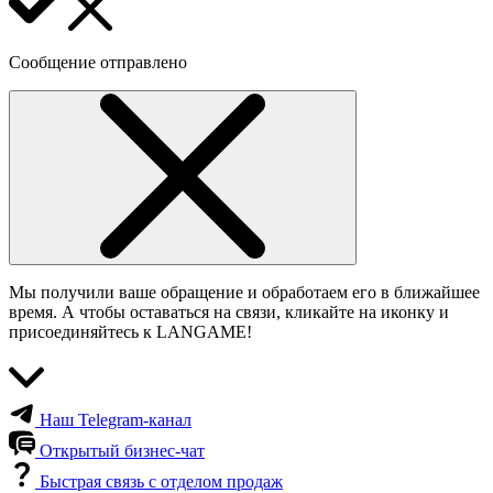
Сообщение отправлено
Мы получили ваше обращение и обработаем его в ближайшее
время. А чтобы оставаться на связи, кликайте на иконку и
присоединяйтесь к LANGAME!
Наш Telegram-канал
Открытый бизнес-чат
Быстрая связь с отделом продаж