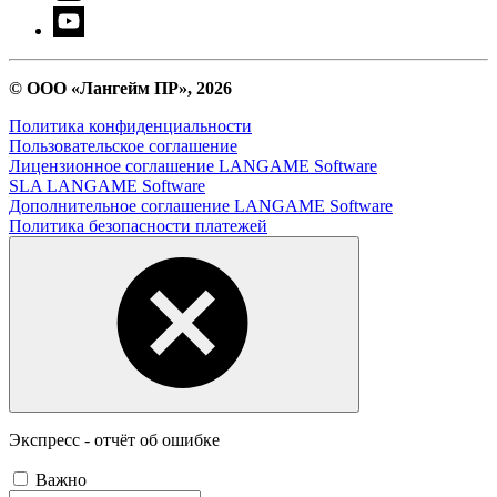
© ООО «Лангейм ПР», 2026
Политика конфиденциальности
Пользовательское соглашение
Лицензионное соглашение LANGAME Software
SLA LANGAME Software
Дополнительное соглашение LANGAME Software
Политика безопасности платежей
Экспресс - отчёт об ошибке
Важно