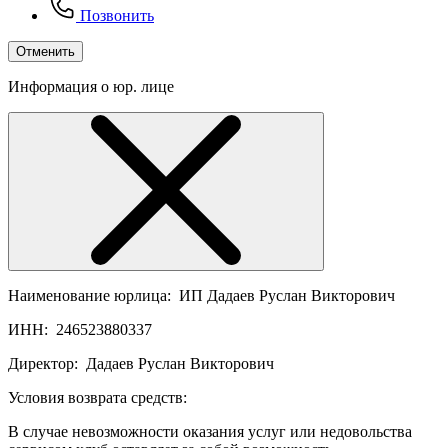
Позвонить
Отменить
Информация о юр. лице
Наименование юрлица:
ИП Дадаев Руслан Викторович
ИНН:
246523880337
Директор:
Дадаев Руслан Викторович
Условия возврата средств:
В случае невозможности оказания услуг или недовольства