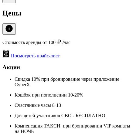
Цены
Стоимость аренды от 100
/час
Посмотреть прайс-лист
Акции
Скидка 10% при бронирование через приложение
CyberX
Кэшбэк при пополнении 10-20%
Счастливые часы 8-13
Для детей участников СВО - БЕСПЛАТНО
Компенсация ТАКСИ, при бронировании VIP комнаты
на НОЧЬ