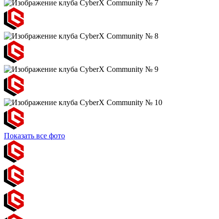
Показать все фото