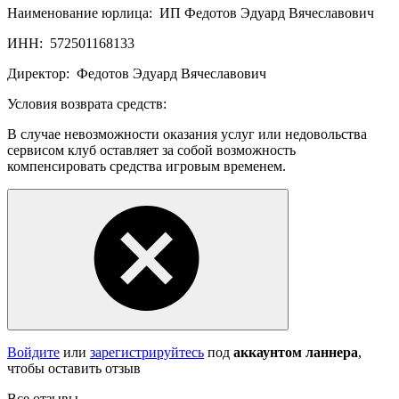
Наименование юрлица:
ИП Федотов Эдуард Вячеславович
ИНН:
572501168133
Директор:
Федотов Эдуард Вячеславович
Условия возврата средств:
В случае невозможности оказания услуг или недовольства
сервисом клуб оставляет за собой возможность
компенсировать средства игровым временем.
Войдите
или
зарегистрируйтесь
под
аккаунтом ланнера
,
чтобы оставить отзыв
Все отзывы