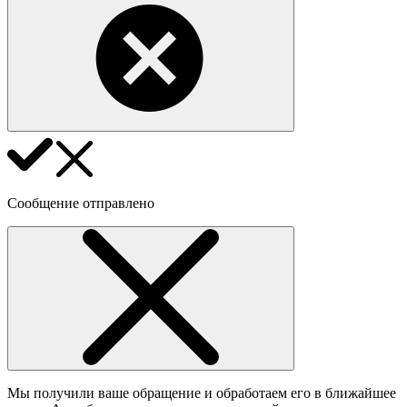
Сообщение отправлено
Мы получили ваше обращение и обработаем его в ближайшее