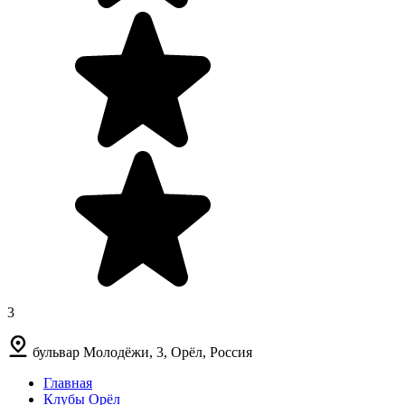
3
бульвар Молодёжи, 3, Орёл, Россия
Главная
Клубы Орёл