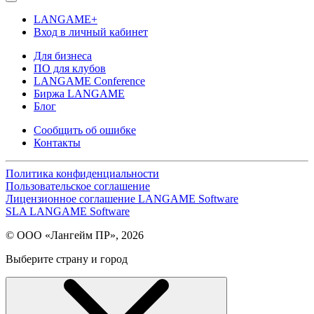
LANGAME+
Вход в личный кабинет
Для бизнеса
ПО для клубов
LANGAME Conference
Биржа LANGAME
Блог
Сообщить об ошибке
Контакты
Политика конфиденциальности
Пользовательское соглашение
Лицензионное соглашение LANGAME Software
SLA LANGAME Software
© ООО «Лангейм ПР», 2026
Выберите страну и город