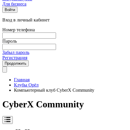
Для бизнеса
Войти
Вход в личный кабинет
Номер телефона
Пароль
Забыл пароль
Регистрация
Продолжить
Главная
Клубы Орёл
Компьютерный клуб CyberX Community
CyberX Community