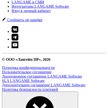
LANGAME в СМИ
Интеграторы LANGAME Software
Вход в личный кабинет
Сообщить об ошибке
© ООО «Лангейм ПР», 2026
Политика конфиденциальности
Пользовательское соглашение
Лицензионное соглашение LANGAME Software
SLA LANGAME Software
Дополнительное соглашение LANGAME Software
Политика безопасности платежей