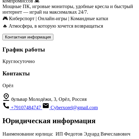
компромиссов 👾
Мощные ПК, игровые мониторы, удобные кресла и быстрый
интернет — играй на максималках 24/7.
🎮 Киберспорт | Онлайн-игры | Командные катки
🔥 Атмосфера, в которую хочется возвращаться
Контактная информация
График работы
Круглосуточно
Контакты
Орёл
бульвар Молодёжи, 3, Орёл, Россия
+79107484747
Cyberxorel@gmail.com
Юридическая информация
Наименование юрлица:
ИП Федотов Эдуард Вячеславович