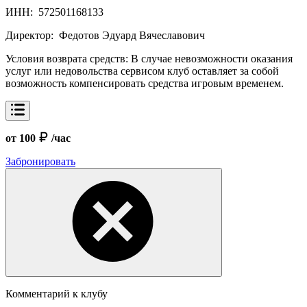
ИНН:
572501168133
Директор:
Федотов Эдуард Вячеславович
Условия возврата средств:
В случае невозможности оказания
услуг или недовольства сервисом клуб оставляет за собой
возможность компенсировать средства игровым временем.
от 100
/час
Забронировать
Комментарий к клубу