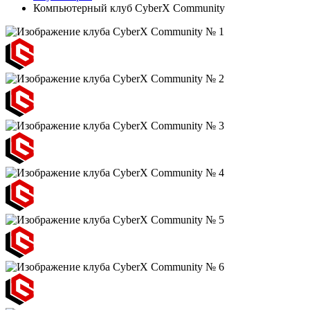
Компьютерный клуб CyberX Community