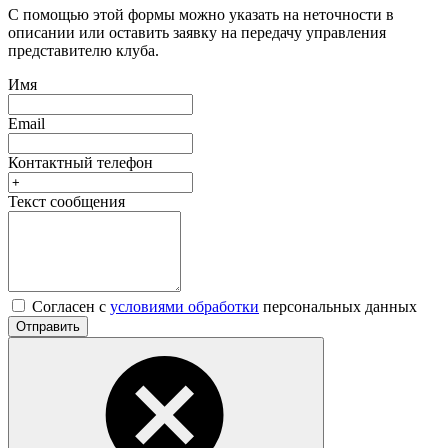
С помощью этой формы можно указать на неточности в
описании или оставить заявку на передачу управления
представителю клуба.
Имя
Email
Контактный телефон
Текст сообщения
Согласен с
условиями обработки
персональных данных
Отправить