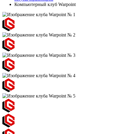
Компьютерный клуб Warpoint