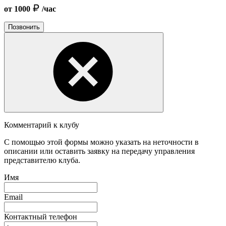
от 1000
/час
Позвонить
Комментарий к клубу
С помощью этой формы можно указать на неточности в
описании или оставить заявку на передачу управления
представителю клуба.
Имя
Email
Контактный телефон