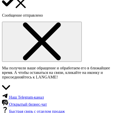
Сообщение отправлено
Мы получили ваше обращение и обработаем его в ближайшее
время. А чтобы оставаться на связи, кликайте на иконку и
присоединяйтесь к LANGAME!
Наш Telegram-канал
Открытый бизнес-чат
Быстрая связь с отделом продаж