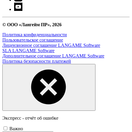
© ООО «Лангейм ПР», 2026
Политика конфиденциальности
Пользовательское соглашение
Лицензионное соглашение LANGAME Software
SLA LANGAME Software
Дополнительное соглашение LANGAME Software
Политика безопасности платежей
Экспресс - отчёт об ошибке
Важно