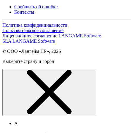
Сообщить об ошибке
Контакты
Политика конфиденциальности
Пользовательское соглашение
Лицензионное соглашение LANGAME Software
SLA LANGAME Software
© ООО «Лангейм ПР», 2026
Выберите страну и город
А