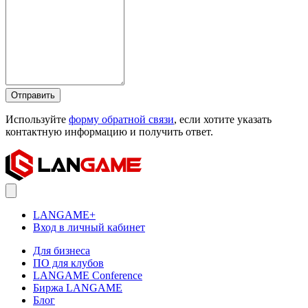
Отправить
Используйте
форму обратной связи
, если хотите указать
контактную информацию и получить ответ.
LANGAME+
Вход в личный кабинет
Для бизнеса
ПО для клубов
LANGAME Conference
Биржа LANGAME
Блог