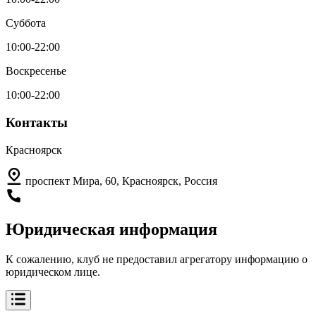
Суббота
10:00-22:00
Воскресенье
10:00-22:00
Контакты
Красноярск
проспект Мира, 60, Красноярск, Россия
Юридическая информация
К сожалению, клуб не предоставил агрегатору информацию о
юридическом лице.