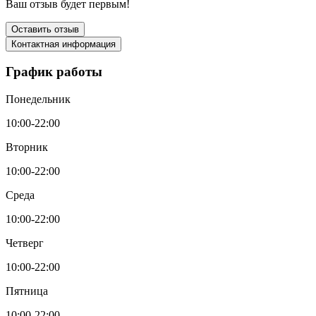
Ваш отзыв будет первым!
Оставить отзыв
Контактная информация
График работы
Понедельник
10:00-22:00
Вторник
10:00-22:00
Среда
10:00-22:00
Четверг
10:00-22:00
Пятница
10:00-22:00