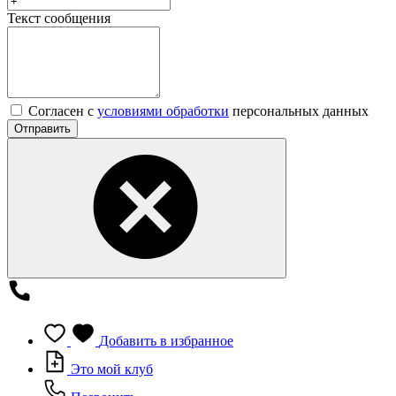
Текст сообщения
Согласен с
условиями обработки
персональных данных
Отправить
Добавить в избранное
Это мой клуб