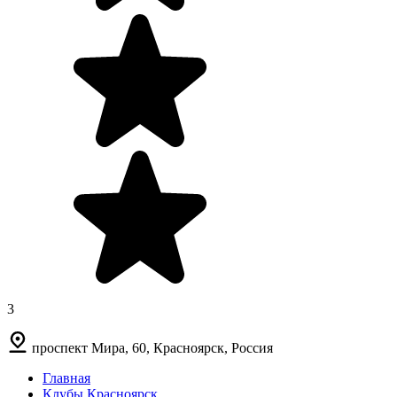
3
проспект Мира, 60, Красноярск, Россия
Главная
Клубы Красноярск