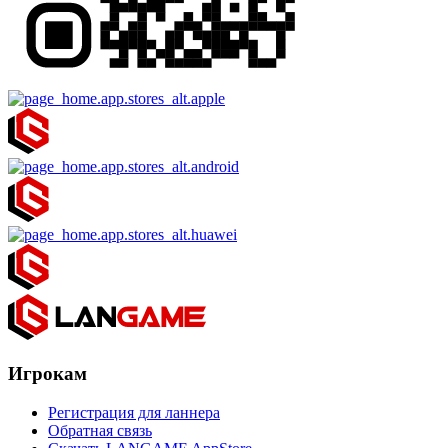
Игрокам
Регистрация для ланнера
Обратная связь