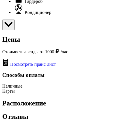
Гардероб
Кондиционер
Цены
Стоимость аренды от 1000
/час
Посмотреть прайс-лист
Способы оплаты
Наличные
Карты
Расположение
Отзывы