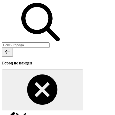
Город не найден