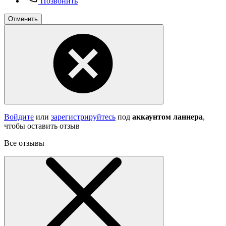
Позвонить
Отменить
Войдите
или
зарегистрируйтесь
под
аккаунтом ланнера
,
чтобы оставить отзыв
Все отзывы