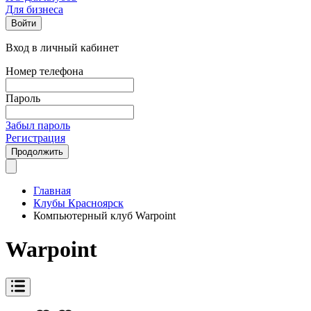
Для бизнеса
Войти
Вход в личный кабинет
Номер телефона
Пароль
Забыл пароль
Регистрация
Продолжить
Главная
Клубы Красноярск
Компьютерный клуб Warpoint
Warpoint