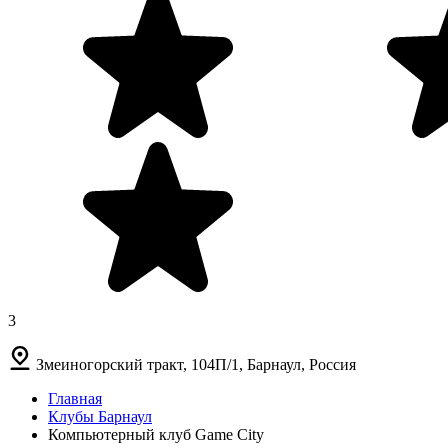
3
Змеиногорский тракт, 104П/1, Барнаул, Россия
Главная
Клубы Барнаул
Компьютерный клуб Game City