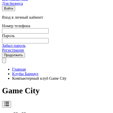
Для бизнеса
Войти
Вход в личный кабинет
Номер телефона
Пароль
Забыл пароль
Регистрация
Продолжить
Главная
Клубы Барнаул
Компьютерный клуб Game City
Game City