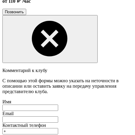
от 110
/час
Позвонить
Комментарий к клубу
С помощью этой формы можно указать на неточности в
описании или оставить заявку на передачу управления
представителю клуба.
Имя
Email
Контактный телефон