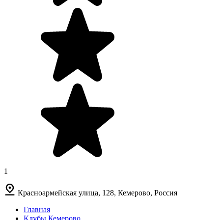
1
Красноармейская улица, 128, Кемерово, Россия
Главная
Клубы Кемерово