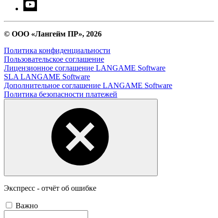
© ООО «Лангейм ПР», 2026
Политика конфиденциальности
Пользовательское соглашение
Лицензионное соглашение LANGAME Software
SLA LANGAME Software
Дополнительное соглашение LANGAME Software
Политика безопасности платежей
Экспресс - отчёт об ошибке
Важно