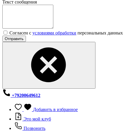
Текст сообщения
Согласен с
условиями обработки
персональных данных
Отправить
+79200649612
Добавить в избранное
Это мой клуб
Позвонить