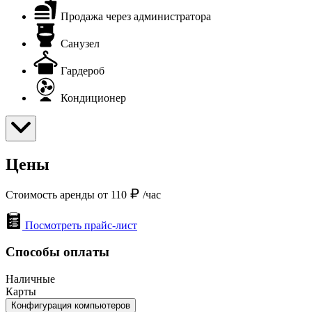
Продажа через администратора
Санузел
Гардероб
Кондиционер
Цены
Стоимость аренды от 110
/час
Посмотреть прайс-лист
Способы оплаты
Наличные
Карты
Конфигурация компьютеров