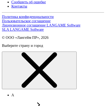
Сообщить об ошибке
Контакты
Политика конфиденциальности
Пользовательское соглашение
Лицензионное соглашение LANGAME Software
SLA LANGAME Software
© ООО «Лангейм ПР», 2026
Выберите страну и город
А