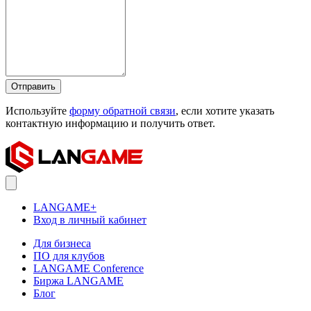
Отправить
Используйте
форму обратной связи
, если хотите указать
контактную информацию и получить ответ.
LANGAME+
Вход в личный кабинет
Для бизнеса
ПО для клубов
LANGAME Conference
Биржа LANGAME
Блог