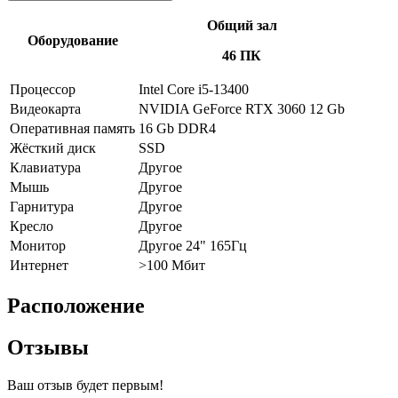
Общий зал
Оборудование
46 ПК
Процессор
Intel Core i5-13400
Видеокарта
NVIDIA GeForce RTX 3060 12 Gb
Оперативная память
16 Gb DDR4
Жёсткий диск
SSD
Клавиатура
Другое
Мышь
Другое
Гарнитура
Другое
Кресло
Другое
Монитор
Другое 24" 165Гц
Интернет
>100 Мбит
Расположение
Отзывы
Ваш отзыв будет первым!