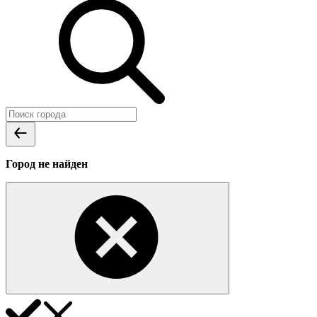
Город не найден