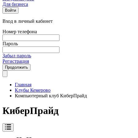
Для бизнеса
Войти
Вход в личный кабинет
Номер телефона
Пароль
Забыл пароль
Регистрация
Продолжить
Главная
Клубы Кемерово
Компьютерный клуб КиберПрайд
КиберПрайд