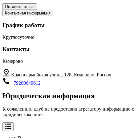
Оставить отзыв
Контактная информация
График работы
Круглосуточно
Контакты
Кемерово
Красноармейская улица, 128, Кемерово, Россия
+79200649612
Юридическая информация
К сожалению, клуб не предоставил агрегатору информацию о
юридическом лице.