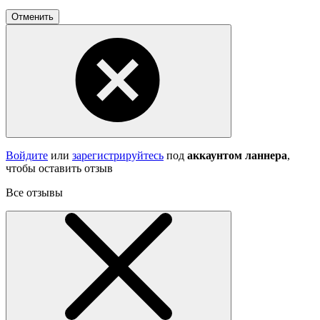
Отменить
Войдите
или
зарегистрируйтесь
под
аккаунтом ланнера
,
чтобы оставить отзыв
Все отзывы