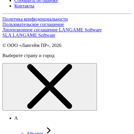
Сообщить об ошибке
Контакты
Политика конфиденциальности
Пользовательское соглашение
Лицензионное соглашение LANGAME Software
SLA LANGAME Software
© ООО «Лангейм ПР», 2026
Выберите страну и город
А
Абхазия