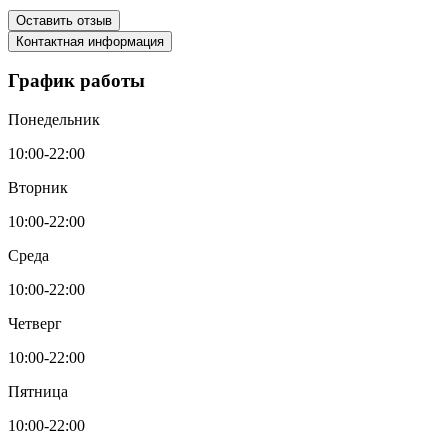
Оставить отзыв
Контактная информация
График работы
Понедельник
10:00-22:00
Вторник
10:00-22:00
Среда
10:00-22:00
Четверг
10:00-22:00
Пятница
10:00-22:00