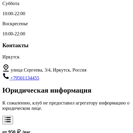
Суббота
10:00-22:00
Воскресенье
10:00-22:00
Контакты
Иркутск
улица Сергеева, 3/4, Иркутск, Россия
+79501134455
Юридическая информация
К сожалению, клуб не предоставил агрегатору информацию о
юридическом лице.
от 950
/час