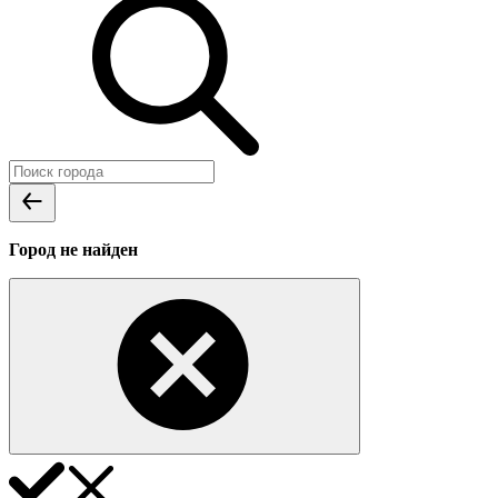
Город не найден