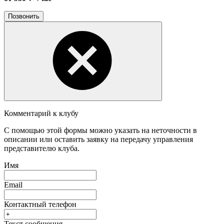
Позвонить
Комментарий к клубу
С помощью этой формы можно указать на неточности в
описании или оставить заявку на передачу управления
представителю клуба.
Имя
Email
Контактный телефон
Текст сообщения