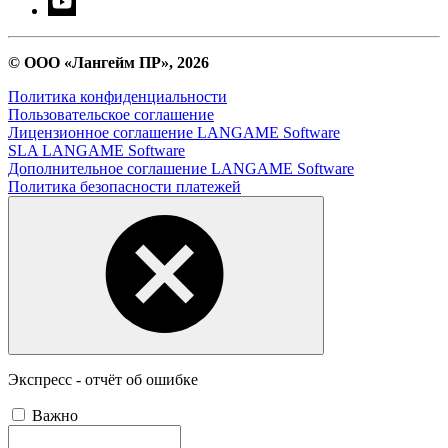
© ООО «Лангейм ПР», 2026
Политика конфиденциальности
Пользовательское соглашение
Лицензионное соглашение LANGAME Software
SLA LANGAME Software
Дополнительное соглашение LANGAME Software
Политика безопасности платежей
Экспресс - отчёт об ошибке
Важно