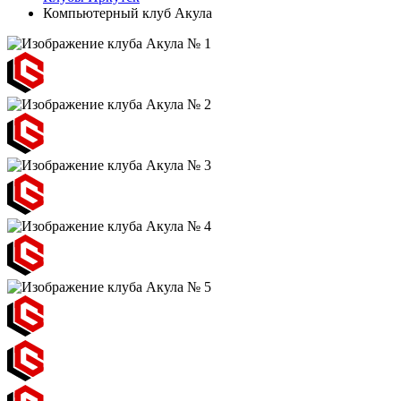
Компьютерный клуб Акула