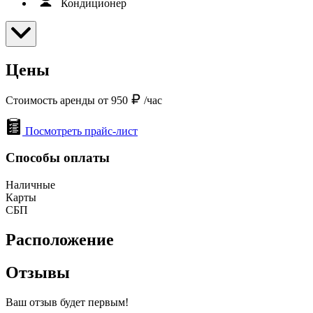
Кондиционер
Цены
Стоимость аренды от 950
/час
Посмотреть прайс-лист
Способы оплаты
Наличные
Карты
СБП
Расположение
Отзывы
Ваш отзыв будет первым!