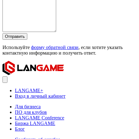
Отправить
Используйте
форму обратной связи
, если хотите указать
контактную информацию и получить ответ.
LANGAME+
Вход в личный кабинет
Для бизнеса
ПО для клубов
LANGAME Conference
Биржа LANGAME
Блог