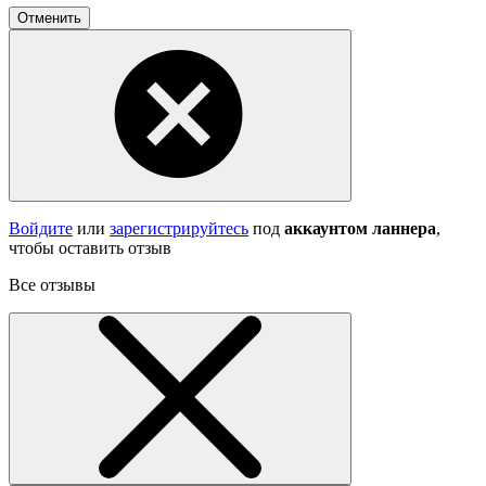
Отменить
Войдите
или
зарегистрируйтесь
под
аккаунтом ланнера
,
чтобы оставить отзыв
Все отзывы