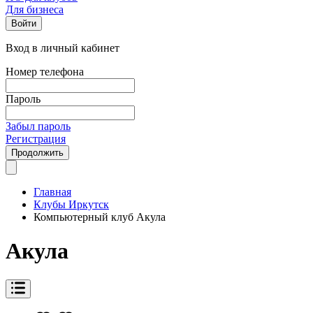
Для бизнеса
Войти
Вход в личный кабинет
Номер телефона
Пароль
Забыл пароль
Регистрация
Продолжить
Главная
Клубы Иркутск
Компьютерный клуб Акула
Акула