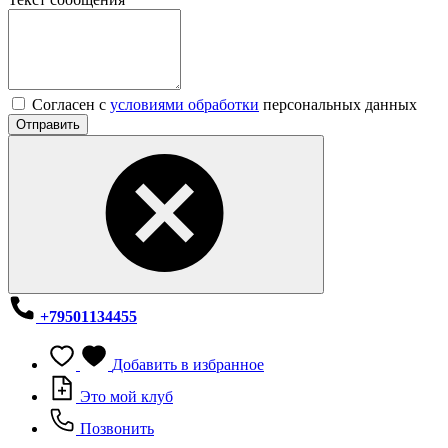
Согласен с
условиями обработки
персональных данных
Отправить
+79501134455
Добавить в избранное
Это мой клуб
Позвонить