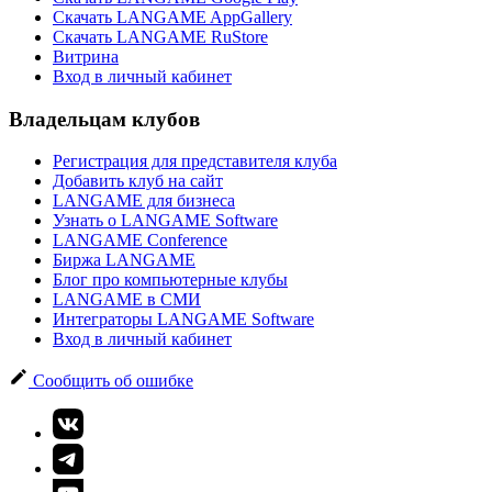
Скачать LANGAME AppGallery
Скачать LANGAME RuStore
Витрина
Вход в личный кабинет
Владельцам клубов
Регистрация для представителя клуба
Добавить клуб на сайт
LANGAME для бизнеса
Узнать о LANGAME Software
LANGAME Conference
Биржа LANGAME
Блог про компьютерные клубы
LANGAME в СМИ
Интеграторы LANGAME Software
Вход в личный кабинет
Сообщить об ошибке