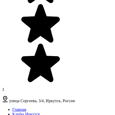
3
улица Сергеева, 3/4, Иркутск, Россия
Главная
Клубы Иркутск