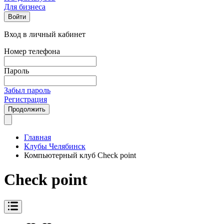
Для бизнеса
Войти
Вход в личный кабинет
Номер телефона
Пароль
Забыл пароль
Регистрация
Продолжить
Главная
Клубы Челябинск
Компьютерный клуб Check point
Check point