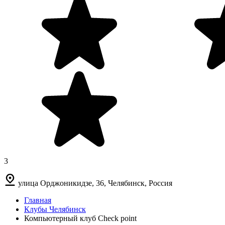
3
улица Орджоникидзе, 36, Челябинск, Россия
Главная
Клубы Челябинск
Компьютерный клуб Check point