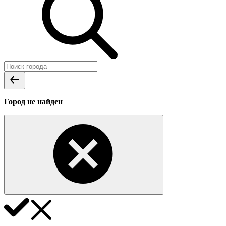
Город не найден