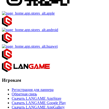
Игрокам
Регистрация для ланнера
Обратная связь
Скачать LANGAME AppStore
Скачать LANGAME Google Play
Скачать LANGAME AppGallery