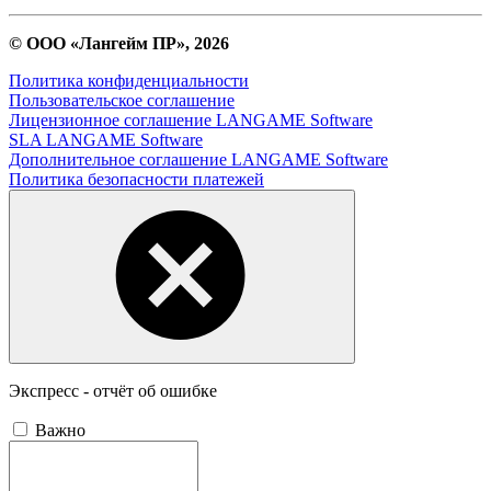
© ООО «Лангейм ПР», 2026
Политика конфиденциальности
Пользовательское соглашение
Лицензионное соглашение LANGAME Software
SLA LANGAME Software
Дополнительное соглашение LANGAME Software
Политика безопасности платежей
Экспресс - отчёт об ошибке
Важно