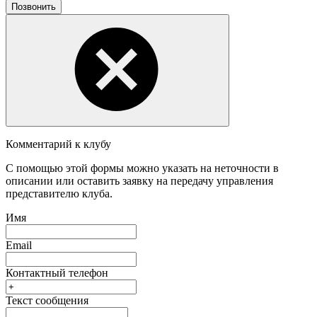
Позвонить
Комментарий к клубу
С помощью этой формы можно указать на неточности в
описании или оставить заявку на передачу управления
представителю клуба.
Имя
Email
Контактный телефон
Текст сообщения