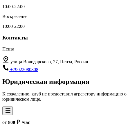
10:00-22:00
Воскресенье
10:00-22:00
Контакты
Пенза
улица Володарского, 27, Пенза, Россия
+79022080808
Юридическая информация
К сожалению, клуб не предоставил агрегатору информацию о
юридическом лице.
от 800
/час