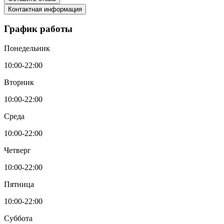
Контактная информация
График работы
Понедельник
10:00-22:00
Вторник
10:00-22:00
Среда
10:00-22:00
Четверг
10:00-22:00
Пятница
10:00-22:00
Суббота