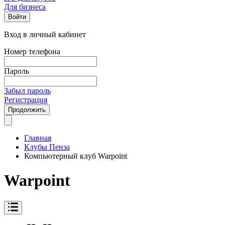
Для бизнеса
Войти
Вход в личный кабинет
Номер телефона
Пароль
Забыл пароль
Регистрация
Продолжить
Главная
Клубы Пенза
Компьютерный клуб Warpoint
Warpoint