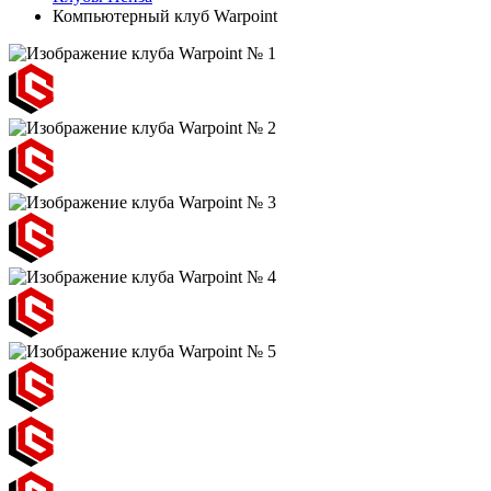
Компьютерный клуб Warpoint