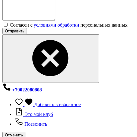
Согласен с
условиями обработки
персональных данных
Отправить
+79022080808
Добавить в избранное
Это мой клуб
Позвонить
Отменить