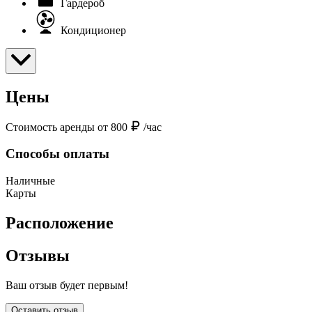
Гардероб
Кондиционер
Цены
Стоимость аренды от 800
/час
Способы оплаты
Наличные
Карты
Расположение
Отзывы
Ваш отзыв будет первым!
Оставить отзыв