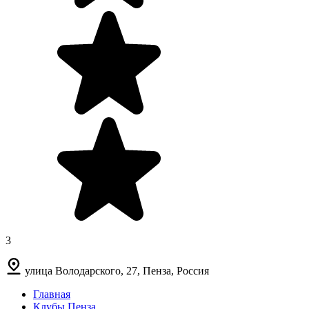
3
улица Володарского, 27, Пенза, Россия
Главная
Клубы Пенза