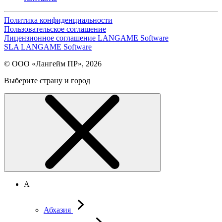
Политика конфиденциальности
Пользовательское соглашение
Лицензионное соглашение LANGAME Software
SLA LANGAME Software
© ООО «Лангейм ПР», 2026
Выберите страну и город
А
Абхазия