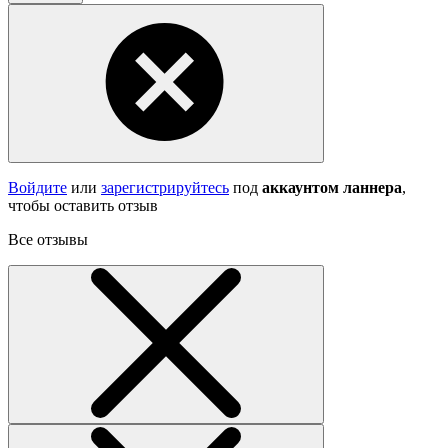
Войдите
или
зарегистрируйтесь
под
аккаунтом ланнера
,
чтобы оставить отзыв
Все отзывы