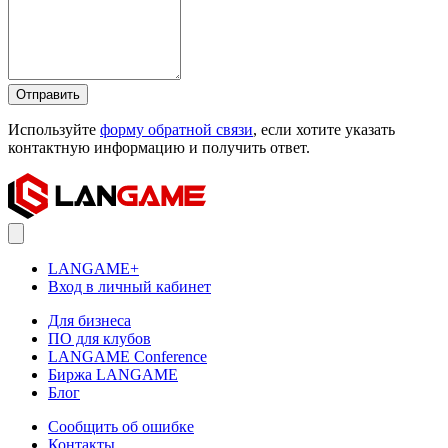
Отправить
Используйте
форму обратной связи
, если хотите указать
контактную информацию и получить ответ.
LANGAME+
Вход в личный кабинет
Для бизнеса
ПО для клубов
LANGAME Conference
Биржа LANGAME
Блог
Сообщить об ошибке
Контакты