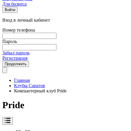
Для бизнеса
Войти
Вход в личный кабинет
Номер телефона
Пароль
Забыл пароль
Регистрация
Продолжить
Главная
Клубы Саратов
Компьютерный клуб Pride
Pride