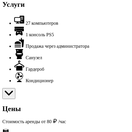
Услуги
27 компьютеров
1 консоль PS5
Продажа через администратора
Санузел
Гардероб
Кондиционер
Цены
Стоимость аренды от 80
/час