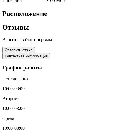
Интернет
>100 Мбит
Расположение
Отзывы
Ваш отзыв будет первым!
Оставить отзыв
Контактная информация
График работы
Понедельник
10:00-08:00
Вторник
10:00-08:00
Среда
10:00-08:00