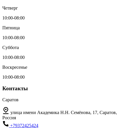
Четверг
10:00-08:00
Пятница
10:00-08:00
Суббота
10:00-08:00
Воскресенье
10:00-08:00
Контакты
Саратов
улица имени Академика Н.Н. Семёнова, 17, Саратов,
Россия
+79372425424