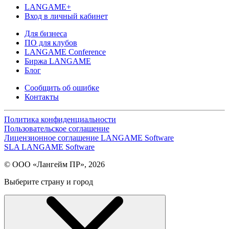
LANGAME+
Вход в личный кабинет
Для бизнеса
ПО для клубов
LANGAME Conference
Биржа LANGAME
Блог
Сообщить об ошибке
Контакты
Политика конфиденциальности
Пользовательское соглашение
Лицензионное соглашение LANGAME Software
SLA LANGAME Software
© ООО «Лангейм ПР», 2026
Выберите страну и город