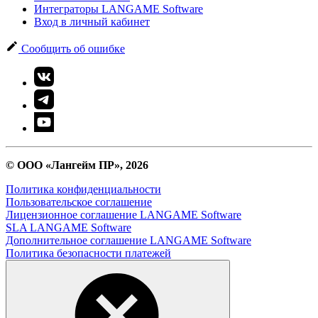
Интеграторы LANGAME Software
Вход в личный кабинет
Сообщить об ошибке
© ООО «Лангейм ПР», 2026
Политика конфиденциальности
Пользовательское соглашение
Лицензионное соглашение LANGAME Software
SLA LANGAME Software
Дополнительное соглашение LANGAME Software
Политика безопасности платежей