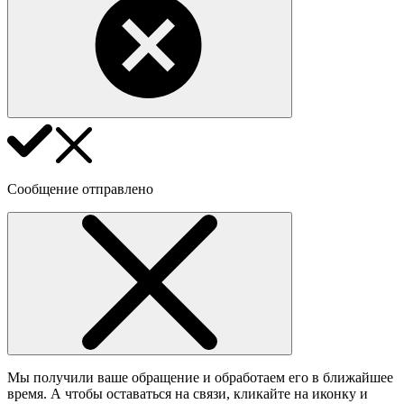
Сообщение отправлено
Мы получили ваше обращение и обработаем его в ближайшее
время. А чтобы оставаться на связи, кликайте на иконку и