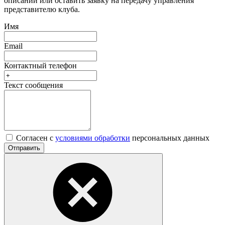
описании или оставить заявку на передачу управления
представителю клуба.
Имя
Email
Контактный телефон
Текст сообщения
Согласен с
условиями обработки
персональных данных
Отправить