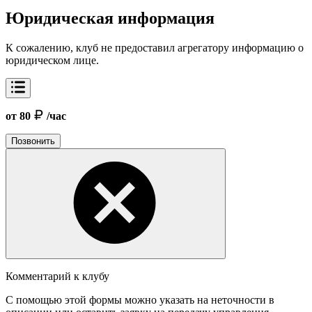
Юридическая информация
К сожалению, клуб не предоставил агрегатору информацию о
юридическом лице.
от 80
/час
Позвонить
Комментарий к клубу
С помощью этой формы можно указать на неточности в