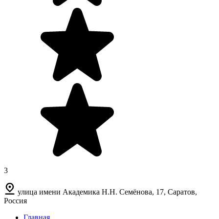
3
улица имени Академика Н.Н. Семёнова, 17, Саратов,
Россия
Главная