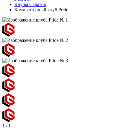
Клубы Саратов
Компьютерный клуб Pride
1
/
1