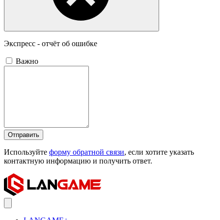
Экспресс - отчёт об ошибке
Важно
Отправить
Используйте
форму обратной связи
, если хотите указать
контактную информацию и получить ответ.