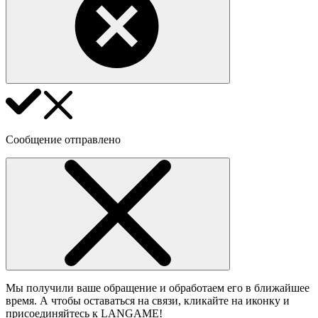
Сообщение отправлено
Мы получили ваше обращение и обработаем его в ближайшее
время. А чтобы оставаться на связи, кликайте на иконку и
присоединяйтесь к LANGAME!