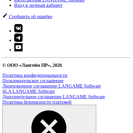
Вход в личный кабинет
Сообщить об ошибке
© ООО «Лангейм ПР», 2026
Политика конфиденциальности
Пользовательское соглашение
Лицензионное соглашение LANGAME Software
SLA LANGAME Software
Дополнительное соглашение LANGAME Software
Политика безопасности платежей