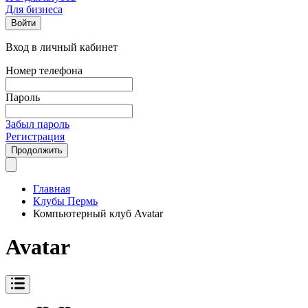
Для бизнеса
Войти
Вход в личный кабинет
Номер телефона
Пароль
Забыл пароль
Регистрация
Продолжить
Главная
Клубы Пермь
Компьютерный клуб Avatar
Avatar