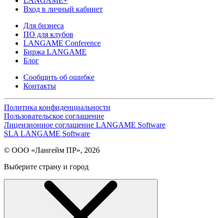
LANGAME+
Вход в личный кабинет
Для бизнеса
ПО для клубов
LANGAME Conference
Биржа LANGAME
Блог
Сообщить об ошибке
Контакты
Политика конфиденциальности
Пользовательское соглашение
Лицензионное соглашение LANGAME Software
SLA LANGAME Software
© ООО «Лангейм ПР», 2026
Выберите страну и город