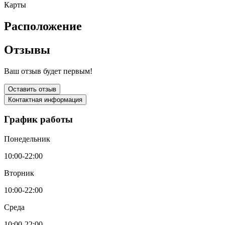
Карты
Расположение
Отзывы
Ваш отзыв будет первым!
Оставить отзыв
Контактная информация
График работы
Понедельник
10:00-22:00
Вторник
10:00-22:00
Среда
10:00-22:00