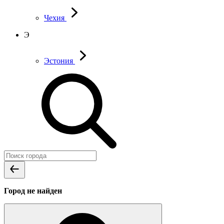
Чехия
Э
Эстония
Город не найден