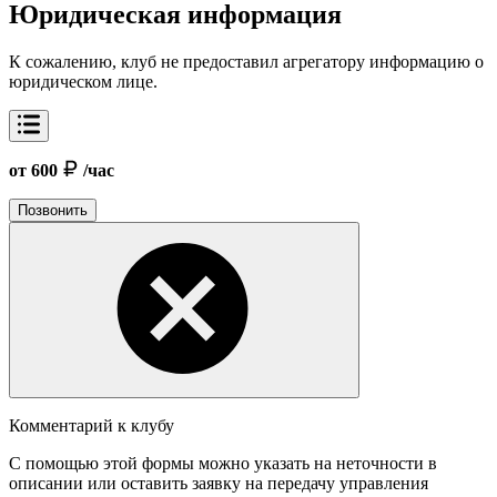
Юридическая информация
К сожалению, клуб не предоставил агрегатору информацию о
юридическом лице.
от 600
/час
Позвонить
Комментарий к клубу
С помощью этой формы можно указать на неточности в
описании или оставить заявку на передачу управления