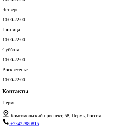
Четверг
10:00-22:00
Пятница
10:00-22:00
Суббота
10:00-22:00
Воскресенье
10:00-22:00
Контакты
Пермь
Комсомольский проспект, 58, Пермь, Россия
+73422889815