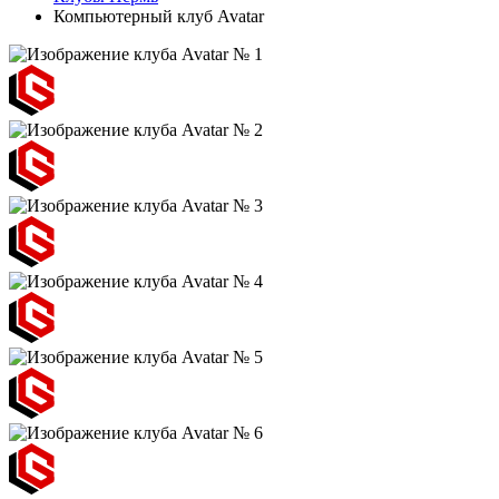
Компьютерный клуб Avatar