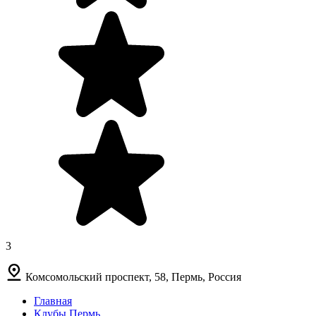
3
Комсомольский проспект, 58, Пермь, Россия
Главная
Клубы Пермь