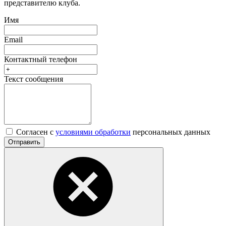
представителю клуба.
Имя
Email
Контактный телефон
Текст сообщения
Согласен с
условиями обработки
персональных данных
Отправить