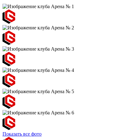
Показать все фото