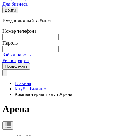
Для бизнеса
Войти
Вход в личный кабинет
Номер телефона
Пароль
Забыл пароль
Регистрация
Продолжить
Главная
Клубы Вилино
Компьютерный клуб Арена
Арена