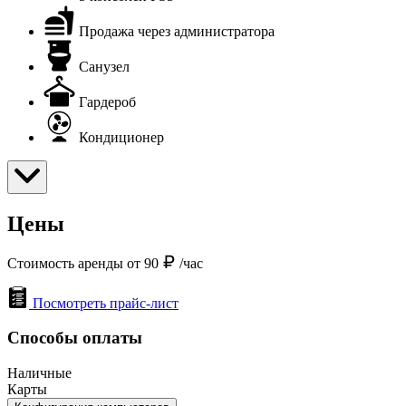
Продажа через администратора
Санузел
Гардероб
Кондиционер
Цены
Стоимость аренды от 90
/час
Посмотреть прайс-лист
Способы оплаты
Наличные
Карты