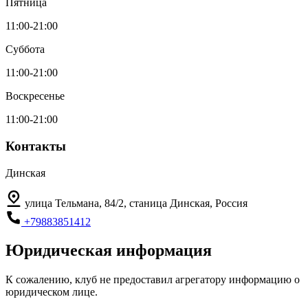
Пятница
11:00-21:00
Суббота
11:00-21:00
Воскресенье
11:00-21:00
Контакты
Динская
улица Тельмана, 84/2, станица Динская, Россия
+79883851412
Юридическая информация
К сожалению, клуб не предоставил агрегатору информацию о
юридическом лице.