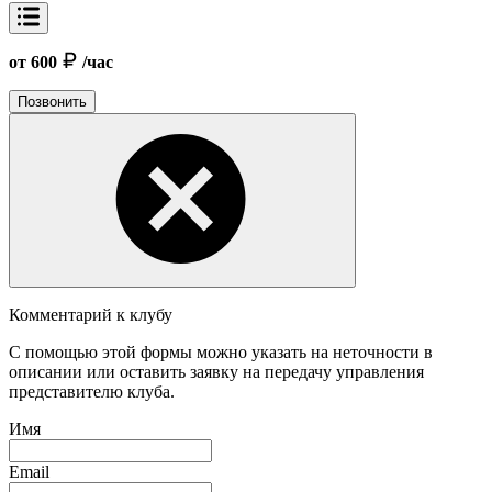
от 600
/час
Позвонить
Комментарий к клубу
С помощью этой формы можно указать на неточности в
описании или оставить заявку на передачу управления
представителю клуба.
Имя
Email