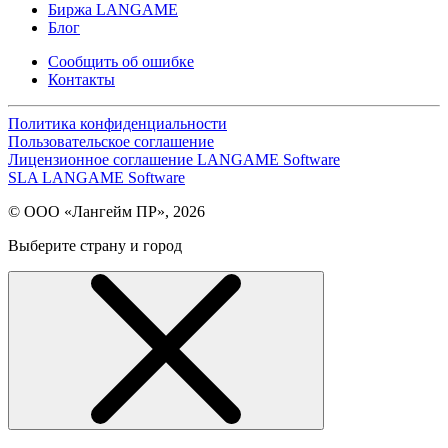
Биржа LANGAME
Блог
Сообщить об ошибке
Контакты
Политика конфиденциальности
Пользовательское соглашение
Лицензионное соглашение LANGAME Software
SLA LANGAME Software
© ООО «Лангейм ПР», 2026
Выберите страну и город