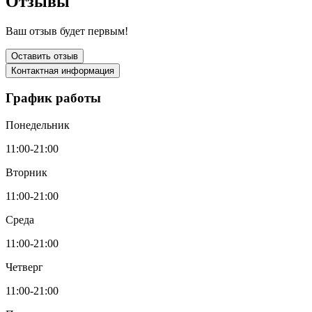
Отзывы
Ваш отзыв будет первым!
Оставить отзыв
Контактная информация
График работы
Понедельник
11:00-21:00
Вторник
11:00-21:00
Среда
11:00-21:00
Четверг
11:00-21:00