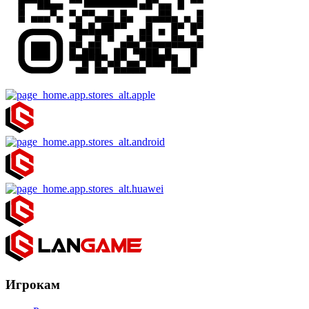
Игрокам