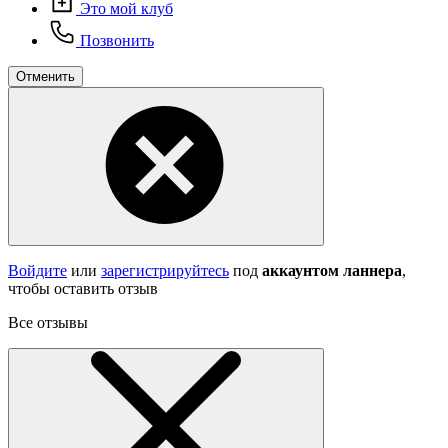
Это мой клуб
Позвонить
Отменить
Войдите
или
зарегистрируйтесь
под
аккаунтом ланнера
,
чтобы оставить отзыв
Все отзывы