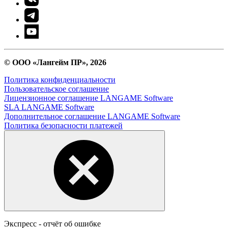
© ООО «Лангейм ПР», 2026
Политика конфиденциальности
Пользовательское соглашение
Лицензионное соглашение LANGAME Software
SLA LANGAME Software
Дополнительное соглашение LANGAME Software
Политика безопасности платежей
Экспресс - отчёт об ошибке