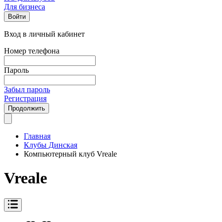
Для бизнеса
Войти
Вход в личный кабинет
Номер телефона
Пароль
Забыл пароль
Регистрация
Продолжить
Главная
Клубы Динская
Компьютерный клуб Vreale
Vreale