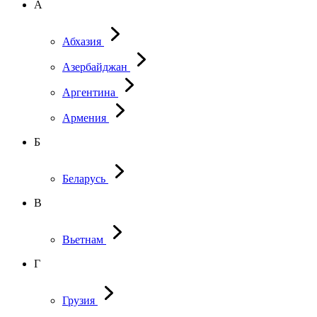
А
Абхазия
Азербайджан
Аргентина
Армения
Б
Беларусь
В
Вьетнам
Г
Грузия