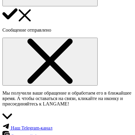
Сообщение отправлено
Мы получили ваше обращение и обработаем его в ближайшее
время. А чтобы оставаться на связи, кликайте на иконку и
присоединяйтесь к LANGAME!
Наш Telegram-канал