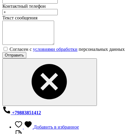
Контактный телефон
Текст сообщения
Согласен с
условиями обработки
персональных данных
Отправить
+79883851412
Добавить в избранное