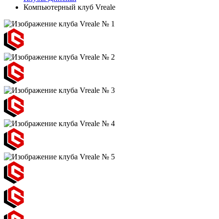
Компьютерный клуб Vreale