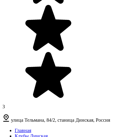
3
улица Тельмана, 84/2, станица Динская, Россия
Главная
Клубы Динская