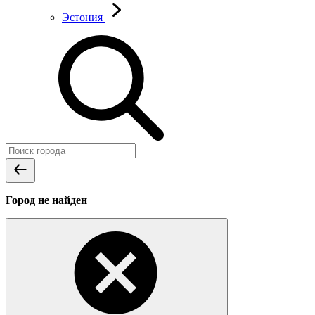
Эстония
Город не найден