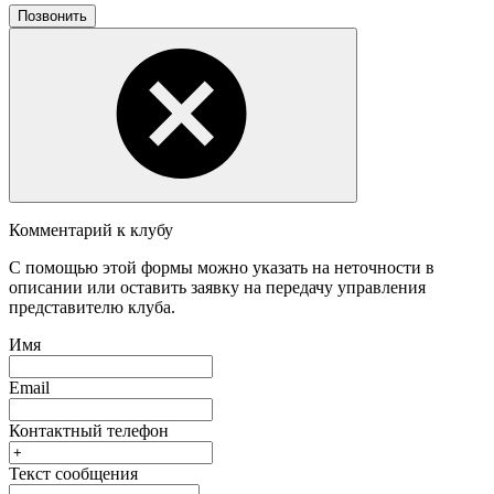
Позвонить
Комментарий к клубу
С помощью этой формы можно указать на неточности в
описании или оставить заявку на передачу управления
представителю клуба.
Имя
Email
Контактный телефон
Текст сообщения