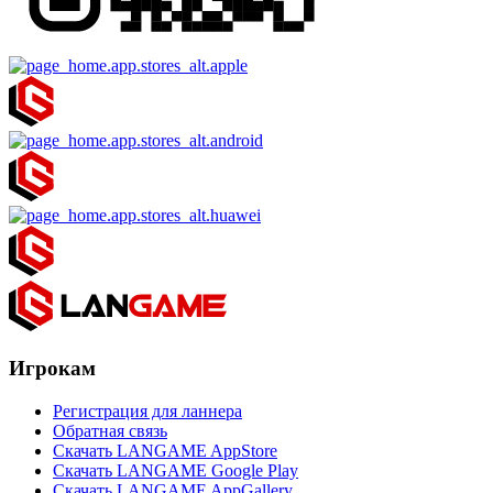
Игрокам
Регистрация для ланнера
Обратная связь
Скачать LANGAME AppStore
Скачать LANGAME Google Play
Скачать LANGAME AppGallery