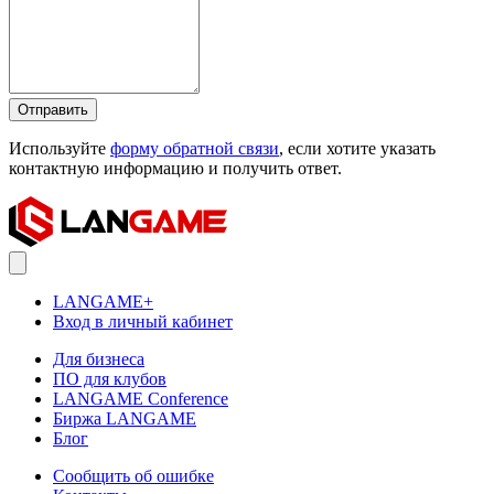
Отправить
Используйте
форму обратной связи
, если хотите указать
контактную информацию и получить ответ.
LANGAME+
Вход в личный кабинет
Для бизнеса
ПО для клубов
LANGAME Conference
Биржа LANGAME
Блог
Сообщить об ошибке