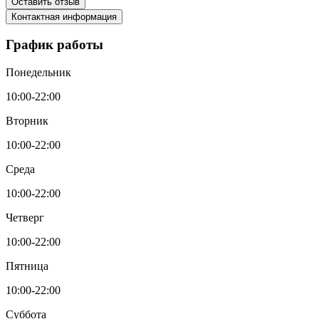
Оставить отзыв
Контактная информация
График работы
Понедельник
10:00-22:00
Вторник
10:00-22:00
Среда
10:00-22:00
Четверг
10:00-22:00
Пятница
10:00-22:00
Суббота