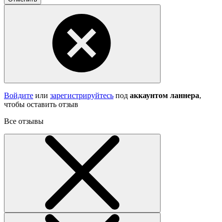
Войдите
или
зарегистрируйтесь
под
аккаунтом ланнера
,
чтобы оставить отзыв
Все отзывы