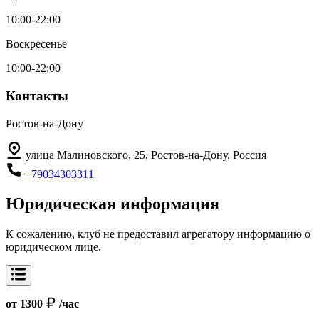
10:00-22:00
Воскресенье
10:00-22:00
Контакты
Ростов-на-Дону
улица Малиновского, 25, Ростов-на-Дону, Россия
+79034303311
Юридическая информация
К сожалению, клуб не предоставил агрегатору информацию о
юридическом лице.
от 1300
/час