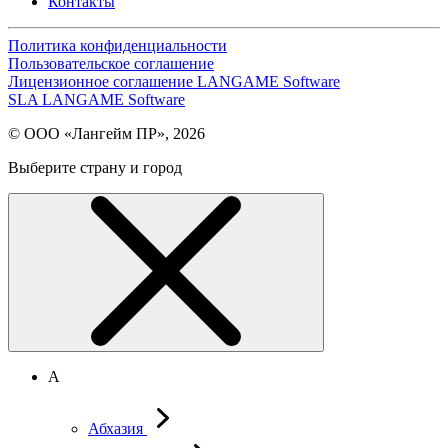
Контакты
Политика конфиденциальности
Пользовательское соглашение
Лицензионное соглашение LANGAME Software
SLA LANGAME Software
© ООО «Лангейм ПР», 2026
Выберите страну и город
А
Абхазия