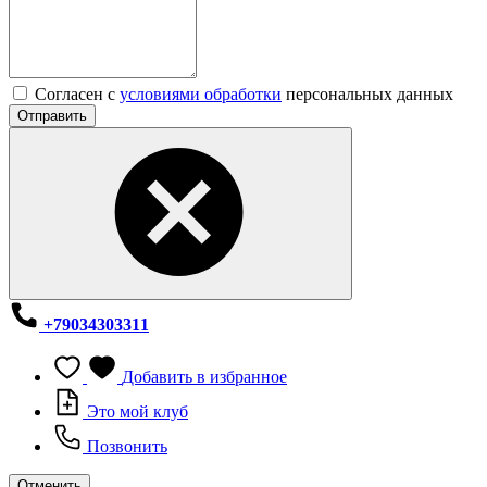
Согласен с
условиями обработки
персональных данных
Отправить
+79034303311
Добавить в избранное
Это мой клуб
Позвонить
Отменить