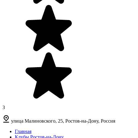
3
улица Малиновского, 25, Ростов-на-Дону, Россия
Главная
Клубы Ростов-на-Дону