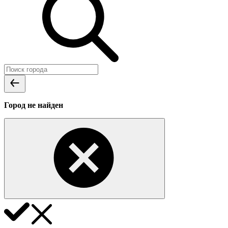
Город не найден