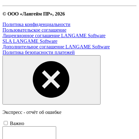
© ООО «Лангейм ПР», 2026
Политика конфиденциальности
Пользовательское соглашение
Лицензионное соглашение LANGAME Software
SLA LANGAME Software
Дополнительное соглашение LANGAME Software
Политика безопасности платежей
Экспресс - отчёт об ошибке
Важно