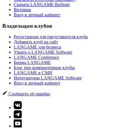
Скачать LANGAME RuStore
Витрина
Вход в личный кабинет
Владельцам клубов
Регистрация для представителя клуба
Добавить клуб на сайт
LANGAME для бизнеса
Узнать о LANGAME Software
LANGAME Conference
Биржа LANGAME
Блог про компьютерные клубы
LANGAME в СМИ
Интеграторы LANGAME Software
Вход в личный кабинет
Сообщить об ошибке