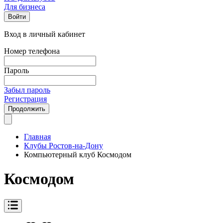
Для бизнеса
Войти
Вход в личный кабинет
Номер телефона
Пароль
Забыл пароль
Регистрация
Продолжить
Главная
Клубы Ростов-на-Дону
Компьютерный клуб Космодом
Космодом