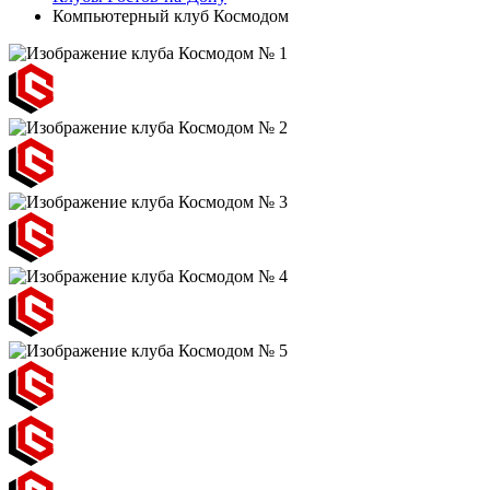
Компьютерный клуб Космодом