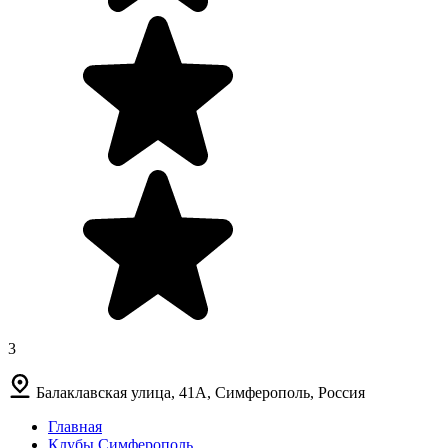
3
Балаклавская улица, 41А, Симферополь, Россия
Главная
Клубы Симферополь