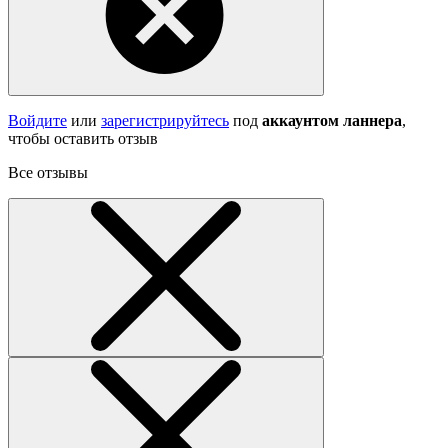
Войдите
или
зарегистрируйтесь
под
аккаунтом ланнера
,
чтобы оставить отзыв
Все отзывы