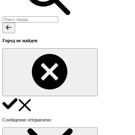
Город не найден
Сообщение отправлено