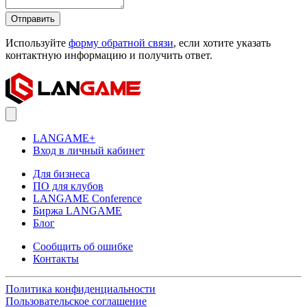
Отправить
Используйте
форму обратной связи
, если хотите указать
контактную информацию и получить ответ.
LANGAME+
Вход в личный кабинет
Для бизнеса
ПО для клубов
LANGAME Conference
Биржа LANGAME
Блог
Сообщить об ошибке
Контакты
Политика конфиденциальности
Пользовательское соглашение