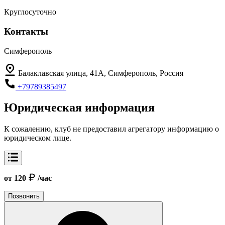
Круглосуточно
Контакты
Симферополь
Балаклавская улица, 41А, Симферополь, Россия
+79789385497
Юридическая информация
К сожалению, клуб не предоставил агрегатору информацию о
юридическом лице.
от 120
/час
Позвонить