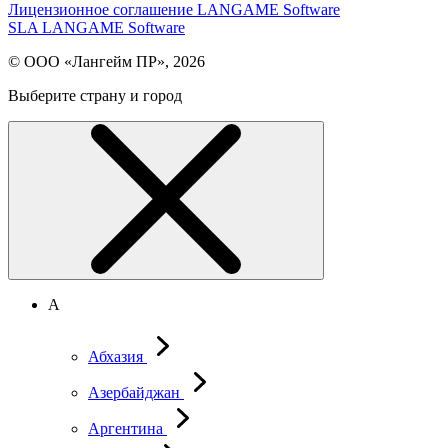
Лицензионное соглашение LANGAME Software
SLA LANGAME Software
© ООО «Лангейм ПР», 2026
Выберите страну и город
А
Абхазия
Азербайджан
Аргентина