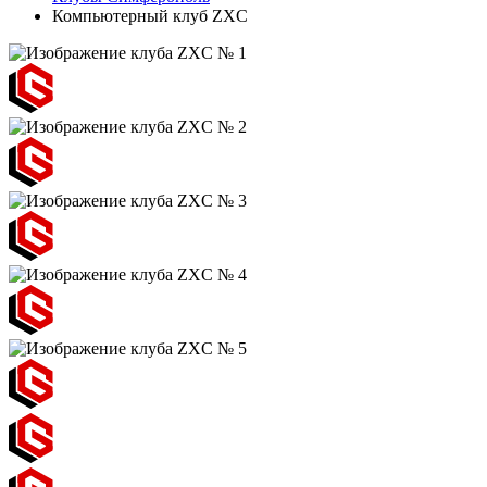
Компьютерный клуб ZXC