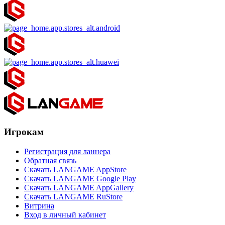
Игрокам
Регистрация для ланнера
Обратная связь
Скачать LANGAME AppStore
Скачать LANGAME Google Play
Скачать LANGAME AppGallery
Скачать LANGAME RuStore
Витрина
Вход в личный кабинет