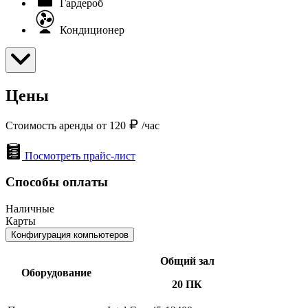
Гардероб
Кондиционер
Цены
Стоимость аренды от 120
/час
Посмотреть прайс-лист
Способы оплаты
Наличные
Карты
Конфигурация компьютеров
Общий зал
Оборудование
20 ПК