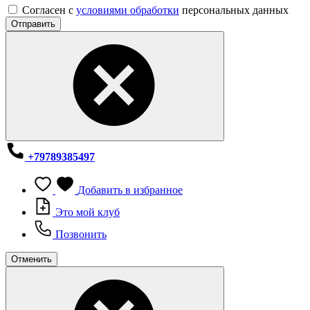
Согласен с
условиями обработки
персональных данных
Отправить
+79789385497
Добавить в избранное
Это мой клуб
Позвонить
Отменить