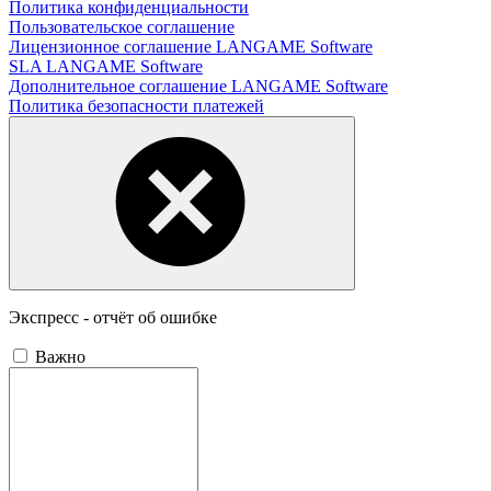
Политика конфиденциальности
Пользовательское соглашение
Лицензионное соглашение LANGAME Software
SLA LANGAME Software
Дополнительное соглашение LANGAME Software
Политика безопасности платежей
Экспресс - отчёт об ошибке
Важно