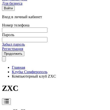
Для бизнеса
Войти
Вход в личный кабинет
Номер телефона
Пароль
Забыл пароль
Регистрация
Продолжить
Главная
Клубы Симферополь
Компьютерный клуб ZXC
ZXC