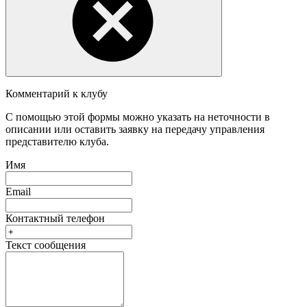
Комментарий к клубу
С помощью этой формы можно указать на неточности в
описании или оставить заявку на передачу управления
представителю клуба.
Имя
Email
Контактный телефон
Текст сообщения