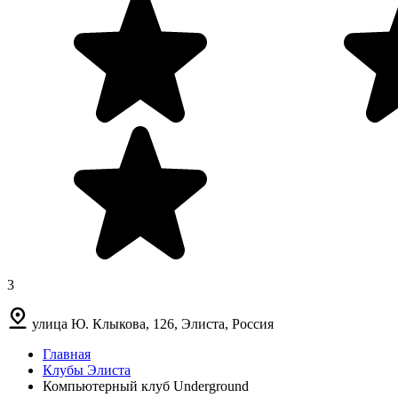
3
улица Ю. Клыкова, 126, Элиста, Россия
Главная
Клубы Элиста
Компьютерный клуб Underground