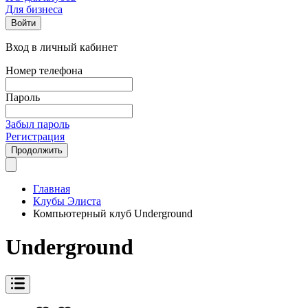
Для бизнеса
Войти
Вход в личный кабинет
Номер телефона
Пароль
Забыл пароль
Регистрация
Продолжить
Главная
Клубы Элиста
Компьютерный клуб Underground
Underground