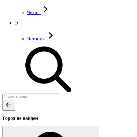
Чехия
Э
Эстония
Город не найден