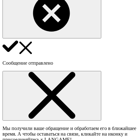
Сообщение отправлено
Мы получили ваше обращение и обработаем его в ближайшее
время. А чтобы оставаться на связи, кликайте на иконку и
присоединяйтесь к LANGAME!