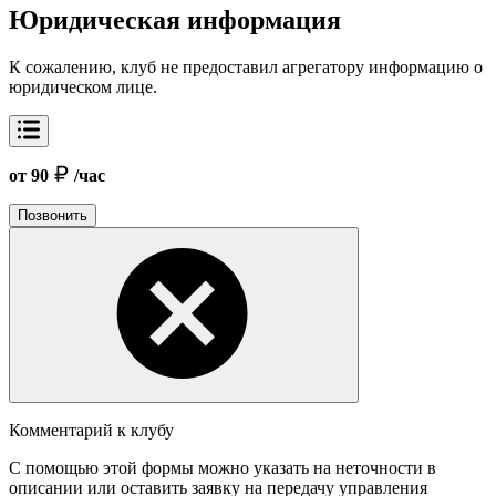
Юридическая информация
К сожалению, клуб не предоставил агрегатору информацию о
юридическом лице.
от 90
/час
Позвонить
Комментарий к клубу
С помощью этой формы можно указать на неточности в
описании или оставить заявку на передачу управления