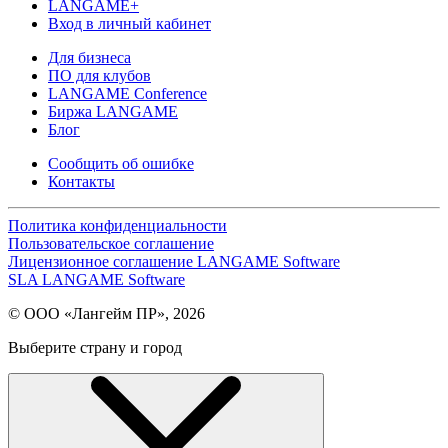
LANGAME+
Вход в личный кабинет
Для бизнеса
ПО для клубов
LANGAME Conference
Биржа LANGAME
Блог
Сообщить об ошибке
Контакты
Политика конфиденциальности
Пользовательское соглашение
Лицензионное соглашение LANGAME Software
SLA LANGAME Software
© ООО «Лангейм ПР», 2026
Выберите страну и город