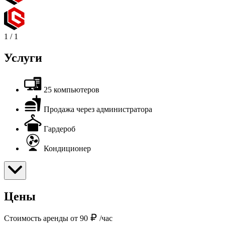
1
/
1
Услуги
25 компьютеров
Продажа через администратора
Гардероб
Кондиционер
Цены
Стоимость аренды от 90
/час