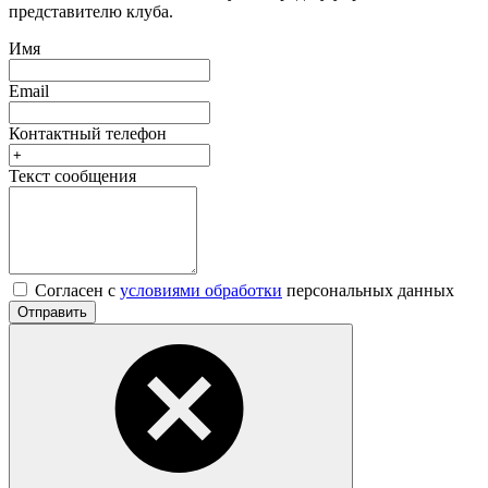
представителю клуба.
Имя
Email
Контактный телефон
Текст сообщения
Согласен с
условиями обработки
персональных данных
Отправить