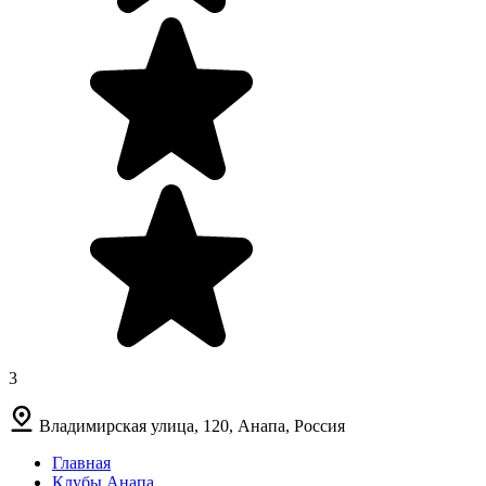
3
Владимирская улица, 120, Анапа, Россия
Главная
Клубы Анапа