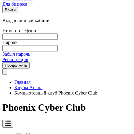
Для бизнеса
Войти
Вход в личный кабинет
Номер телефона
Пароль
Забыл пароль
Регистрация
Продолжить
Главная
Клубы Анапа
Компьютерный клуб Phoenix Cyber Club
Phoenix Cyber Club