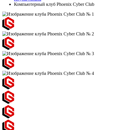
Компьютерный клуб Phoenix Cyber Club