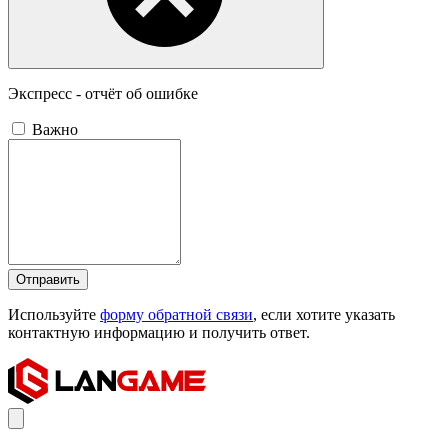
Экспресс - отчёт об ошибке
Важно
Отправить
Используйте
форму обратной связи
, если хотите указать
контактную информацию и получить ответ.