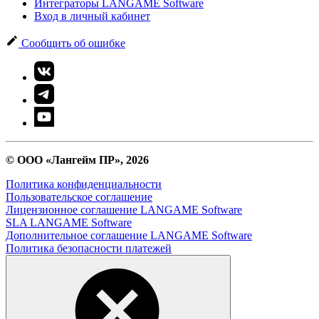
Интеграторы LANGAME Software
Вход в личный кабинет
Сообщить об ошибке
© ООО «Лангейм ПР», 2026
Политика конфиденциальности
Пользовательское соглашение
Лицензионное соглашение LANGAME Software
SLA LANGAME Software
Дополнительное соглашение LANGAME Software
Политика безопасности платежей