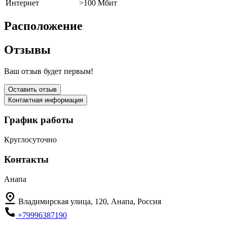
Интернет
>100 Мбит
Расположение
Отзывы
Ваш отзыв будет первым!
Оставить отзыв
Контактная информация
График работы
Круглосуточно
Контакты
Анапа
Владимирская улица, 120, Анапа, Россия
+79996387190