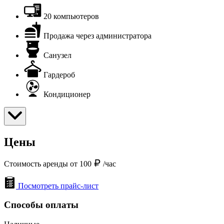
20 компьютеров
Продажа через администратора
Санузел
Гардероб
Кондиционер
Цены
Стоимость аренды от 100
/час
Посмотреть прайс-лист
Способы оплаты