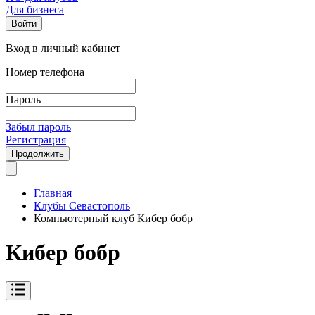
Для бизнеса
Войти
Вход в личный кабинет
Номер телефона
Пароль
Забыл пароль
Регистрация
Продолжить
Главная
Клубы Севастополь
Компьютерный клуб Кибер бобр
Кибер бобр