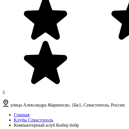
3
улица Александра Маринеско, 1Бк1, Севастополь, Россия
Главная
Клубы Севастополь
Компьютерный клуб Кибер бобр