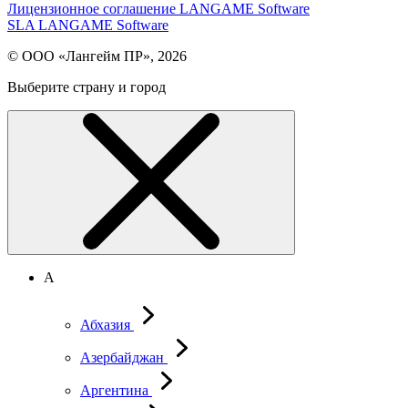
Лицензионное соглашение LANGAME Software
SLA LANGAME Software
© ООО «Лангейм ПР», 2026
Выберите страну и город
А
Абхазия
Азербайджан
Аргентина