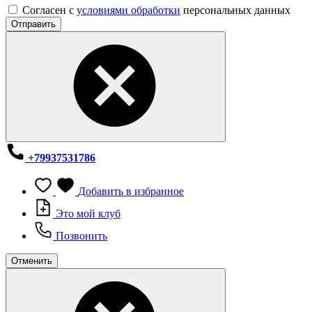
Согласен с
условиями обработки
персональных данных
Отправить
+79937531786
Добавить в избранное
Это мой клуб
Позвонить
Отменить