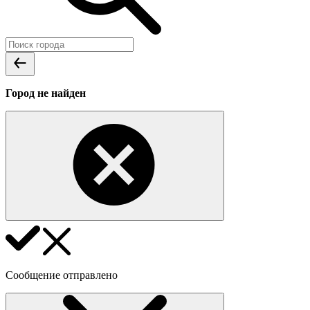
Город не найден
Сообщение отправлено