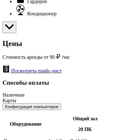
Гардероб
Кондиционер
Цены
Стоимость аренды от 90
/час
Посмотреть прайс-лист
Способы оплаты
Наличные
Карты
Конфигурация компьютеров
Общий зал
Оборудование
20 ПК