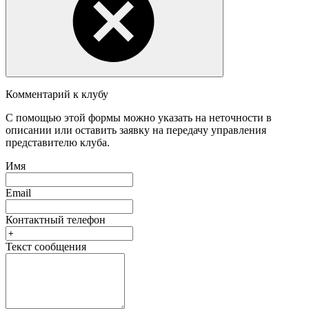
Комментарий к клубу
С помощью этой формы можно указать на неточности в
описании или оставить заявку на передачу управления
представителю клуба.
Имя
Email
Контактный телефон
Текст сообщения