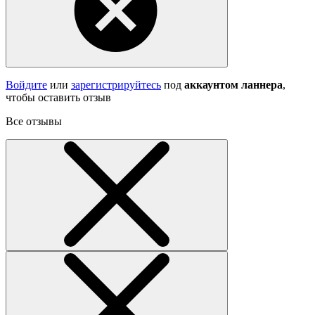
Войдите
или
зарегистрируйтесь
под
аккаунтом ланнера
,
чтобы оставить отзыв
Все отзывы