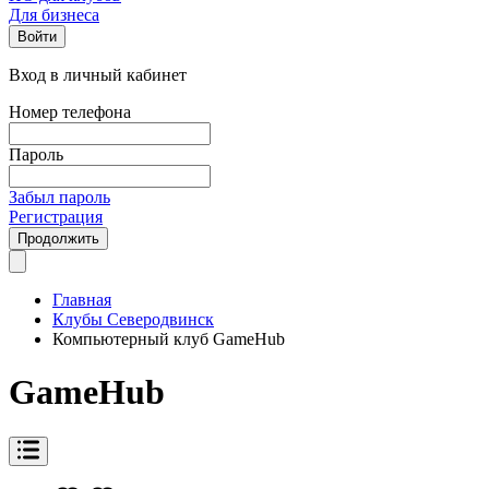
Для бизнеса
Войти
Вход в личный кабинет
Номер телефона
Пароль
Забыл пароль
Регистрация
Продолжить
Главная
Клубы Северодвинск
Компьютерный клуб GameHub
GameHub