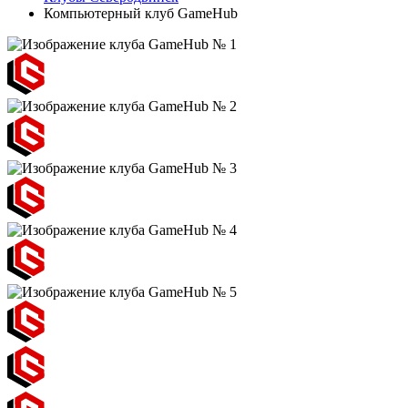
Компьютерный клуб GameHub