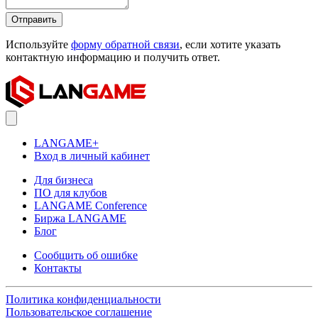
Отправить
Используйте
форму обратной связи
, если хотите указать
контактную информацию и получить ответ.
LANGAME+
Вход в личный кабинет
Для бизнеса
ПО для клубов
LANGAME Conference
Биржа LANGAME
Блог
Сообщить об ошибке
Контакты
Политика конфиденциальности
Пользовательское соглашение