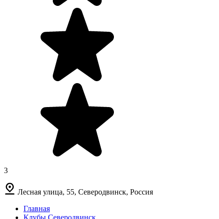
3
Лесная улица, 55, Северодвинск, Россия
Главная
Клубы Северодвинск