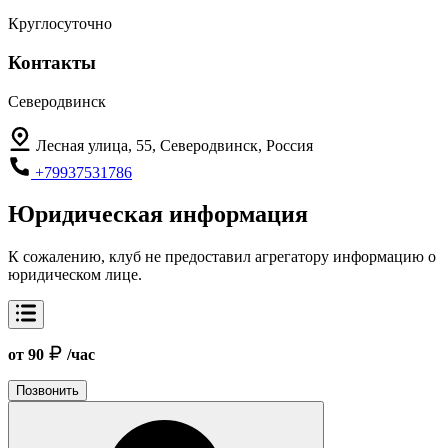
Круглосуточно
Контакты
Северодвинск
Лесная улица, 55, Северодвинск, Россия
+79937531786
Юридическая информация
К сожалению, клуб не предоставил агрегатору информацию о
юридическом лице.
от 90
/час
Позвонить