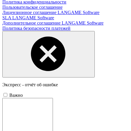
Политика конфиденциальности
Пользовательское соглашение
Лицензионное соглашение LANGAME Software
SLA LANGAME Software
Дополнительное соглашение LANGAME Software
Политика безопасности платежей
Экспресс - отчёт об ошибке
Важно