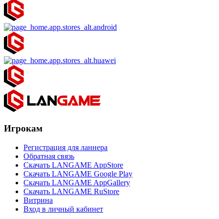
Игрокам
Регистрация для ланнера
Обратная связь
Скачать LANGAME AppStore
Скачать LANGAME Google Play
Скачать LANGAME AppGallery
Скачать LANGAME RuStore
Витрина
Вход в личный кабинет