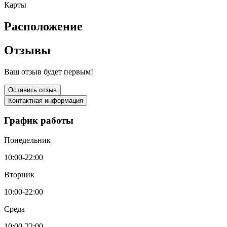
Карты
Расположение
Отзывы
Ваш отзыв будет первым!
Оставить отзыв
Контактная информация
График работы
Понедельник
10:00-22:00
Вторник
10:00-22:00
Среда
10:00-22:00