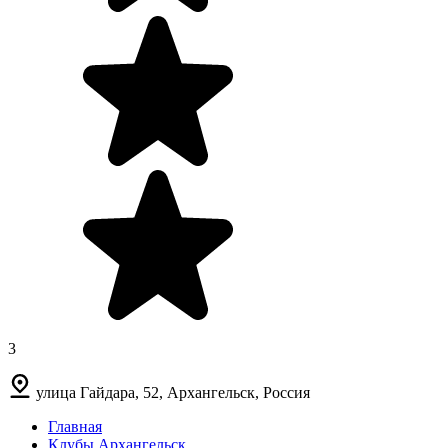
3
улица Гайдара, 52, Архангельск, Россия
Главная
Клубы Архангельск