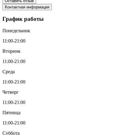
Оставить отзыв
Контактная информация
График работы
Понедельник
11:00-21:00
Вторник
11:00-21:00
Среда
11:00-21:00
Четверг
11:00-21:00
Пятница
11:00-21:00
Суббота