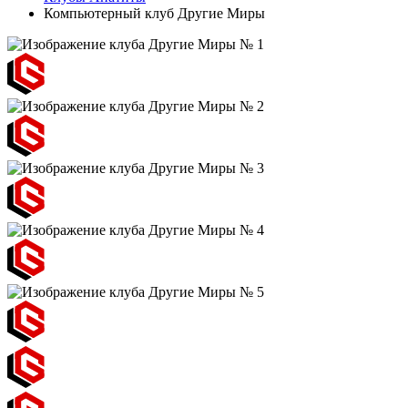
Компьютерный клуб Другие Миры