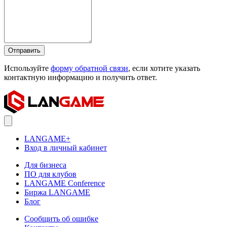
Отправить
Используйте
форму обратной связи
, если хотите указать
контактную информацию и получить ответ.
LANGAME+
Вход в личный кабинет
Для бизнеса
ПО для клубов
LANGAME Conference
Биржа LANGAME
Блог
Сообщить об ошибке