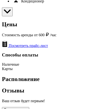
Кондиционер
Цены
Стоимость аренды от 600
/час
Посмотреть прайс-лист
Способы оплаты
Наличные
Карты
Расположение
Отзывы
Ваш отзыв будет первым!