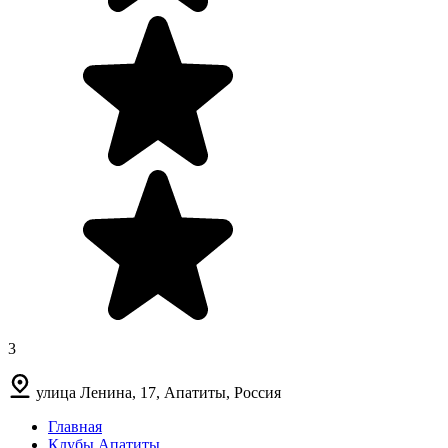
3
улица Ленина, 17, Апатиты, Россия
Главная
Клубы Апатиты