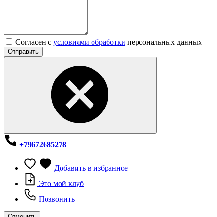
Согласен с
условиями обработки
персональных данных
Отправить
+79672685278
Добавить в избранное
Это мой клуб
Позвонить
Отменить