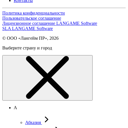
Контакты
Политика конфиденциальности
Пользовательское соглашение
Лицензионное соглашение LANGAME Software
SLA LANGAME Software
© ООО «Лангейм ПР», 2026
Выберите страну и город
А
Абхазия