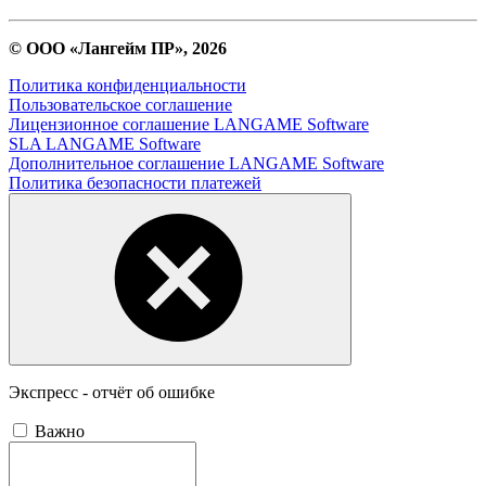
© ООО «Лангейм ПР», 2026
Политика конфиденциальности
Пользовательское соглашение
Лицензионное соглашение LANGAME Software
SLA LANGAME Software
Дополнительное соглашение LANGAME Software
Политика безопасности платежей
Экспресс - отчёт об ошибке
Важно