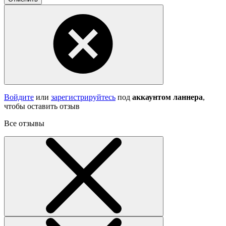
Войдите
или
зарегистрируйтесь
под
аккаунтом ланнера
,
чтобы оставить отзыв
Все отзывы