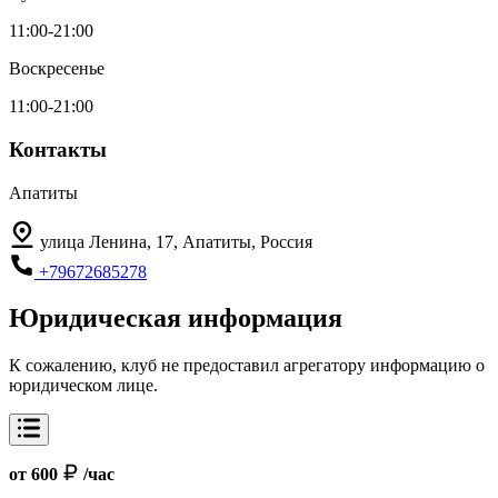
11:00-21:00
Воскресенье
11:00-21:00
Контакты
Апатиты
улица Ленина, 17, Апатиты, Россия
+79672685278
Юридическая информация
К сожалению, клуб не предоставил агрегатору информацию о
юридическом лице.
от 600
/час