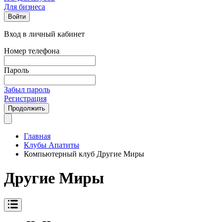
Для бизнеса
Войти
Вход в личный кабинет
Номер телефона
Пароль
Забыл пароль
Регистрация
Продолжить
Главная
Клубы Апатиты
Компьютерный клуб Другие Миры
Другие Миры