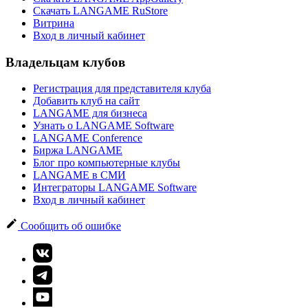
Скачать LANGAME RuStore
Витрина
Вход в личный кабинет
Владельцам клубов
Регистрация для представителя клуба
Добавить клуб на сайт
LANGAME для бизнеса
Узнать о LANGAME Software
LANGAME Conference
Биржа LANGAME
Блог про компьютерные клубы
LANGAME в СМИ
Интеграторы LANGAME Software
Вход в личный кабинет
Сообщить об ошибке