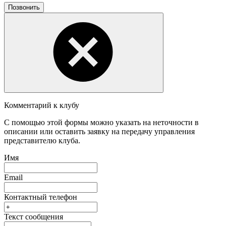
Позвонить
Комментарий к клубу
С помощью этой формы можно указать на неточности в
описании или оставить заявку на передачу управления
представителю клуба.
Имя
Email
Контактный телефон
Текст сообщения