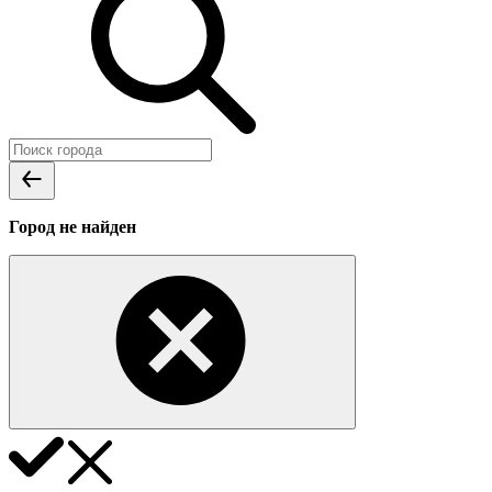
Город не найден