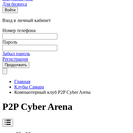
Для бизнеса
Войти
Вход в личный кабинет
Номер телефона
Пароль
Забыл пароль
Регистрация
Продолжить
Главная
Клубы Самара
Компьютерный клуб P2P Cyber Arena
P2P Cyber Arena