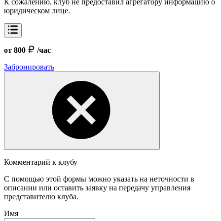
К сожалению, клуб не предоставил агрегатору информацию о
юридическом лице.
от 800
/час
Забронировать
Комментарий к клубу
С помощью этой формы можно указать на неточности в
описании или оставить заявку на передачу управления
представителю клуба.
Имя