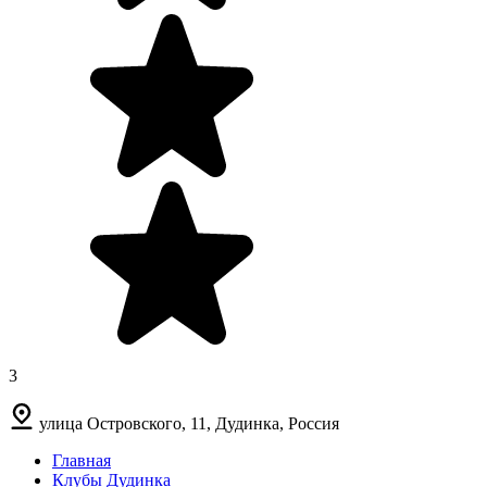
3
улица Островского, 11, Дудинка, Россия
Главная
Клубы Дудинка