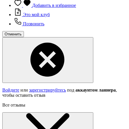
Добавить в избранное
Это мой клуб
Позвонить
Отменить
Войдите
или
зарегистрируйтесь
под
аккаунтом ланнера
,
чтобы оставить отзыв
Все отзывы