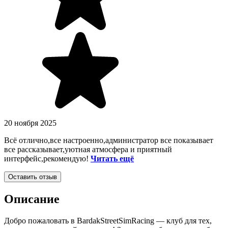
20 ноября 2025
Всё отлично,все настроенно,администратор все показывает
все рассказывает,уютная атмосфера и приятный
интерфейс,рекомендую!
Читать ещё
Оставить отзыв
Описание
Добро пожаловать в BardakStreetSimRacing — клуб для тех,