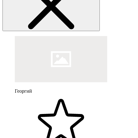
Георгий