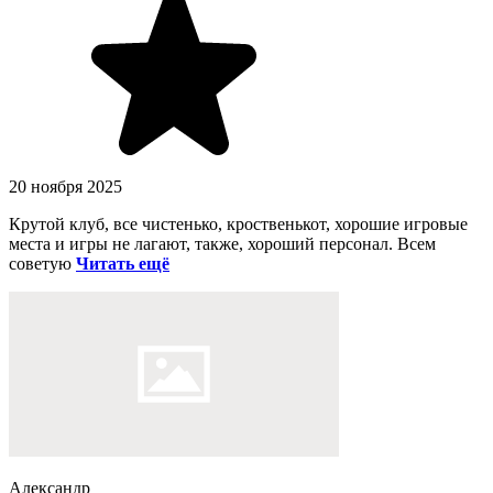
20 ноября 2025
Крутой клуб, все чистенько, кроственькот, хорошие игровые
места и игры не лагают, также, хороший персонал. Всем
советую
Читать ещё
Александр