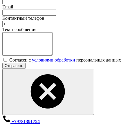
Email
Контактный телефон
Текст сообщения
Согласен с
условиями обработки
персональных данных
Отправить
+79781391754