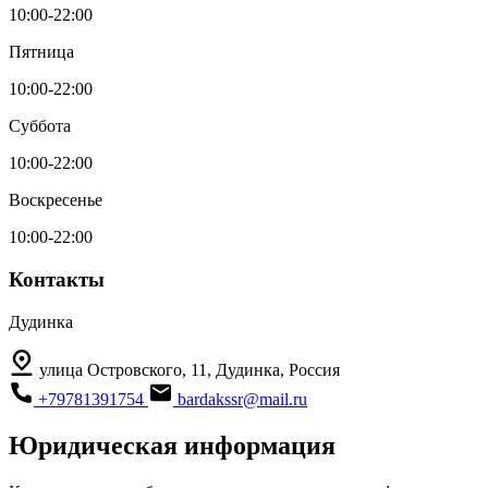
10:00-22:00
Пятница
10:00-22:00
Суббота
10:00-22:00
Воскресенье
10:00-22:00
Контакты
Дудинка
улица Островского, 11, Дудинка, Россия
+79781391754
bardakssr@mail.ru
Юридическая информация