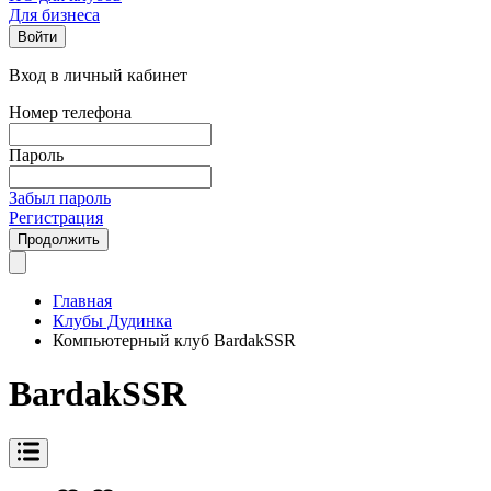
Для бизнеса
Войти
Вход в личный кабинет
Номер телефона
Пароль
Забыл пароль
Регистрация
Продолжить
Главная
Клубы Дудинка
Компьютерный клуб BardakSSR
BardakSSR