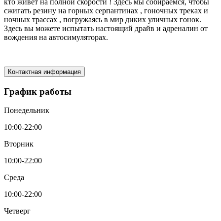
кто живет на полной скорости ! Здесь мы собираемся, чтобы
сжигать резину на горных серпантинах , гоночных треках и
ночных трассах , погружаясь в мир диких уличных гонок.
Здесь вы можете испытать настоящий драйв и адреналин от
вождения на автосимуляторах.
Контактная информация
График работы
Понедельник
10:00-22:00
Вторник
10:00-22:00
Среда
10:00-22:00
Четверг