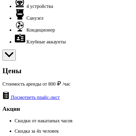
4 устройства
Санузел
Кондиционер
Клубные аккаунты
Цены
Стоимость аренды от 800
/час
Посмотреть прайс-лист
Акции
Скидки от накатаных часов
Скидка за 4х человек