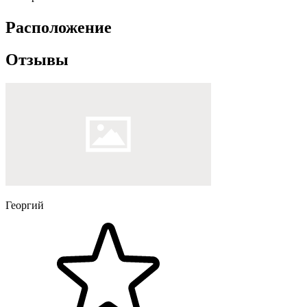
Расположение
Отзывы
Георгий