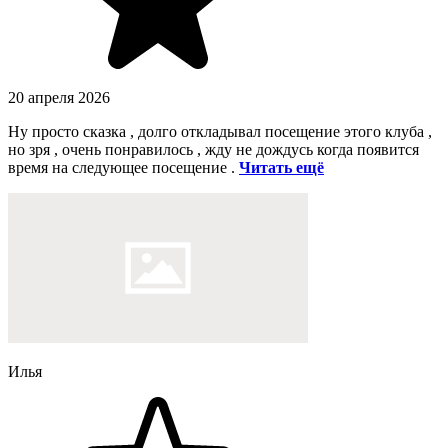
20 апреля 2026
Ну просто сказка , долго откладывал посещение этого клуба ,
но зря , очень понравилось , жду не дождусь когда появится
время на следующее посещение .
Читать ещё
Илья