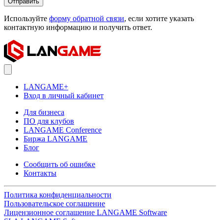
Отправить
Используйте
форму обратной связи
, если хотите указать
контактную информацию и получить ответ.
LANGAME+
Вход в личный кабинет
Для бизнеса
ПО для клубов
LANGAME Conference
Биржа LANGAME
Блог
Сообщить об ошибке
Контакты
Политика конфиденциальности
Пользовательское соглашение
Лицензионное соглашение LANGAME Software