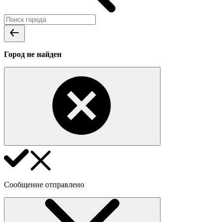
Город не найден
Сообщение отправлено