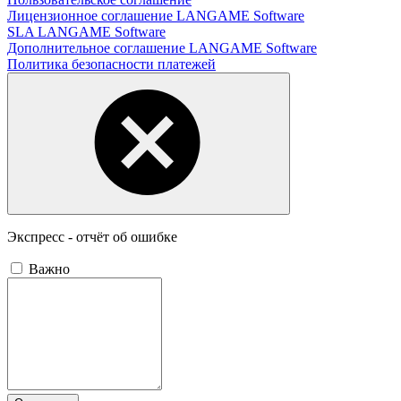
Лицензионное соглашение LANGAME Software
SLA LANGAME Software
Дополнительное соглашение LANGAME Software
Политика безопасности платежей
Экспресс - отчёт об ошибке
Важно