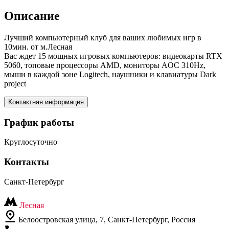
Описание
Лучший компьютерный клуб для ваших любимых игр в
10мин. от м.Лесная
Вас ждет 15 мощных игровых компьютеров: видеокарты RTX
5060, топовые процессоры AMD, мониторы AOC 310Hz,
мыши в каждой зоне Logitech, наушники и клавиатуры Dark
project
Контактная информация
График работы
Круглосуточно
Контакты
Санкт-Петербург
Лесная
Белоостровская улица, 7, Санкт-Петербург, Россия