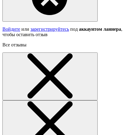
Войдите
или
зарегистрируйтесь
под
аккаунтом ланнера
,
чтобы оставить отзыв
Все отзывы