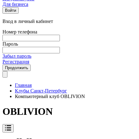
Для бизнеса
Войти
Вход в личный кабинет
Номер телефона
Пароль
Забыл пароль
Регистрация
Продолжить
Главная
Клубы Санкт-Петербург
Компьютерный клуб OBLIVION
OBLIVION