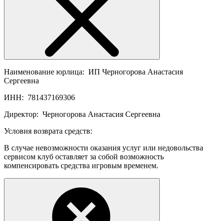
Наименование юрлица:
ИП Черногорова Анастасия
Сергеевна
ИНН:
781437169306
Директор:
Черногорова Анастасия Сергеевна
Условия возврата средств:
В случае невозможности оказания услуг или недовольства
сервисом клуб оставляет за собой возможность
компенсировать средства игровым временем.