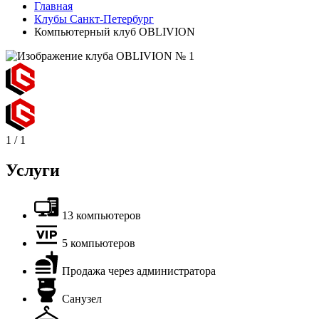
Главная
Клубы Санкт-Петербург
Компьютерный клуб OBLIVION
1
/
1
Услуги
13 компьютеров
5 компьютеров
Продажа через администратора
Санузел