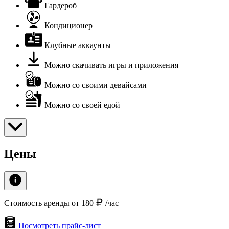
Гардероб
Кондиционер
Клубные аккаунты
Можно скачивать игры и приложения
Можно со своими девайсами
Можно со своей едой
Цены
Стоимость аренды от 180
/час
Посмотреть прайс-лист