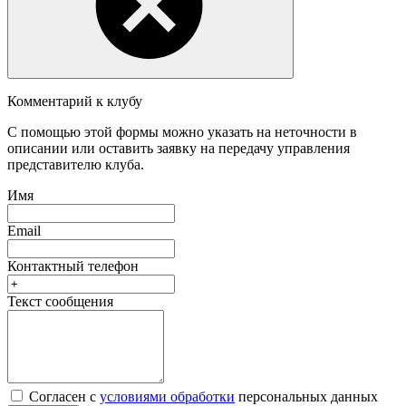
Комментарий к клубу
С помощью этой формы можно указать на неточности в
описании или оставить заявку на передачу управления
представителю клуба.
Имя
Email
Контактный телефон
Текст сообщения
Согласен с
условиями обработки
персональных данных