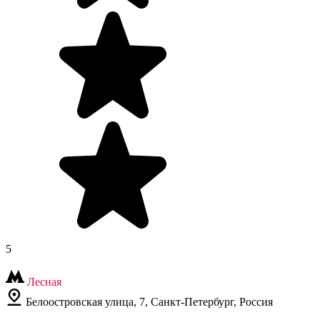
5
Лесная
Белоостровская улица, 7, Санкт-Петербург, Россия