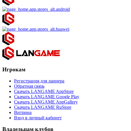
Игрокам
Регистрация для ланнера
Обратная связь
Скачать LANGAME AppStore
Скачать LANGAME Google Play
Скачать LANGAME AppGallery
Скачать LANGAME RuStore
Витрина
Вход в личный кабинет
Владельцам клубов