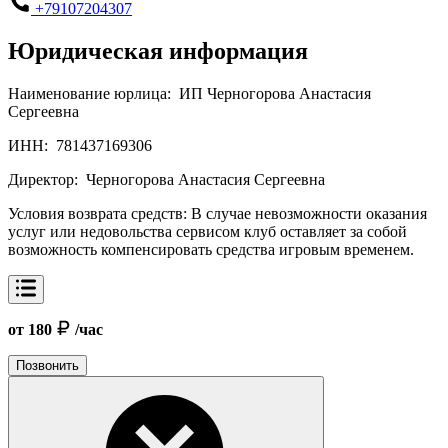
+79107204307
Юридическая информация
Наименование юрлица:
ИП Черногорова Анастасия
Сергеевна
ИНН:
781437169306
Директор:
Черногорова Анастасия Сергеевна
Условия возврата средств:
В случае невозможности оказания
услуг или недовольства сервисом клуб оставляет за собой
возможность компенсировать средства игровым временем.
от 180
/час
Позвонить