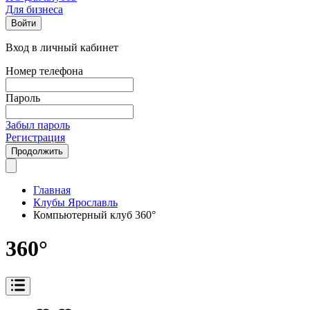
Для бизнеса
Войти
Вход в личный кабинет
Номер телефона
Пароль
Забыл пароль
Регистрация
Продолжить
Главная
Клубы Ярославль
Компьютерный клуб 360°
360°