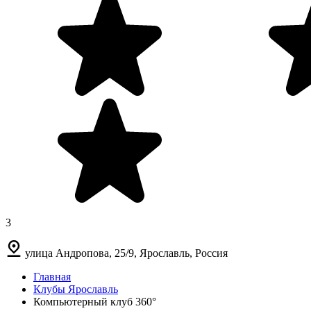
3
улица Андропова, 25/9, Ярославль, Россия
Главная
Клубы Ярославль
Компьютерный клуб 360°