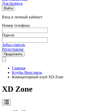
Для бизнеса
Войти
Вход в личный кабинет
Номер телефона
Пароль
Забыл пароль
Регистрация
Продолжить
Главная
Клубы Ярославль
Компьютерный клуб XD Zone
XD Zone