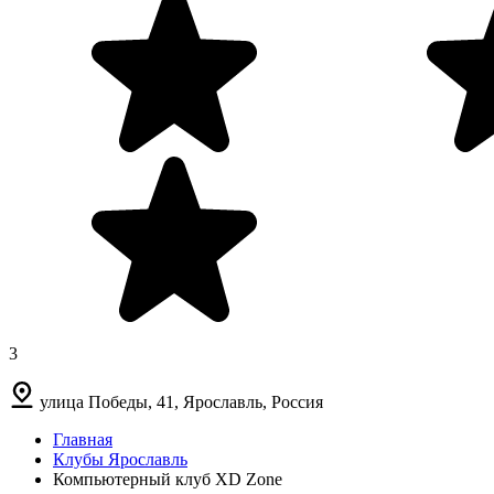
3
улица Победы, 41, Ярославль, Россия
Главная
Клубы Ярославль
Компьютерный клуб XD Zone