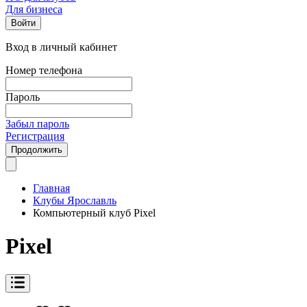
Для бизнеса
Войти
Вход в личный кабинет
Номер телефона
Пароль
Забыл пароль
Регистрация
Продолжить
Главная
Клубы Ярославль
Компьютерный клуб Pixel
Pixel