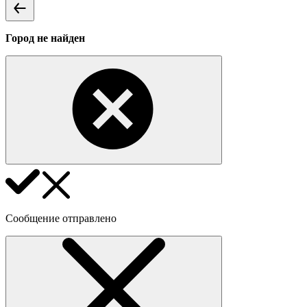
Город не найден
Сообщение отправлено