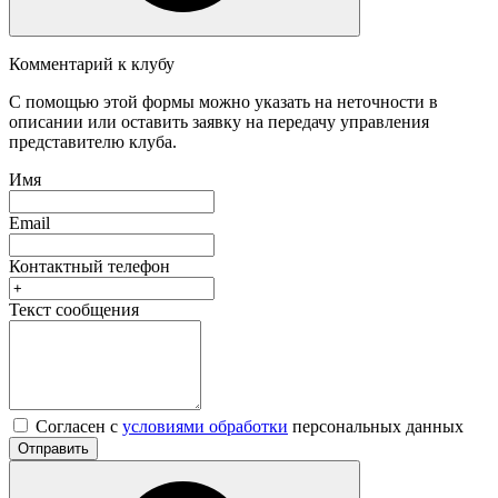
Комментарий к клубу
С помощью этой формы можно указать на неточности в
описании или оставить заявку на передачу управления
представителю клуба.
Имя
Email
Контактный телефон
Текст сообщения
Согласен с
условиями обработки
персональных данных
Отправить