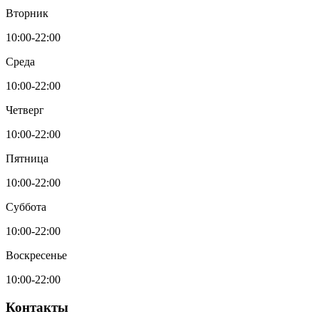
Вторник
10:00-22:00
Среда
10:00-22:00
Четверг
10:00-22:00
Пятница
10:00-22:00
Суббота
10:00-22:00
Воскресенье
10:00-22:00
Контакты