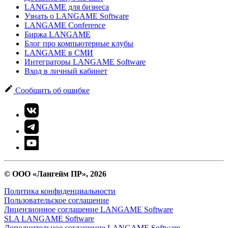
LANGAME для бизнеса
Узнать о LANGAME Software
LANGAME Conference
Биржа LANGAME
Блог про компьютерные клубы
LANGAME в СМИ
Интеграторы LANGAME Software
Вход в личный кабинет
Сообщить об ошибке
© ООО «Лангейм ПР», 2026
Политика конфиденциальности
Пользовательское соглашение
Лицензионное соглашение LANGAME Software
SLA LANGAME Software
Дополнительное соглашение LANGAME Software