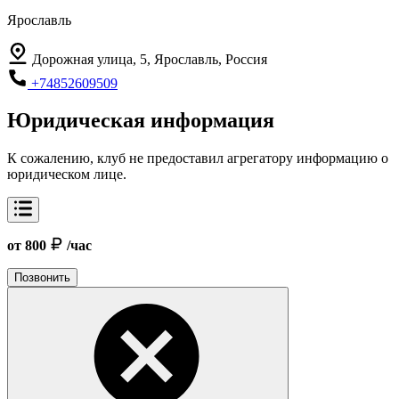
Ярославль
Дорожная улица, 5, Ярославль, Россия
+74852609509
Юридическая информация
К сожалению, клуб не предоставил агрегатору информацию о
юридическом лице.
от 800
/час
Позвонить