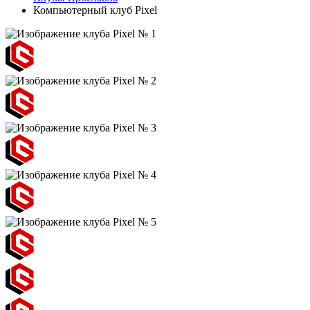
Компьютерный клуб Pixel