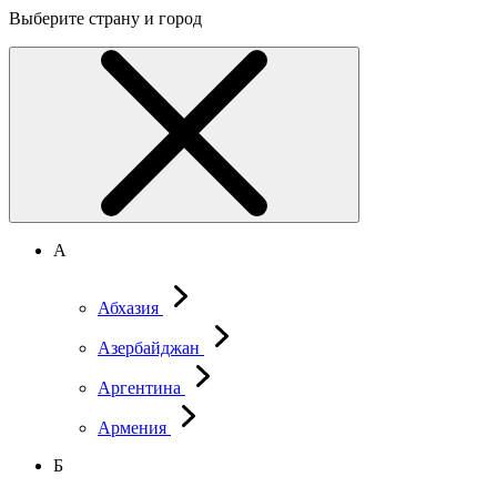
Выберите страну и город
А
Абхазия
Азербайджан
Аргентина
Армения
Б