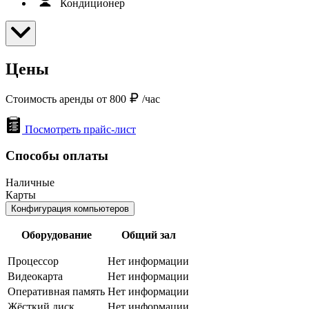
Кондиционер
Цены
Стоимость аренды от 800
/час
Посмотреть прайс-лист
Способы оплаты
Наличные
Карты
Конфигурация компьютеров
Оборудование
Общий зал
Процессор
Нет информации
Видеокарта
Нет информации
Оперативная память
Нет информации
Жёсткий диск
Нет информации