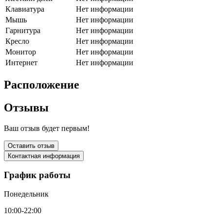
Клавиатура
Нет информации
Мышь
Нет информации
Гарнитура
Нет информации
Кресло
Нет информации
Монитор
Нет информации
Интернет
Нет информации
Расположение
Отзывы
Ваш отзыв будет первым!
Оставить отзыв
Контактная информация
График работы
Понедельник
10:00-22:00