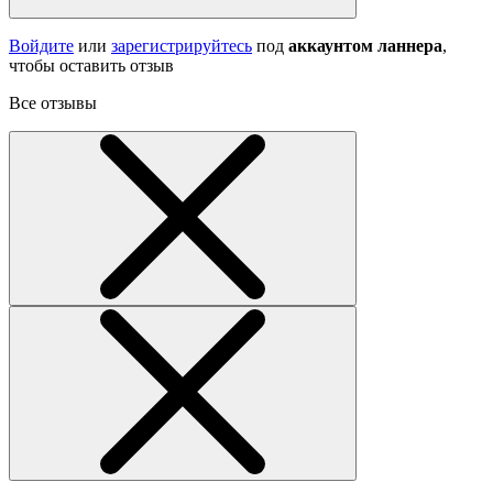
Войдите
или
зарегистрируйтесь
под
аккаунтом ланнера
,
чтобы оставить отзыв
Все отзывы