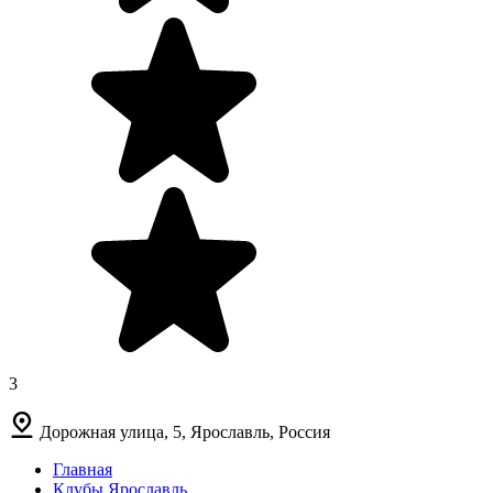
3
Дорожная улица, 5, Ярославль, Россия
Главная
Клубы Ярославль