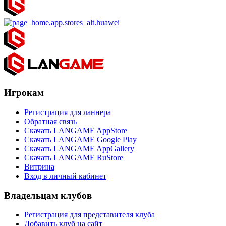
Игрокам
Регистрация для ланнера
Обратная связь
Скачать LANGAME AppStore
Скачать LANGAME Google Play
Скачать LANGAME AppGallery
Скачать LANGAME RuStore
Витрина
Вход в личный кабинет
Владельцам клубов
Регистрация для представителя клуба
Добавить клуб на сайт