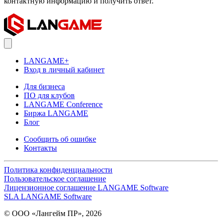
контактную информацию и получить ответ.
LANGAME+
Вход в личный кабинет
Для бизнеса
ПО для клубов
LANGAME Conference
Биржа LANGAME
Блог
Сообщить об ошибке
Контакты
Политика конфиденциальности
Пользовательское соглашение
Лицензионное соглашение LANGAME Software
SLA LANGAME Software
© ООО «Лангейм ПР», 2026