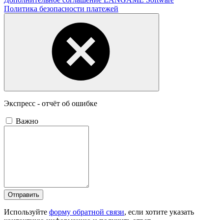
Политика безопасности платежей
Экспресс - отчёт об ошибке
Важно
Отправить
Используйте
форму обратной связи
, если хотите указать