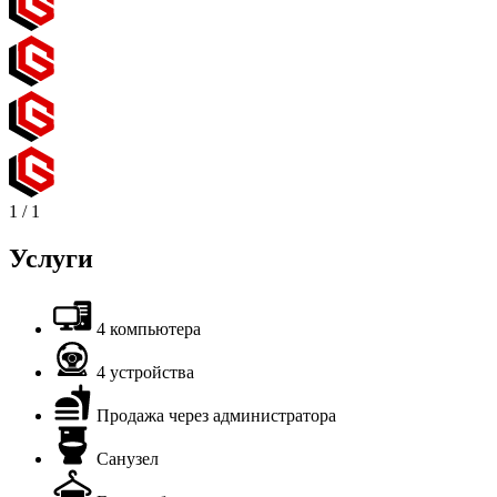
1
/
1
Услуги
4 компьютера
4 устройства
Продажа через администратора
Санузел