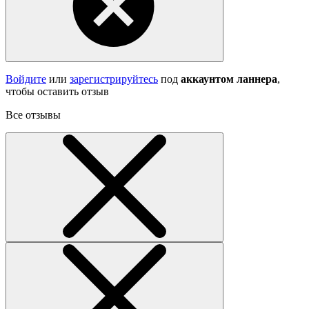
Войдите
или
зарегистрируйтесь
под
аккаунтом ланнера
,
чтобы оставить отзыв
Все отзывы