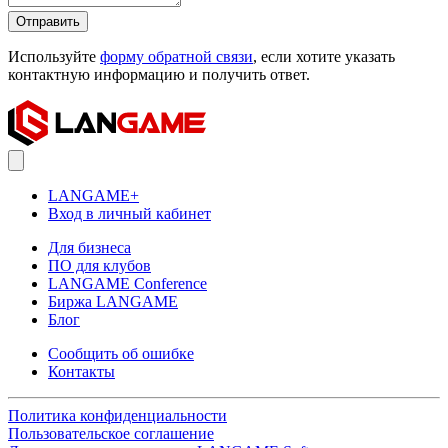
Отправить
Используйте
форму обратной связи
, если хотите указать
контактную информацию и получить ответ.
LANGAME+
Вход в личный кабинет
Для бизнеса
ПО для клубов
LANGAME Conference
Биржа LANGAME
Блог
Сообщить об ошибке
Контакты
Политика конфиденциальности
Пользовательское соглашение