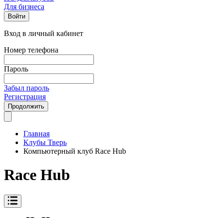
Для бизнеса
Войти
Вход в личный кабинет
Номер телефона
Пароль
Забыл пароль
Регистрация
Продолжить
Главная
Клубы Тверь
Компьютерный клуб Race Hub
Race Hub