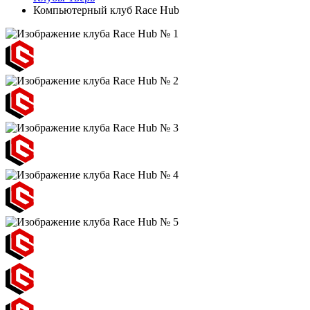
Компьютерный клуб Race Hub