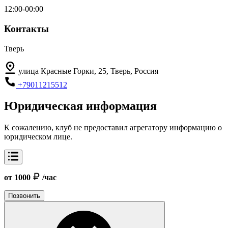
12:00-00:00
Контакты
Тверь
улица Красные Горки, 25, Тверь, Россия
+79011215512
Юридическая информация
К сожалению, клуб не предоставил агрегатору информацию о
юридическом лице.
от 1000
/час
Позвонить