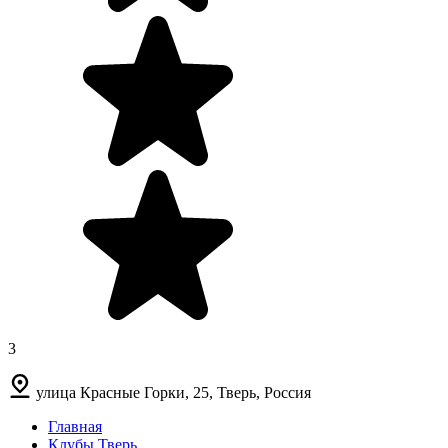
3
улица Красные Горки, 25, Тверь, Россия
Главная
Клубы Тверь