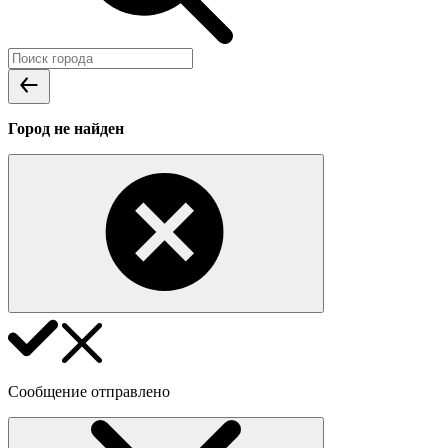
Город не найден
Сообщение отправлено