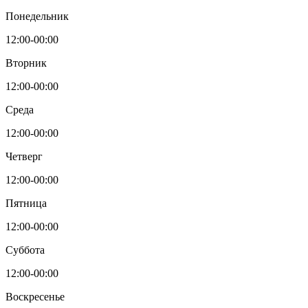
Понедельник
12:00-00:00
Вторник
12:00-00:00
Среда
12:00-00:00
Четверг
12:00-00:00
Пятница
12:00-00:00
Суббота
12:00-00:00
Воскресенье