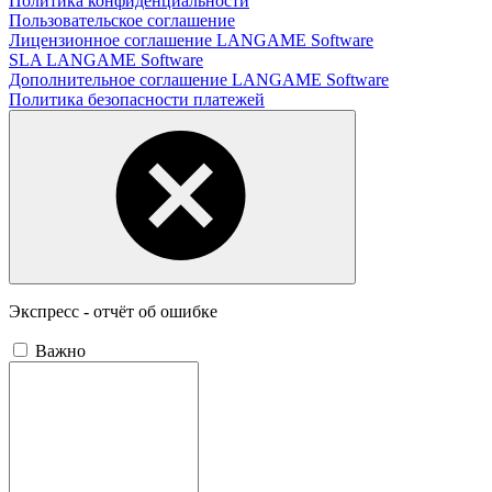
Политика конфиденциальности
Пользовательское соглашение
Лицензионное соглашение LANGAME Software
SLA LANGAME Software
Дополнительное соглашение LANGAME Software
Политика безопасности платежей
Экспресс - отчёт об ошибке
Важно