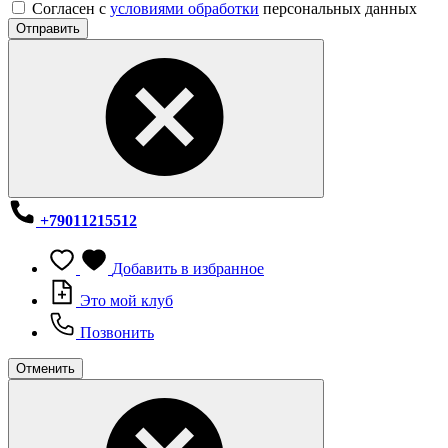
Согласен с
условиями обработки
персональных данных
Отправить
+79011215512
Добавить в избранное
Это мой клуб
Позвонить
Отменить