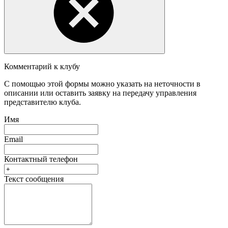
Комментарий к клубу
С помощью этой формы можно указать на неточности в
описании или оставить заявку на передачу управления
представителю клуба.
Имя
Email
Контактный телефон
Текст сообщения