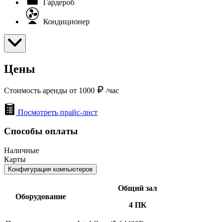
Гардероб
Кондиционер
Цены
Стоимость аренды от 1000
/час
Посмотреть прайс-лист
Способы оплаты
Наличные
Карты
Конфигурация компьютеров
Общий зал
Оборудование
4 ПК