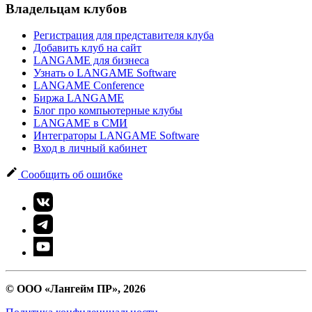
Владельцам клубов
Регистрация для представителя клуба
Добавить клуб на сайт
LANGAME для бизнеса
Узнать о LANGAME Software
LANGAME Conference
Биржа LANGAME
Блог про компьютерные клубы
LANGAME в СМИ
Интеграторы LANGAME Software
Вход в личный кабинет
Сообщить об ошибке
© ООО «Лангейм ПР», 2026