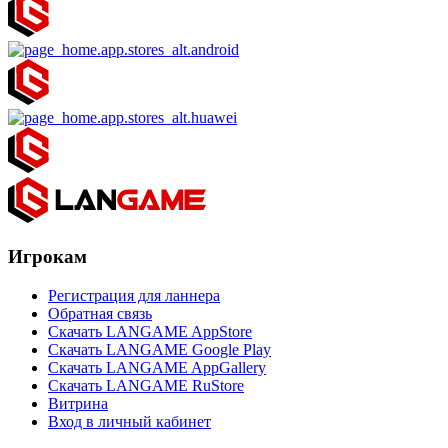
Игрокам
Регистрация для ланнера
Обратная связь
Скачать LANGAME AppStore
Скачать LANGAME Google Play
Скачать LANGAME AppGallery
Скачать LANGAME RuStore
Витрина
Вход в личный кабинет