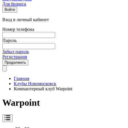
Для бизнеса
Войти
Вход в личный кабинет
Номер телефона
Пароль
Забыл пароль
Регистрация
Продолжить
Главная
Клубы Новомосковск
Компьютерный клуб Warpoint
Warpoint