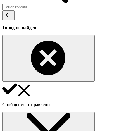
Город не найден
Сообщение отправлено