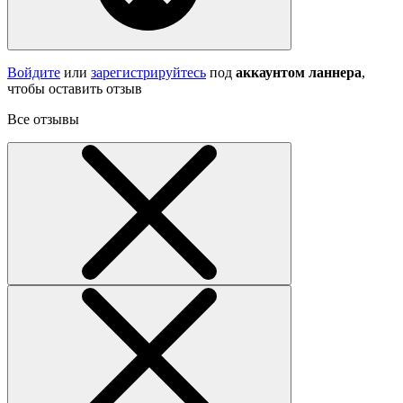
Войдите
или
зарегистрируйтесь
под
аккаунтом ланнера
,
чтобы оставить отзыв
Все отзывы