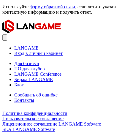
Используйте
форму обратной связи
, если хотите указать
контактную информацию и получить ответ.
LANGAME+
Вход в личный кабинет
Для бизнеса
ПО для клубов
LANGAME Conference
Биржа LANGAME
Блог
Сообщить об ошибке
Контакты
Политика конфиденциальности
Пользовательское соглашение
Лицензионное соглашение LANGAME Software
SLA LANGAME Software