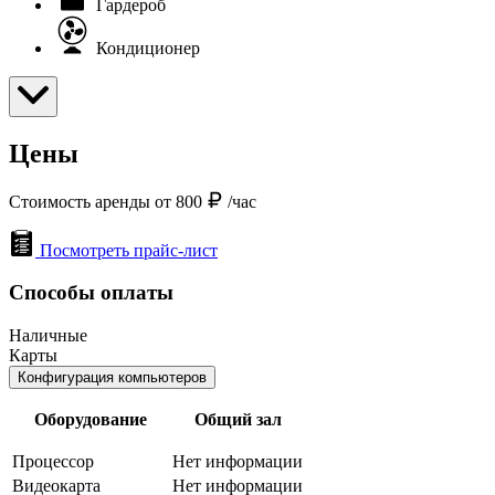
Гардероб
Кондиционер
Цены
Стоимость аренды от 800
/час
Посмотреть прайс-лист
Способы оплаты
Наличные
Карты
Конфигурация компьютеров
Оборудование
Общий зал
Процессор
Нет информации
Видеокарта
Нет информации