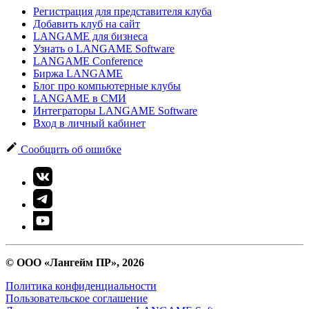
Регистрация для представителя клуба
Добавить клуб на сайт
LANGAME для бизнеса
Узнать о LANGAME Software
LANGAME Conference
Биржа LANGAME
Блог про компьютерные клубы
LANGAME в СМИ
Интеграторы LANGAME Software
Вход в личный кабинет
Сообщить об ошибке
© ООО «Лангейм ПР», 2026
Политика конфиденциальности
Пользовательское соглашение