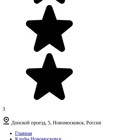
3
Донской проезд, 5, Новомосковск, Россия
Главная
Клубы Новомосковск