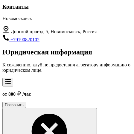
Контакты
Новомосковск
Донской проезд, 5, Новомосковск, Россия
+79190820102
Юридическая информация
К сожалению, клуб не предоставил агрегатору информацию о
юридическом лице.
от 800
/час
Позвонить