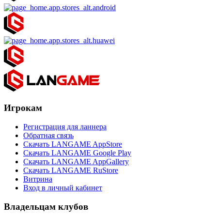
Игрокам
Регистрация для ланнера
Обратная связь
Скачать LANGAME AppStore
Скачать LANGAME Google Play
Скачать LANGAME AppGallery
Скачать LANGAME RuStore
Витрина
Вход в личный кабинет
Владельцам клубов