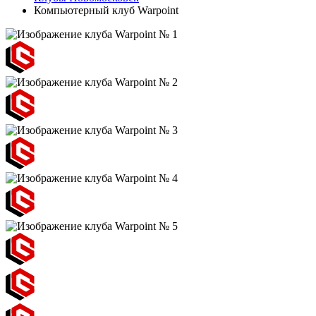
Компьютерный клуб Warpoint