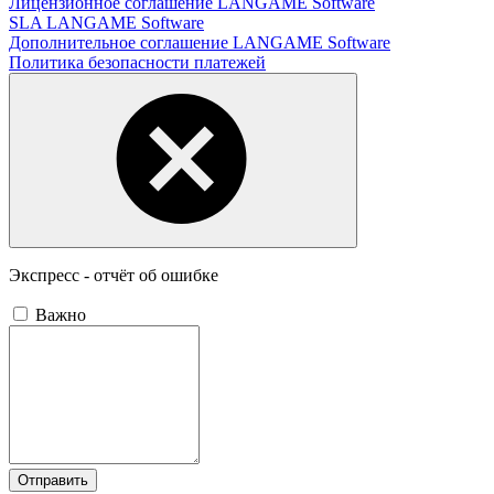
Лицензионное соглашение LANGAME Software
SLA LANGAME Software
Дополнительное соглашение LANGAME Software
Политика безопасности платежей
Экспресс - отчёт об ошибке
Важно
Отправить