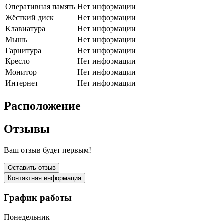
Оперативная память
Нет информации
Жёсткий диск
Нет информации
Клавиатура
Нет информации
Мышь
Нет информации
Гарнитура
Нет информации
Кресло
Нет информации
Монитор
Нет информации
Интернет
Нет информации
Расположение
Отзывы
Ваш отзыв будет первым!
Оставить отзыв
Контактная информация
График работы
Понедельник