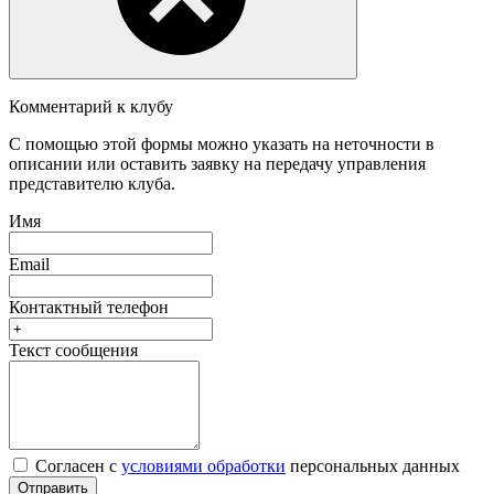
Комментарий к клубу
С помощью этой формы можно указать на неточности в
описании или оставить заявку на передачу управления
представителю клуба.
Имя
Email
Контактный телефон
Текст сообщения
Согласен с
условиями обработки
персональных данных
Отправить