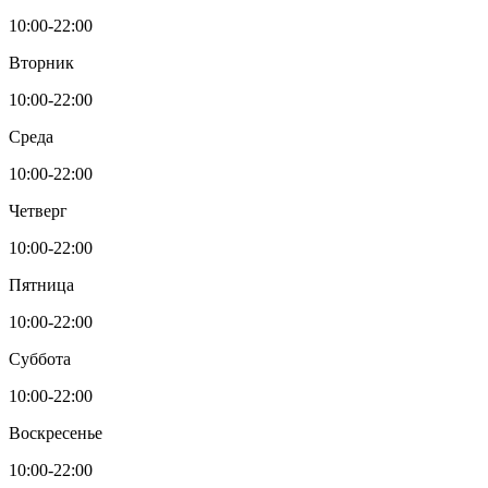
10:00-22:00
Вторник
10:00-22:00
Среда
10:00-22:00
Четверг
10:00-22:00
Пятница
10:00-22:00
Суббота
10:00-22:00
Воскресенье
10:00-22:00