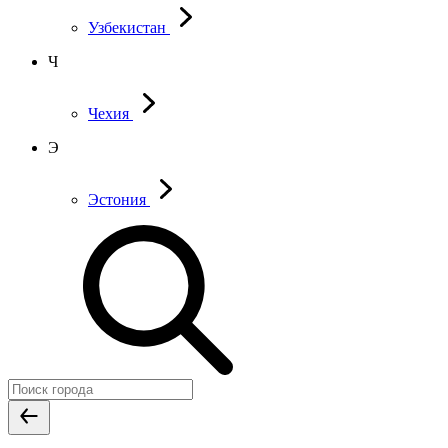
Узбекистан
Ч
Чехия
Э
Эстония