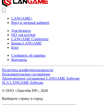
LANGAME+
Вход в личный кабинет
Для бизнеса
ПО для клубов
LANGAME Conference
Биржа LANGAME
Блог
Сообщить об ошибке
Контакты
Политика конфиденциальности
Пользовательское соглашение
Лицензионное соглашение LANGAME Software
SLA LANGAME Software
© ООО «Лангейм ПР», 2026
Выберите страну и город