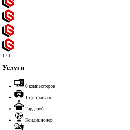
1
/
1
Услуги
0 компьютеров
15 устройств
Гардероб
Кондиционер