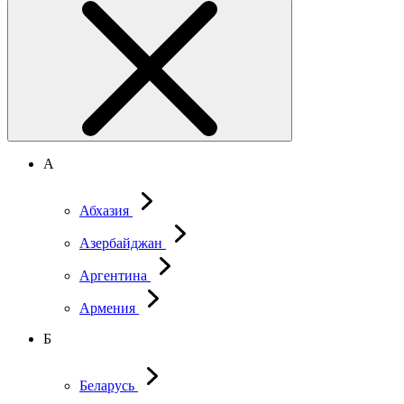
А
Абхазия
Азербайджан
Аргентина
Армения
Б
Беларусь