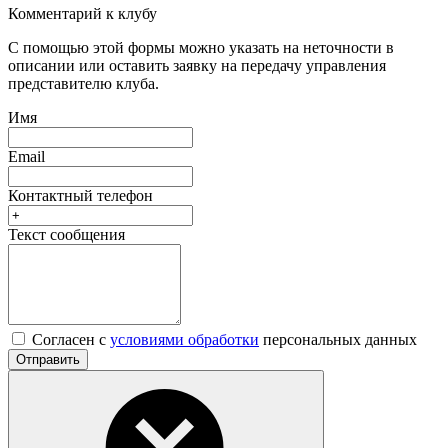
Комментарий к клубу
С помощью этой формы можно указать на неточности в
описании или оставить заявку на передачу управления
представителю клуба.
Имя
Email
Контактный телефон
Текст сообщения
Согласен с
условиями обработки
персональных данных
Отправить