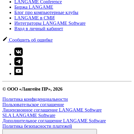
LANGAME Conference
Биржа LANGAME
Блог про компьютерные клубы
LANGAME в СМИ
Интеграторы LANGAME Software
Вход в личный кабинет
Сообщить об ошибке
© ООО «Лангейм ПР», 2026
Политика конфиденциальности
Пользовательское соглашение
Лицензионное соглашение LANGAME Software
SLA LANGAME Software
Дополнительное соглашение LANGAME Software
Политика безопасности платежей