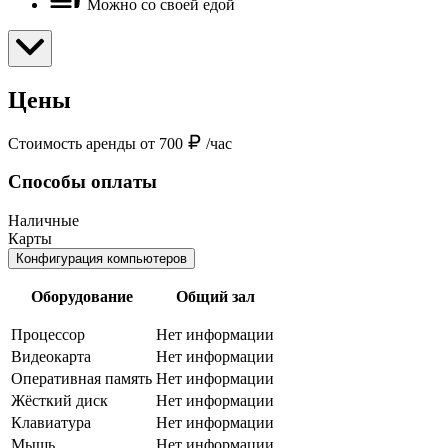
Можно со своей едой
Цены
Стоимость аренды от 700
/час
Способы оплаты
Наличные
Карты
Конфигурация компьютеров
Оборудование
Общий зал
Процессор
Нет информации
Видеокарта
Нет информации
Оперативная память
Нет информации
Жёсткий диск
Нет информации
Клавиатура
Нет информации
Мышь
Нет информации