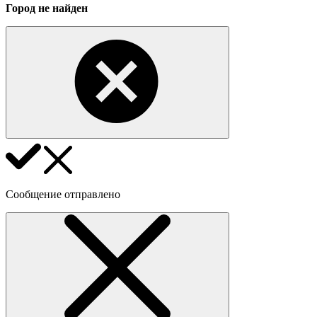
Город не найден
Сообщение отправлено