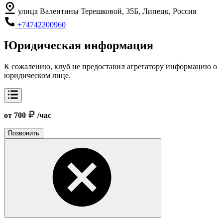
улица Валентины Терешковой, 35Б, Липецк, Россия
+74742200960
Юридическая информация
К сожалению, клуб не предоставил агрегатору информацию о
юридическом лице.
от 700
/час
Позвонить