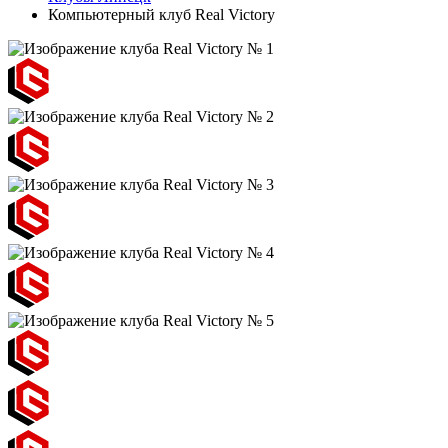
Компьютерный клуб Real Victory