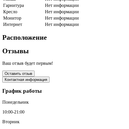
Гарнитура
Нет информации
Кресло
Нет информации
Монитор
Нет информации
Интернет
Нет информации
Расположение
Отзывы
Ваш отзыв будет первым!
Оставить отзыв
Контактная информация
График работы
Понедельник
10:00-21:00
Вторник