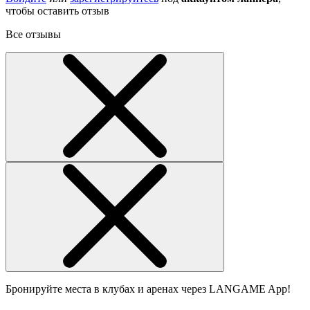
чтобы оставить отзыв
Все отзывы
Бронируйте места в клубах и аренах через LANGAME App!