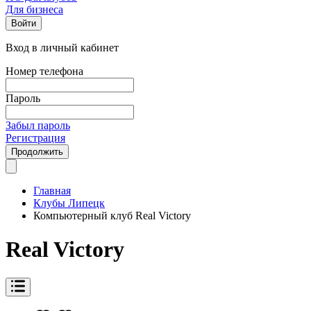
Для бизнеса
Войти
Вход в личный кабинет
Номер телефона
Пароль
Забыл пароль
Регистрация
Продолжить
Главная
Клубы Липецк
Компьютерный клуб Real Victory
Real Victory