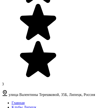
3
улица Валентины Терешковой, 35Б, Липецк, Россия
Главная
Клубы Липецк