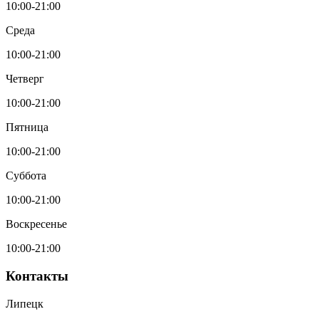
10:00-21:00
Среда
10:00-21:00
Четверг
10:00-21:00
Пятница
10:00-21:00
Суббота
10:00-21:00
Воскресенье
10:00-21:00
Контакты
Липецк