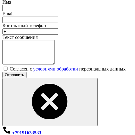
Имя
Email
Контактный телефон
Текст сообщения
Согласен с
условиями обработки
персональных данных
Отправить
+79191633533