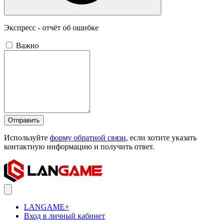
Экспресс - отчёт об ошибке
Важно
Отправить
Используйте
форму обратной связи
, если хотите указать
контактную информацию и получить ответ.
LANGAME+
Вход в личный кабинет