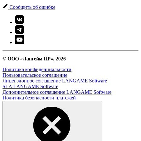
Сообщить об ошибке
© ООО «Лангейм ПР», 2026
Политика конфиденциальности
Пользовательское соглашение
Лицензионное соглашение LANGAME Software
SLA LANGAME Software
Дополнительное соглашение LANGAME Software
Политика безопасности платежей