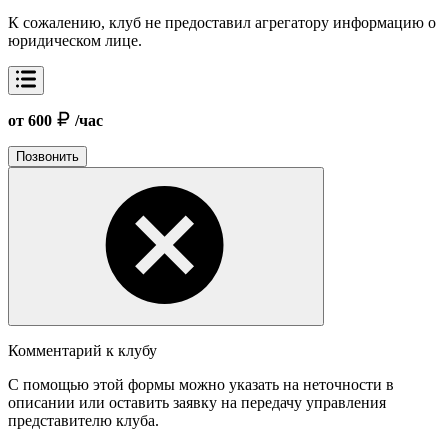
К сожалению, клуб не предоставил агрегатору информацию о
юридическом лице.
от 600
/час
Позвонить
Комментарий к клубу
С помощью этой формы можно указать на неточности в
описании или оставить заявку на передачу управления
представителю клуба.