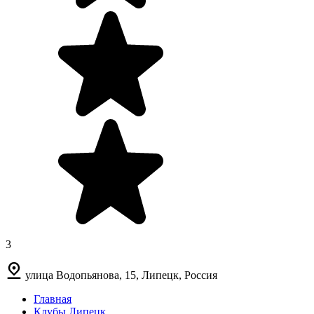
3
улица Водопьянова, 15, Липецк, Россия
Главная
Клубы Липецк