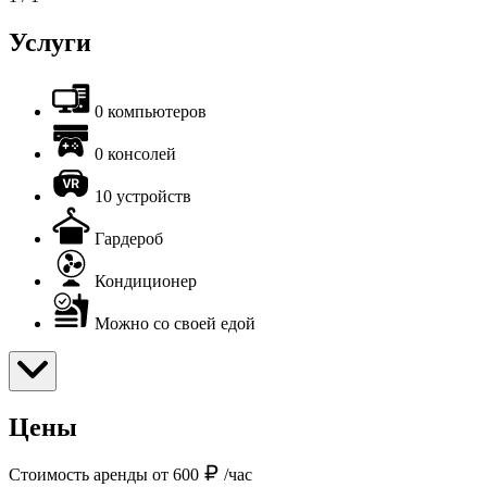
Услуги
0 компьютеров
0 консолей
10 устройств
Гардероб
Кондиционер
Можно со своей едой
Цены
Стоимость аренды от 600
/час