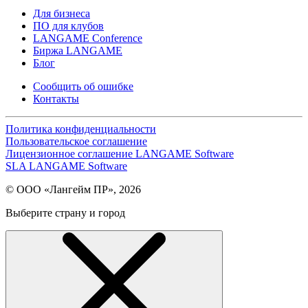
Для бизнеса
ПО для клубов
LANGAME Conference
Биржа LANGAME
Блог
Сообщить об ошибке
Контакты
Политика конфиденциальности
Пользовательское соглашение
Лицензионное соглашение LANGAME Software
SLA LANGAME Software
© ООО «Лангейм ПР», 2026
Выберите страну и город