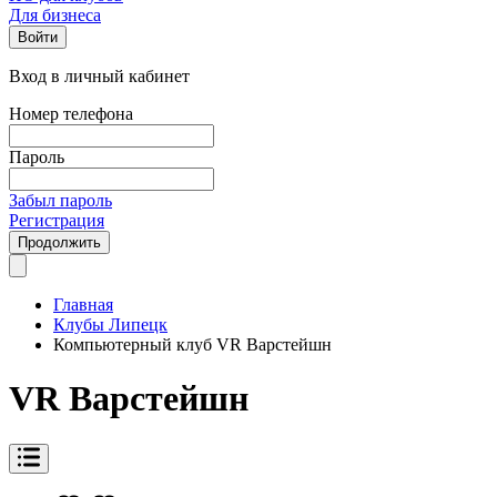
Для бизнеса
Войти
Вход в личный кабинет
Номер телефона
Пароль
Забыл пароль
Регистрация
Продолжить
Главная
Клубы Липецк
Компьютерный клуб VR Варстейшн
VR Варстейшн