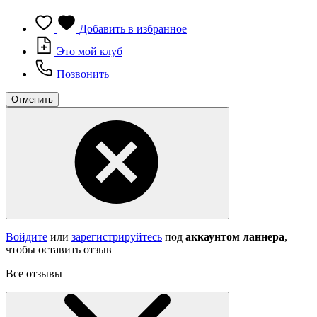
Добавить в избранное
Это мой клуб
Позвонить
Отменить
Войдите
или
зарегистрируйтесь
под
аккаунтом ланнера
,
чтобы оставить отзыв
Все отзывы