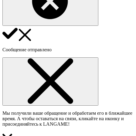
Сообщение отправлено
Мы получили ваше обращение и обработаем его в ближайшее
время. А чтобы оставаться на связи, кликайте на иконку и
присоединяйтесь к LANGAME!