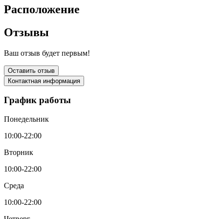
Расположение
Отзывы
Ваш отзыв будет первым!
Оставить отзыв
Контактная информация
График работы
Понедельник
10:00-22:00
Вторник
10:00-22:00
Среда
10:00-22:00
Четверг