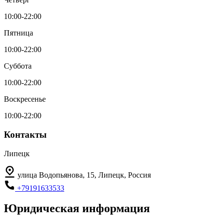
10:00-22:00
Пятница
10:00-22:00
Суббота
10:00-22:00
Воскресенье
10:00-22:00
Контакты
Липецк
улица Водопьянова, 15, Липецк, Россия
+79191633533
Юридическая информация