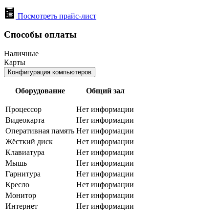
Посмотреть прайс-лист
Способы оплаты
Наличные
Карты
Конфигурация компьютеров
Оборудование
Общий зал
Процессор
Нет информации
Видеокарта
Нет информации
Оперативная память
Нет информации
Жёсткий диск
Нет информации
Клавиатура
Нет информации
Мышь
Нет информации
Гарнитура
Нет информации
Кресло
Нет информации
Монитор
Нет информации
Интернет
Нет информации