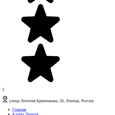
3
улица Леонтия Кривенкова, 26, Липецк, Россия
Главная
Клубы Липецк