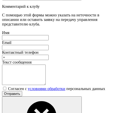
Комментарий к клубу
С помощью этой формы можно указать на неточности в
описании или оставить заявку на передачу управления
представителю клуба.
Имя
Email
Контактный телефон
Текст сообщения
Согласен с
условиями обработки
персональных данных
Отправить