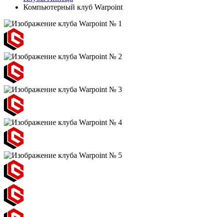
Компьютерный клуб Warpoint