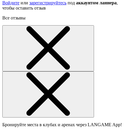
Войдите
или
зарегистрируйтесь
под
аккаунтом ланнера
,
чтобы оставить отзыв
Все отзывы
Бронируйте места в клубах и аренах через LANGAME App!