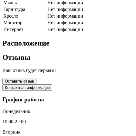
Мышь
Нет информации
Гарнитура
Нет информации
Кресло
Нет информации
Монитор
Нет информации
Интернет
Нет информации
Расположение
Отзывы
Ваш отзыв будет первым!
Оставить отзыв
Контактная информация
График работы
Понедельник
10:00-22:00
Вторник