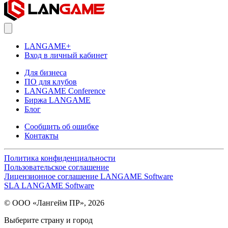
LANGAME+
Вход в личный кабинет
Для бизнеса
ПО для клубов
LANGAME Conference
Биржа LANGAME
Блог
Сообщить об ошибке
Контакты
Политика конфиденциальности
Пользовательское соглашение
Лицензионное соглашение LANGAME Software
SLA LANGAME Software
© ООО «Лангейм ПР», 2026
Выберите страну и город