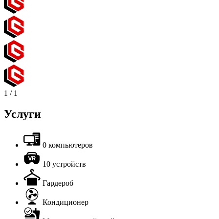
1
/
1
Услуги
0 компьютеров
10 устройств
Гардероб
Кондиционер