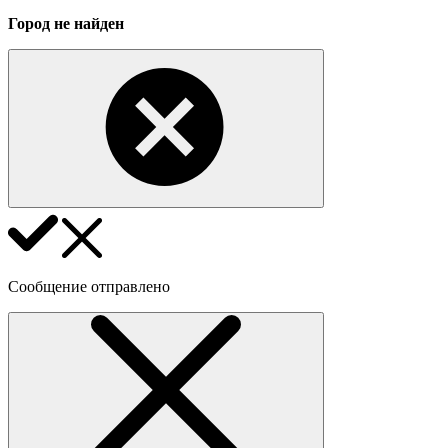
Город не найден
Сообщение отправлено