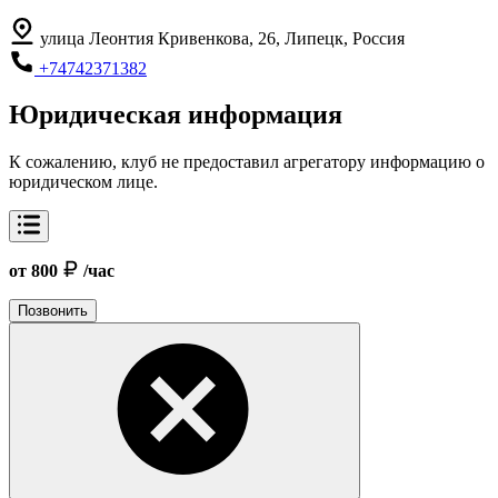
улица Леонтия Кривенкова, 26, Липецк, Россия
+74742371382
Юридическая информация
К сожалению, клуб не предоставил агрегатору информацию о
юридическом лице.
от 800
/час
Позвонить