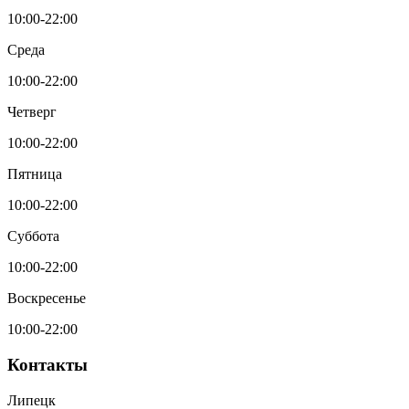
10:00-22:00
Среда
10:00-22:00
Четверг
10:00-22:00
Пятница
10:00-22:00
Суббота
10:00-22:00
Воскресенье
10:00-22:00
Контакты
Липецк