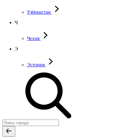
Узбекистан
Ч
Чехия
Э
Эстония