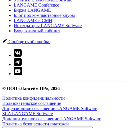
LANGAME Conference
Биржа LANGAME
Блог про компьютерные клубы
LANGAME в СМИ
Интеграторы LANGAME Software
Вход в личный кабинет
Сообщить об ошибке
© ООО «Лангейм ПР», 2026
Политика конфиденциальности
Пользовательское соглашение
Лицензионное соглашение LANGAME Software
SLA LANGAME Software
Дополнительное соглашение LANGAME Software
Политика безопасности платежей