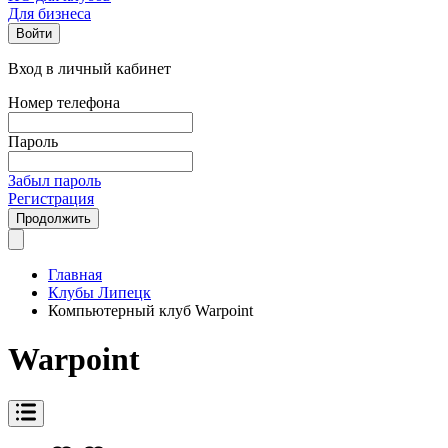
Для бизнеса
Войти
Вход в личный кабинет
Номер телефона
Пароль
Забыл пароль
Регистрация
Продолжить
Главная
Клубы Липецк
Компьютерный клуб Warpoint
Warpoint