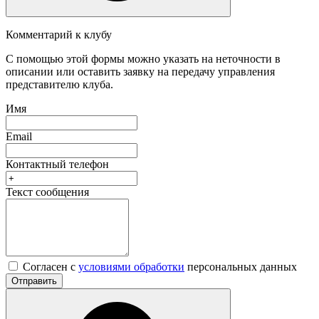
Комментарий к клубу
С помощью этой формы можно указать на неточности в
описании или оставить заявку на передачу управления
представителю клуба.
Имя
Email
Контактный телефон
Текст сообщения
Согласен с
условиями обработки
персональных данных
Отправить