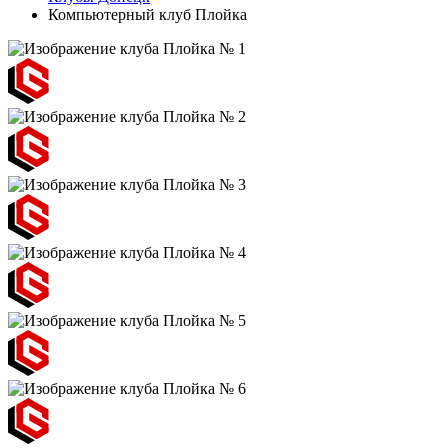
Компьютерный клуб Плойка