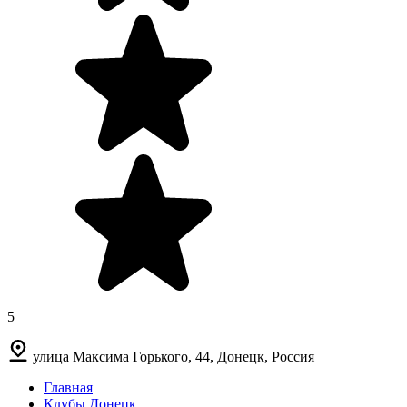
5
улица Максима Горького, 44, Донецк, Россия
Главная
Клубы Донецк