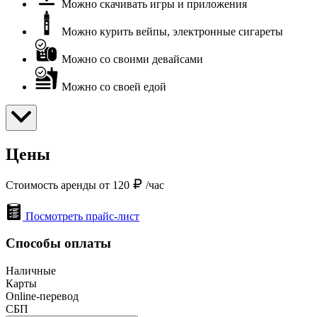
Можно скачивать игры и приложения
Можно курить вейпы, электронные сигареты
Можно со своими девайсами
Можно со своей едой
Цены
Стоимость аренды от 120
/час
Посмотреть прайс-лист
Способы оплаты
Наличные
Карты
Online-перевод
СБП