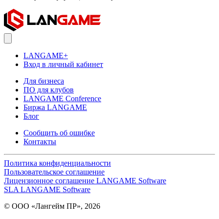
LANGAME+
Вход в личный кабинет
Для бизнеса
ПО для клубов
LANGAME Conference
Биржа LANGAME
Блог
Сообщить об ошибке
Контакты
Политика конфиденциальности
Пользовательское соглашение
Лицензионное соглашение LANGAME Software
SLA LANGAME Software
© ООО «Лангейм ПР», 2026