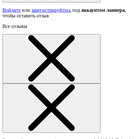
Войдите
или
зарегистрируйтесь
под
аккаунтом ланнера
,
чтобы оставить отзыв
Все отзывы