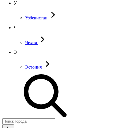
У
Узбекистан
Ч
Чехия
Э
Эстония