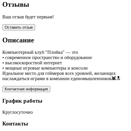
Отзывы
Ваш отзыв будет первым!
Оставить отзыв
Описание
Компьютерный клуб "Плойка" — это
• современное пространство и оборудование
• высокоскоростной интернет
• мощные игровые компьютеры и консоли
Идеальное место для геймеров всех уровней, желающих
наслаждаться играми в компании единомышленников👾🔝
Контактная информация
График работы
Круглосуточно
Контакты