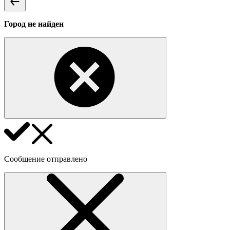
Город не найден
Сообщение отправлено