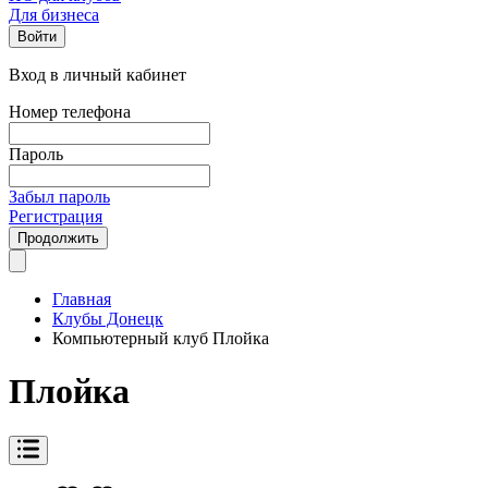
Для бизнеса
Войти
Вход в личный кабинет
Номер телефона
Пароль
Забыл пароль
Регистрация
Продолжить
Главная
Клубы Донецк
Компьютерный клуб Плойка
Плойка