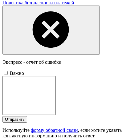
Политика безопасности платежей
Экспресс - отчёт об ошибке
Важно
Отправить
Используйте
форму обратной связи
, если хотите указать
контактную информацию и получить ответ.