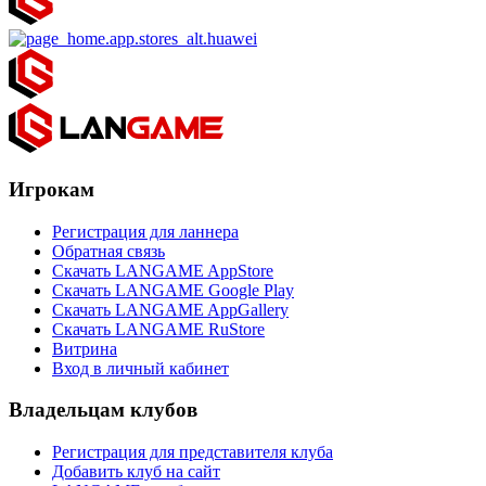
Игрокам
Регистрация для ланнера
Обратная связь
Скачать LANGAME AppStore
Скачать LANGAME Google Play
Скачать LANGAME AppGallery
Скачать LANGAME RuStore
Витрина
Вход в личный кабинет
Владельцам клубов
Регистрация для представителя клуба
Добавить клуб на сайт