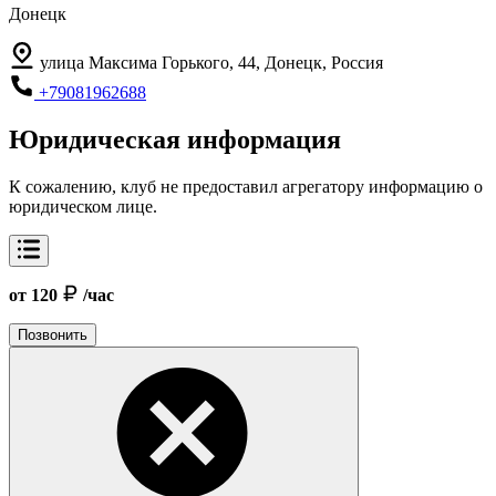
Донецк
улица Максима Горького, 44, Донецк, Россия
+79081962688
Юридическая информация
К сожалению, клуб не предоставил агрегатору информацию о
юридическом лице.
от 120
/час
Позвонить