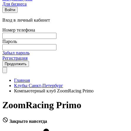
Для бизнеса
Войти
Вход в личный кабинет
Номер телефона
Пароль
Забыл пароль
Регистрация
Продолжить
Главная
Клубы Санкт-Петербург
Компьютерный клуб ZoomRacing Primo
ZoomRacing Primo
Закрыто навсегда