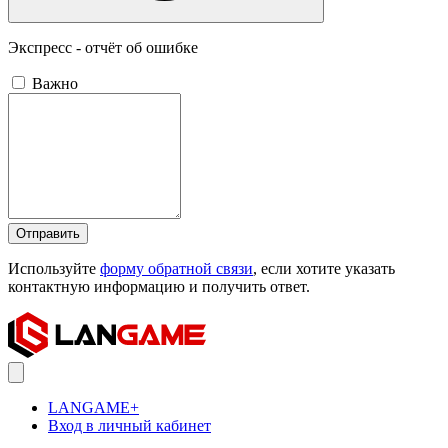
Экспресс - отчёт об ошибке
Важно
Отправить
Используйте
форму обратной связи
, если хотите указать
контактную информацию и получить ответ.
LANGAME+
Вход в личный кабинет