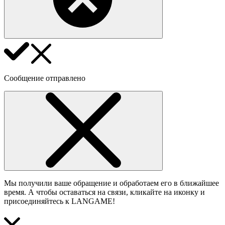
Сообщение отправлено
Мы получили ваше обращение и обработаем его в ближайшее
время. А чтобы оставаться на связи, кликайте на иконку и
присоединяйтесь к LANGAME!