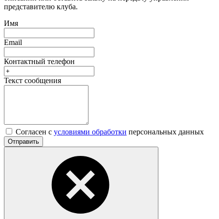
представителю клуба.
Имя
Email
Контактный телефон
Текст сообщения
Согласен с
условиями обработки
персональных данных
Отправить