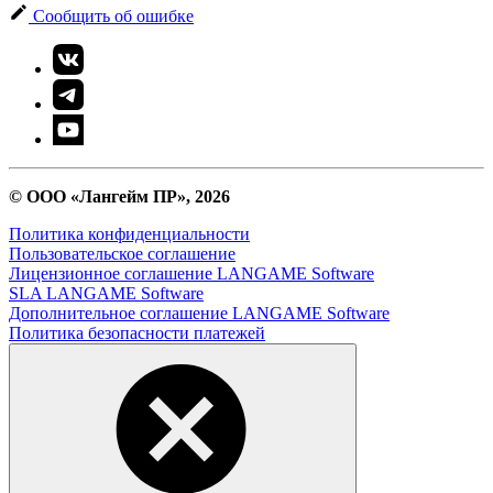
Сообщить об ошибке
© ООО «Лангейм ПР», 2026
Политика конфиденциальности
Пользовательское соглашение
Лицензионное соглашение LANGAME Software
SLA LANGAME Software
Дополнительное соглашение LANGAME Software
Политика безопасности платежей