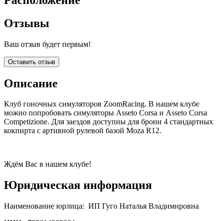
Отзывы
Ваш отзыв будет первым!
Оставить отзыв
Описание
Клуб гоночных симуляторов ZoomRacing. В нашем клубе
можно попробовать симуляторы Asseto Corsa и Asseto Corsa
Competizione. Для заездов доступны для брони 4 стандартных
кокпирта с артивной рулевой базой Moza R12.
Ждём Вас в нашем клубе!
Юридическая информация
Наименование юрлица:
ИП Гуго Наталья Владимировна