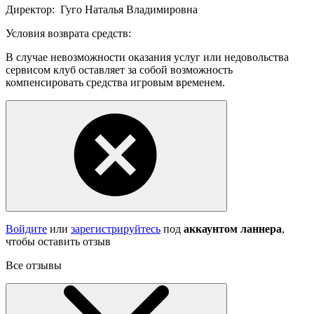
Директор:
Гуго Наталья Владимировна
Условия возврата средств:
В случае невозможности оказания услуг или недовольства
сервисом клуб оставляет за собой возможность
компенсировать средства игровым временем.
Войдите
или
зарегистрируйтесь
под
аккаунтом ланнера
,
чтобы оставить отзыв
Все отзывы