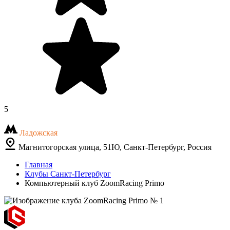
5
Ладожская
Магнитогорская улица, 51Ю, Санкт-Петербург, Россия
Главная
Клубы Санкт-Петербург
Компьютерный клуб ZoomRacing Primo