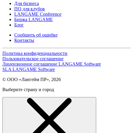
Для бизнеса
ПО для клубов
LANGAME Conference
Биржа LANGAME
Блог
Сообщить об ошибке
Контакты
Политика конфиденциальности
Пользовательское соглашение
Лицензионное соглашение LANGAME Software
SLA LANGAME Software
© ООО «Лангейм ПР», 2026
Выберите страну и город