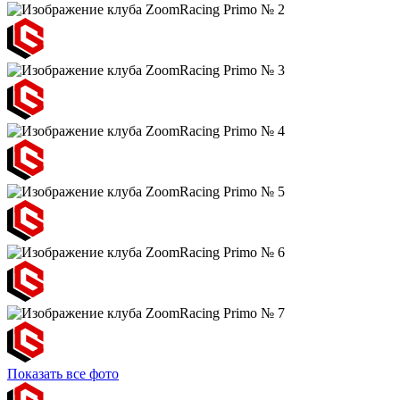
Показать все фото