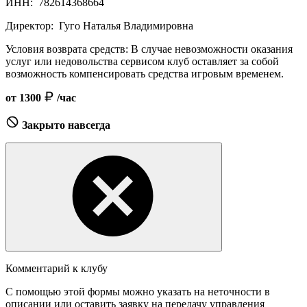
ИНН:
782614368664
Директор:
Гуго Наталья Владимировна
Условия возврата средств:
В случае невозможности оказания
услуг или недовольства сервисом клуб оставляет за собой
возможность компенсировать средства игровым временем.
от 1300
/час
Закрыто навсегда
Комментарий к клубу
С помощью этой формы можно указать на неточности в
описании или оставить заявку на передачу управления