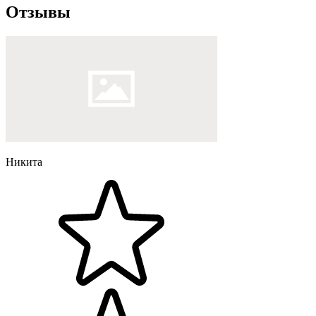
Отзывы
Никита