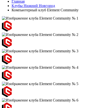
Главная
Клубы Нижний Новгород
Компьютерный клуб Element Community