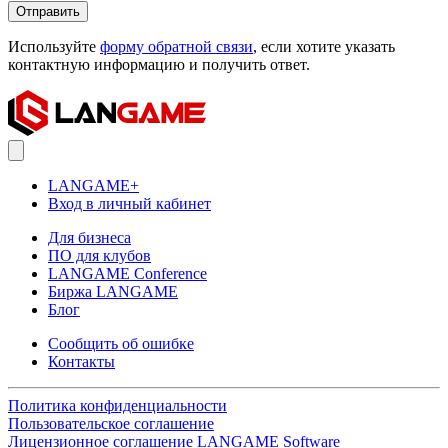
Отправить
Используйте
форму обратной связи
, если хотите указать
контактную информацию и получить ответ.
LANGAME+
Вход в личный кабинет
Для бизнеса
ПО для клубов
LANGAME Conference
Биржа LANGAME
Блог
Сообщить об ошибке
Контакты
Политика конфиденциальности
Пользовательское соглашение
Лицензионное соглашение LANGAME Software