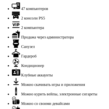
47 компьютеров
2 консоли PS5
2 компьютера
Продажа через администратора
Санузел
Гардероб
Кондиционер
Клубные аккаунты
Можно скачивать игры и приложения
Можно курить вейпы, электронные сигареты
Можно со своими девайсами