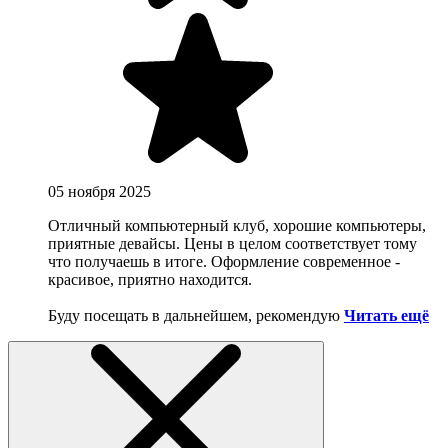
05 ноября 2025
Отличный компьютерный клуб, хорошие компьютеры,
приятные девайсы. Цены в целом соответствует тому
что получаешь в итоге. Оформление современное -
красивое, приятно находится.
Буду посещать в дальнейшем, рекомендую
Читать ещё