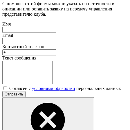
С помощью этой формы можно указать на неточности в
описании или оставить заявку на передачу управления
представителю клуба.
Имя
Email
Контактный телефон
Текст сообщения
Согласен с
условиями обработки
персональных данных
Отправить