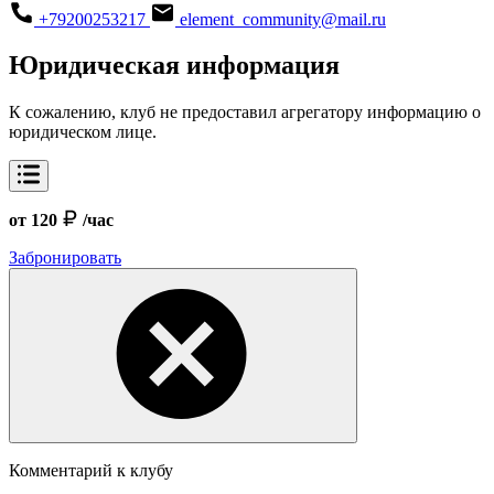
+79200253217
element_community@mail.ru
Юридическая информация
К сожалению, клуб не предоставил агрегатору информацию о
юридическом лице.
от 120
/час
Забронировать
Комментарий к клубу