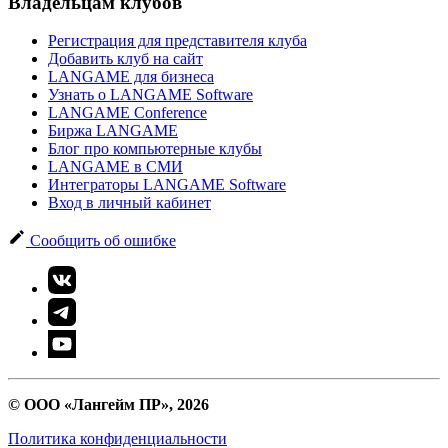
Владельцам клубов
Регистрация для представителя клуба
Добавить клуб на сайт
LANGAME для бизнеса
Узнать о LANGAME Software
LANGAME Conference
Биржа LANGAME
Блог про компьютерные клубы
LANGAME в СМИ
Интеграторы LANGAME Software
Вход в личный кабинет
Сообщить об ошибке
© ООО «Лангейм ПР», 2026
Политика конфиденциальности