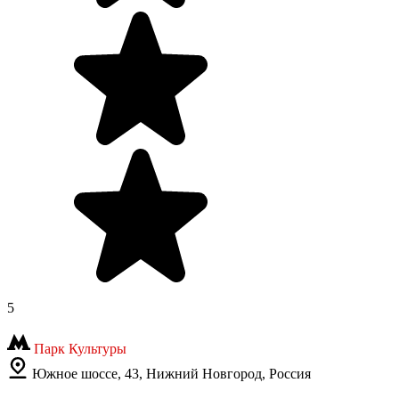
5
Парк Культуры
Южное шоссе, 43, Нижний Новгород, Россия