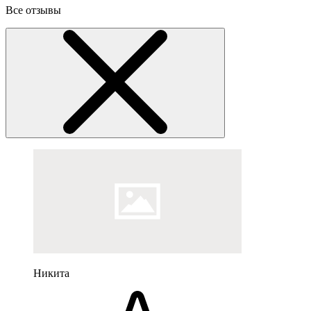
Все отзывы
Никита