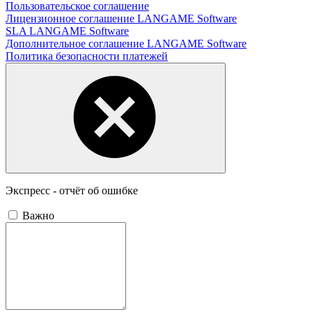
Пользовательское соглашение
Лицензионное соглашение LANGAME Software
SLA LANGAME Software
Дополнительное соглашение LANGAME Software
Политика безопасности платежей
Экспресс - отчёт об ошибке
Важно