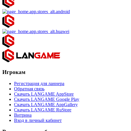
Игрокам
Регистрация для ланнера
Обратная связь
Скачать LANGAME AppStore
Скачать LANGAME Google Play
Скачать LANGAME AppGallery
Скачать LANGAME RuStore
Витрина
Вход в личный кабинет