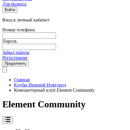
Для бизнеса
Войти
Вход в личный кабинет
Номер телефона
Пароль
Забыл пароль
Регистрация
Продолжить
Главная
Клубы Нижний Новгород
Компьютерный клуб Element Community
Element Community