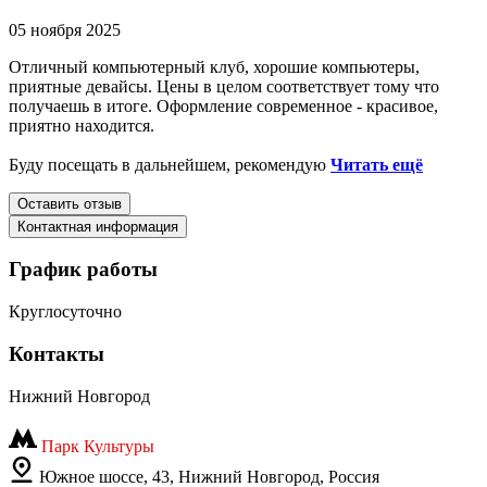
05 ноября 2025
Отличный компьютерный клуб, хорошие компьютеры,
приятные девайсы. Цены в целом соответствует тому что
получаешь в итоге. Оформление современное - красивое,
приятно находится.
Буду посещать в дальнейшем, рекомендую
Читать ещё
Оставить отзыв
Контактная информация
График работы
Круглосуточно
Контакты
Нижний Новгород
Парк Культуры
Южное шоссе, 43, Нижний Новгород, Россия