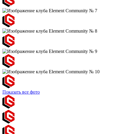
Показать все фото