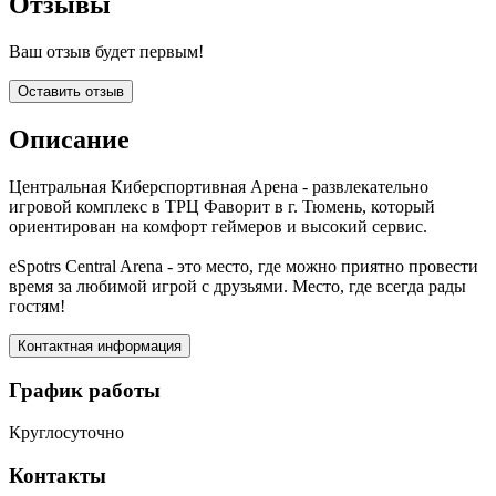
Отзывы
Ваш отзыв будет первым!
Оставить отзыв
Описание
Центральная Киберспортивная Арена - развлекательно
игровой комплекс в ТРЦ Фаворит в г. Тюмень, который
ориентирован на комфорт геймеров и высокий сервис.
eSpotrs Central Arena - это место, где можно приятно провести
время за любимой игрой с друзьями. Место, где всегда рады
гостям!
Контактная информация
График работы
Круглосуточно
Контакты