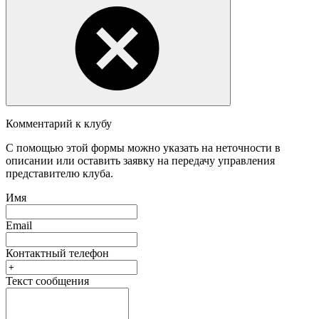
Комментарий к клубу
С помощью этой формы можно указать на неточности в
описании или оставить заявку на передачу управления
представителю клуба.
Имя
Email
Контактный телефон
Текст сообщения