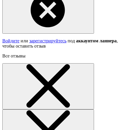
Войдите
или
зарегистрируйтесь
под
аккаунтом ланнера
,
чтобы оставить отзыв
Все отзывы