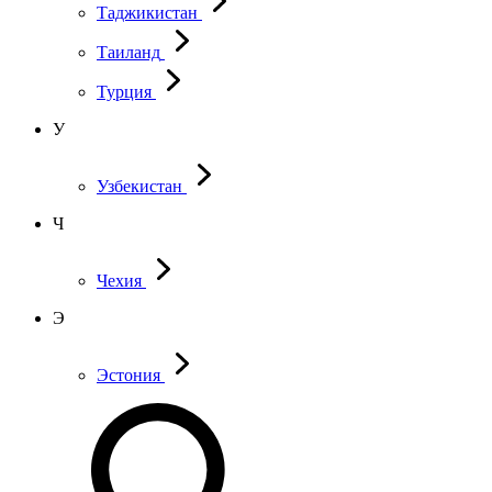
Таджикистан
Таиланд
Турция
У
Узбекистан
Ч
Чехия
Э
Эстония