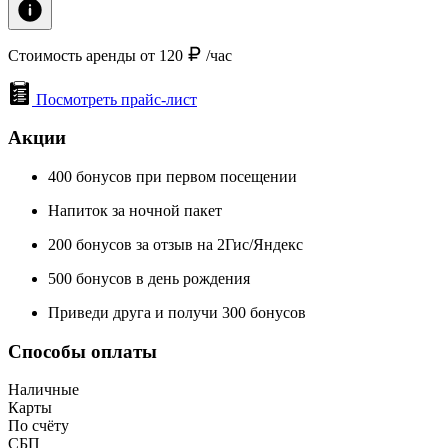
Стоимость аренды от 120
/час
Посмотреть прайс-лист
Акции
400 бонусов при первом посещении
Напиток за ночной пакет
200 бонусов за отзыв на 2Гис/Яндекс
500 бонусов в день рождения
Приведи друга и получи 300 бонусов
Способы оплаты
Наличные
Карты
По счёту
СБП