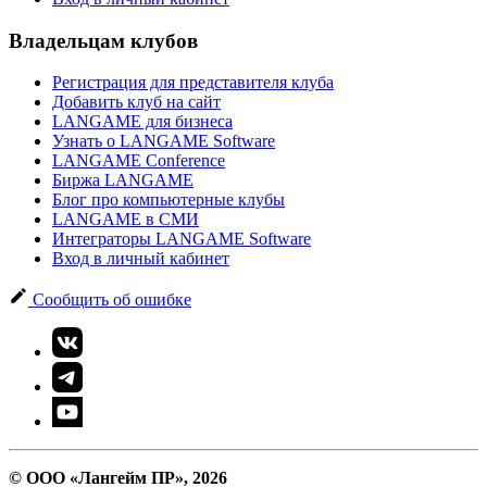
Владельцам клубов
Регистрация для представителя клуба
Добавить клуб на сайт
LANGAME для бизнеса
Узнать о LANGAME Software
LANGAME Conference
Биржа LANGAME
Блог про компьютерные клубы
LANGAME в СМИ
Интеграторы LANGAME Software
Вход в личный кабинет
Сообщить об ошибке
© ООО «Лангейм ПР», 2026