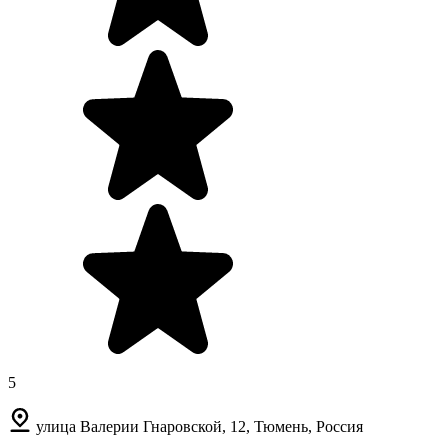
5
улица Валерии Гнаровской, 12, Тюмень, Россия