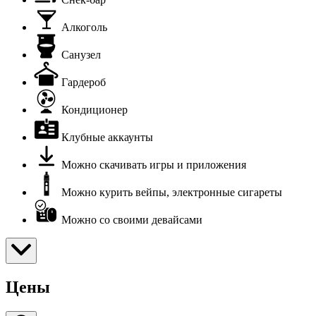
Алкоголь
Санузел
Гардероб
Кондиционер
Клубные аккаунты
Можно скачивать игры и приложения
Можно курить вейпы, электронные сигареты
Можно со своими девайсами
Цены