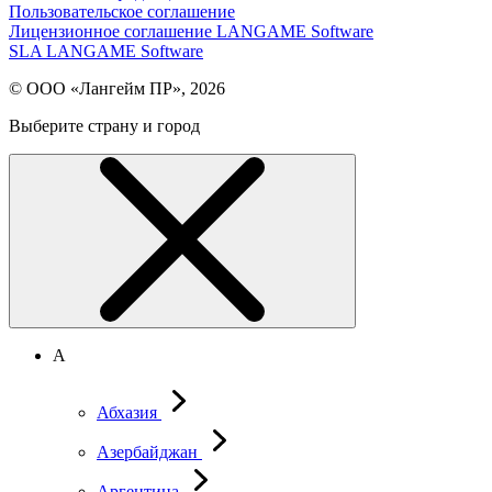
Пользовательское соглашение
Лицензионное соглашение LANGAME Software
SLA LANGAME Software
© ООО «Лангейм ПР», 2026
Выберите страну и город
А
Абхазия
Азербайджан
Аргентина