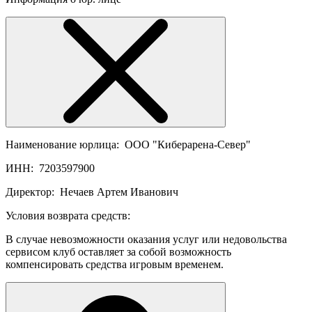
Наименование юрлица:
ООО "Киберарена-Север"
ИНН:
7203597900
Директор:
Нечаев Артем Иванович
Условия возврата средств:
В случае невозможности оказания услуг или недовольства
сервисом клуб оставляет за собой возможность
компенсировать средства игровым временем.