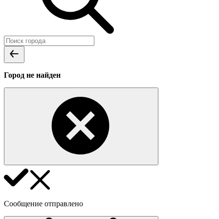
Город не найден
Сообщение отправлено