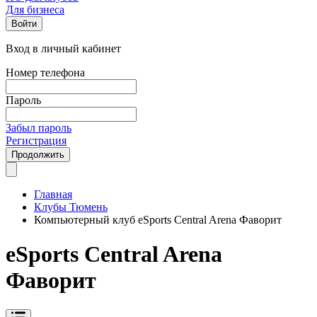
Для бизнеса
Войти
Вход в личный кабинет
Номер телефона
Пароль
Забыл пароль
Регистрация
Продолжить
Главная
Клубы Тюмень
Компьютерный клуб eSports Central Arena Фаворит
eSports Central Arena
Фаворит