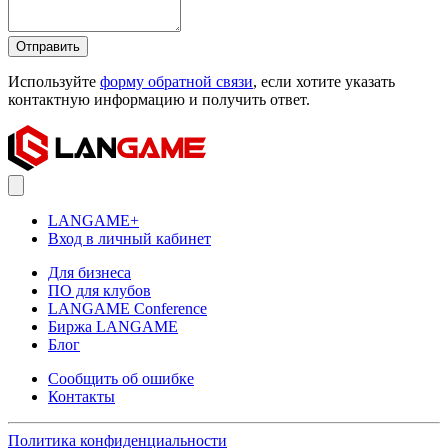
Отправить
Используйте
форму обратной связи
, если хотите указать
контактную информацию и получить ответ.
LANGAME+
Вход в личный кабинет
Для бизнеса
ПО для клубов
LANGAME Conference
Биржа LANGAME
Блог
Сообщить об ошибке
Контакты
Политика конфиденциальности