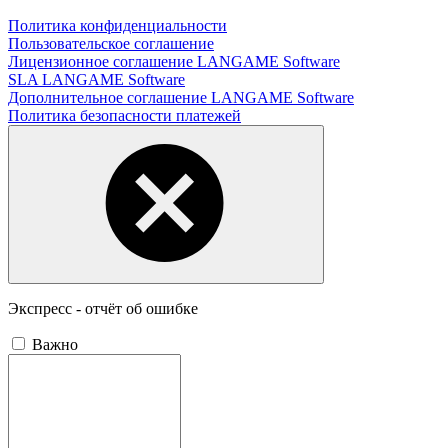
Политика конфиденциальности
Пользовательское соглашение
Лицензионное соглашение LANGAME Software
SLA LANGAME Software
Дополнительное соглашение LANGAME Software
Политика безопасности платежей
Экспресс - отчёт об ошибке
Важно