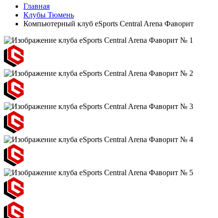
Главная
Клубы Тюмень
Компьютерный клуб eSports Central Arena Фаворит