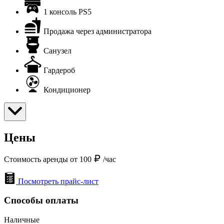
1 консоль PS5
Продажа через администратора
Санузел
Гардероб
Кондиционер
Цены
Стоимость аренды от 100
/час
Посмотреть прайс-лист
Способы оплаты
Наличные