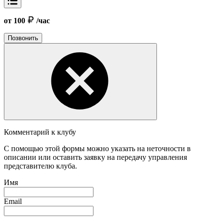
от 100
/час
Позвонить
Комментарий к клубу
С помощью этой формы можно указать на неточности в
описании или оставить заявку на передачу управления
представителю клуба.
Имя
Email