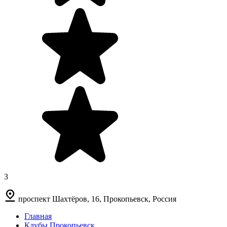
3
проспект Шахтёров, 16, Прокопьевск, Россия
Главная
Клубы Прокопьевск