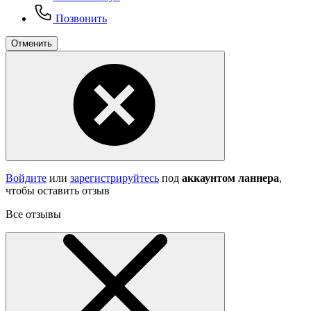
Позвонить
Отменить
Войдите
или
зарегистрируйтесь
под
аккаунтом ланнера
,
чтобы оставить отзыв
Все отзывы