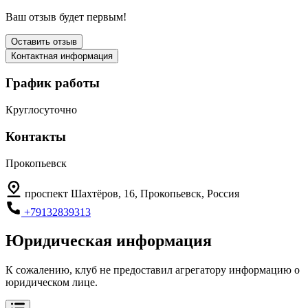
Ваш отзыв будет первым!
Оставить отзыв
Контактная информация
График работы
Круглосуточно
Контакты
Прокопьевск
проспект Шахтёров, 16, Прокопьевск, Россия
+79132839313
Юридическая информация
К сожалению, клуб не предоставил агрегатору информацию о
юридическом лице.