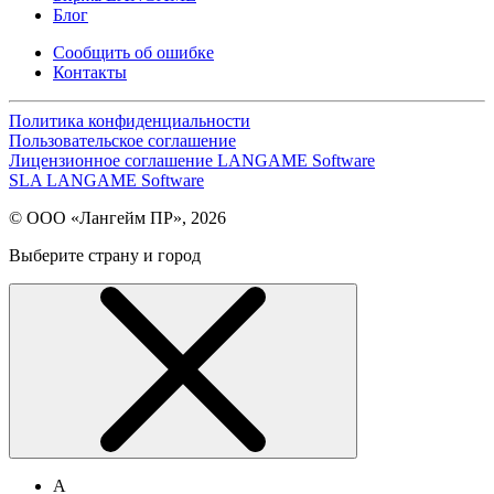
Блог
Сообщить об ошибке
Контакты
Политика конфиденциальности
Пользовательское соглашение
Лицензионное соглашение LANGAME Software
SLA LANGAME Software
© ООО «Лангейм ПР», 2026
Выберите страну и город
А