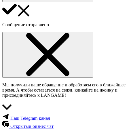
Сообщение отправлено
Мы получили ваше обращение и обработаем его в ближайшее
время. А чтобы оставаться на связи, кликайте на иконку и
присоединяйтесь к LANGAME!
Наш Telegram-канал
Открытый бизнес-чат