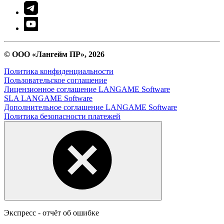
© ООО «Лангейм ПР», 2026
Политика конфиденциальности
Пользовательское соглашение
Лицензионное соглашение LANGAME Software
SLA LANGAME Software
Дополнительное соглашение LANGAME Software
Политика безопасности платежей
Экспресс - отчёт об ошибке