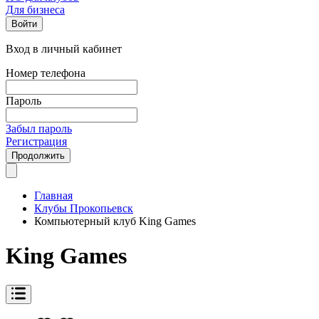
Для бизнеса
Войти
Вход в личный кабинет
Номер телефона
Пароль
Забыл пароль
Регистрация
Продолжить
Главная
Клубы Прокопьевск
Компьютерный клуб King Games
King Games