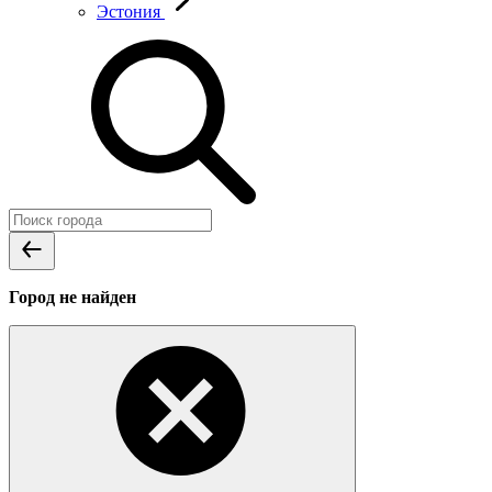
Эстония
Город не найден