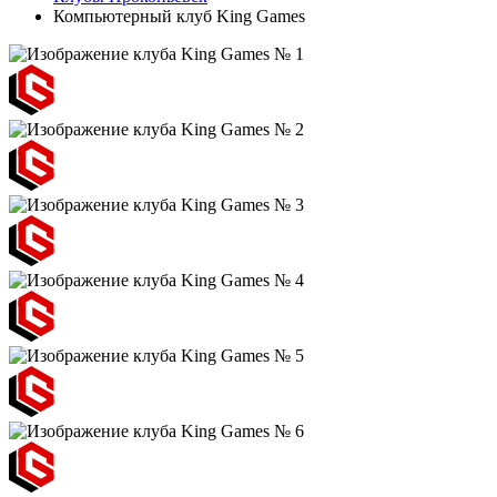
Компьютерный клуб King Games