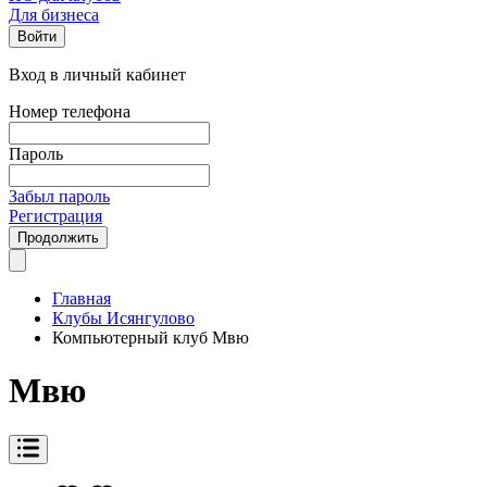
Для бизнеса
Войти
Вход в личный кабинет
Номер телефона
Пароль
Забыл пароль
Регистрация
Продолжить
Главная
Клубы Исянгулово
Компьютерный клуб Мвю
Мвю