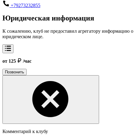
+79273232855
Юридическая информация
К сожалению, клуб не предоставил агрегатору информацию о
юридическом лице.
от 125
/час
Позвонить
Комментарий к клубу