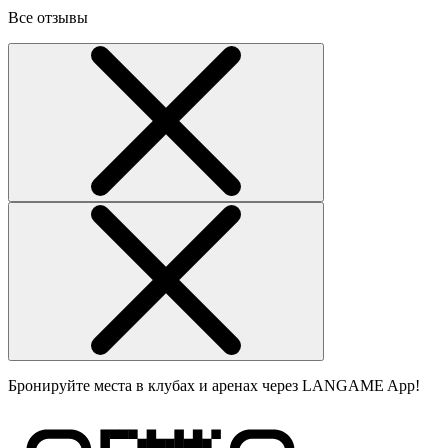
Все отзывы
Бронируйте места в клубах и аренах через LANGAME App!