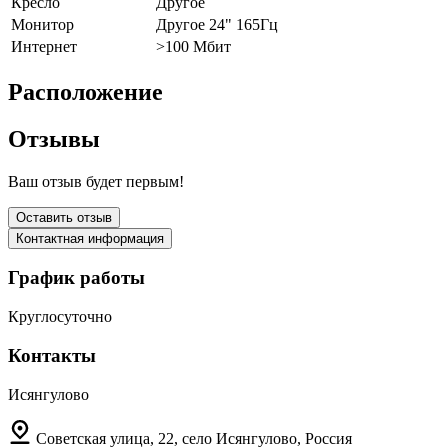
Кресло
Другое
Монитор
Другое 24" 165Гц
Интернет
>100 Мбит
Расположение
Отзывы
Ваш отзыв будет первым!
Оставить отзыв
Контактная информация
График работы
Круглосуточно
Контакты
Исянгулово
Советская улица, 22, село Исянгулово, Россия