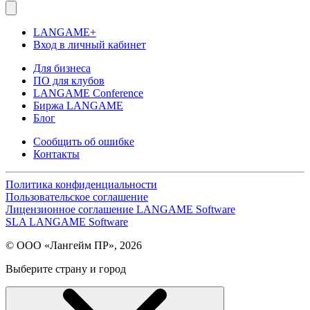
LANGAME+
Вход в личный кабинет
Для бизнеса
ПО для клубов
LANGAME Conference
Биржа LANGAME
Блог
Сообщить об ошибке
Контакты
Политика конфиденциальности
Пользовательское соглашение
Лицензионное соглашение LANGAME Software
SLA LANGAME Software
© ООО «Лангейм ПР», 2026
Выберите страну и город