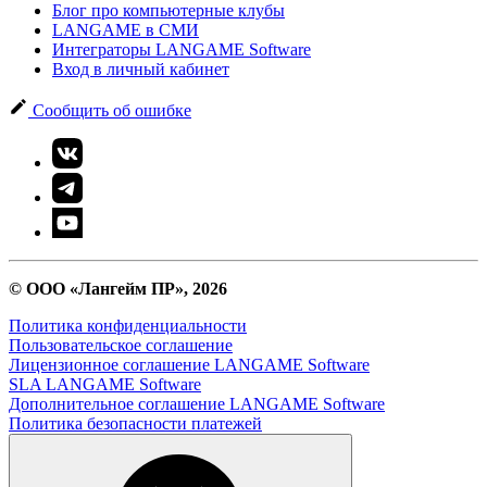
Блог про компьютерные клубы
LANGAME в СМИ
Интеграторы LANGAME Software
Вход в личный кабинет
Сообщить об ошибке
© ООО «Лангейм ПР», 2026
Политика конфиденциальности
Пользовательское соглашение
Лицензионное соглашение LANGAME Software
SLA LANGAME Software
Дополнительное соглашение LANGAME Software
Политика безопасности платежей