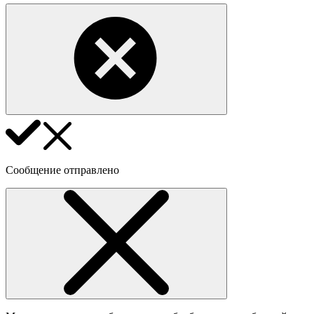
Сообщение отправлено