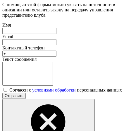
С помощью этой формы можно указать на неточности в
описании или оставить заявку на передачу управления
представителю клуба.
Имя
Email
Контактный телефон
Текст сообщения
Согласен с
условиями обработки
персональных данных
Отправить