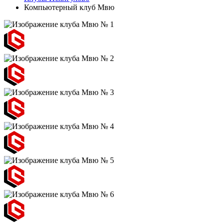
Компьютерный клуб Мвю