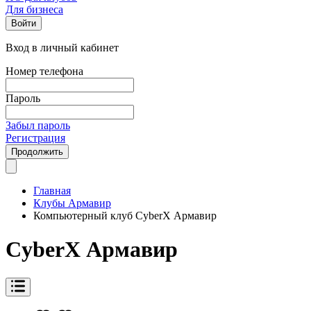
Для бизнеса
Войти
Вход в личный кабинет
Номер телефона
Пароль
Забыл пароль
Регистрация
Продолжить
Главная
Клубы Армавир
Компьютерный клуб CyberX Армавир
CyberX Армавир