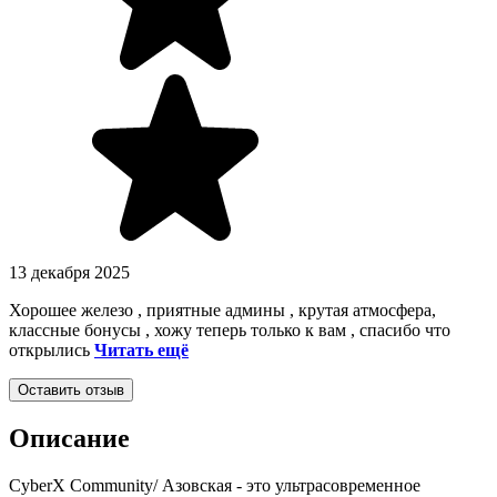
13 декабря 2025
Хорошее железо , приятные админы , крутая атмосфера,
классные бонусы , хожу теперь только к вам , спасибо что
открылись
Читать ещё
Оставить отзыв
Описание
CyberX Community/ Азовская - это ультрасовременное