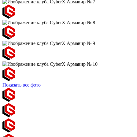
Показать все фото