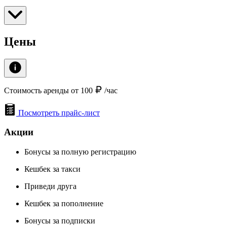
Цены
Стоимость аренды от 100
/час
Посмотреть прайс-лист
Акции
Бонусы за полную регистрацию
Кешбек за такси
Приведи друга
Кешбек за пополнение
Бонусы за подписки