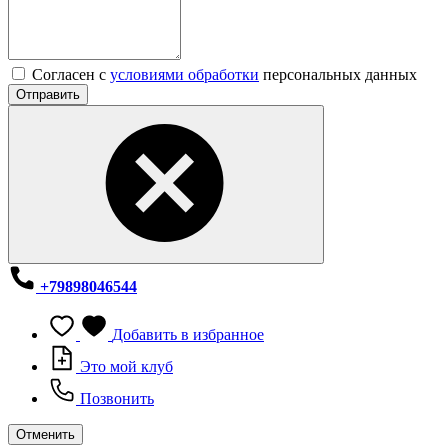
Согласен с
условиями обработки
персональных данных
Отправить
+79898046544
Добавить в избранное
Это мой клуб
Позвонить
Отменить