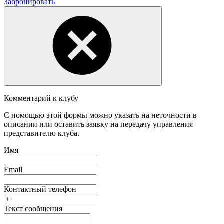
Забронировать
Комментарий к клубу
С помощью этой формы можно указать на неточности в
описании или оставить заявку на передачу управления
представителю клуба.
Имя
Email
Контактный телефон
Текст сообщения