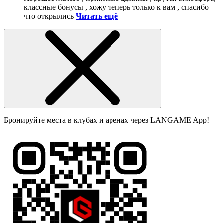
классные бонусы , хожу теперь только к вам , спасибо
что открылись
Читать ещё
Бронируйте места в клубах и аренах через LANGAME App!