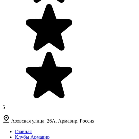
5
Азовская улица, 26А, Армавир, Россия
Главная
Клубы Армавир