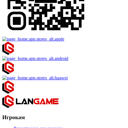
Игрокам