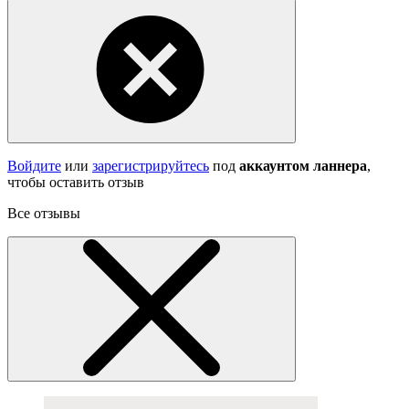
Войдите
или
зарегистрируйтесь
под
аккаунтом ланнера
,
чтобы оставить отзыв
Все отзывы