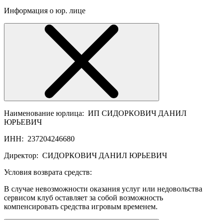
Информация о юр. лице
Наименование юрлица:
ИП СИДОРКОВИЧ ДАНИЛ
ЮРЬЕВИЧ
ИНН:
237204246680
Директор:
СИДОРКОВИЧ ДАНИЛ ЮРЬЕВИЧ
Условия возврата средств:
В случае невозможности оказания услуг или недовольства
сервисом клуб оставляет за собой возможность
компенсировать средства игровым временем.