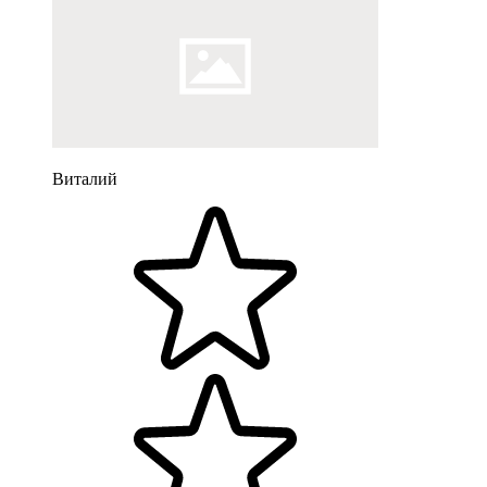
Виталий