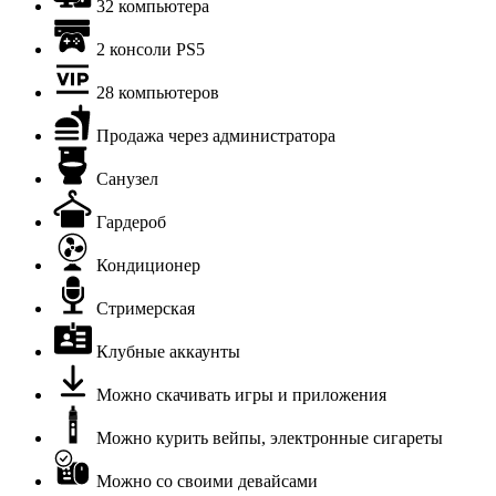
32 компьютера
2 консоли PS5
28 компьютеров
Продажа через администратора
Санузел
Гардероб
Кондиционер
Стримерская
Клубные аккаунты
Можно скачивать игры и приложения
Можно курить вейпы, электронные сигареты
Можно со своими девайсами