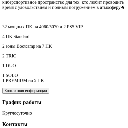
киберспортивное пространство для тех, кто любит проводить
время с удовольствием и полным погружением в атмосферу🔥
32 мощных ПК на 4060/5070 и 2 PS5 VIP
4 ПК Standard
2 зоны Bootcamp на 7 ПК
2 TRIO
1 DUO
1 SOLO
1 PREMIUM на 5 ПК
Контактная информация
График работы
Круглосуточно
Контакты