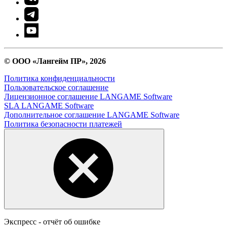
© ООО «Лангейм ПР», 2026
Политика конфиденциальности
Пользовательское соглашение
Лицензионное соглашение LANGAME Software
SLA LANGAME Software
Дополнительное соглашение LANGAME Software
Политика безопасности платежей
Экспресс - отчёт об ошибке