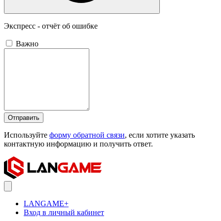
Экспресс - отчёт об ошибке
Важно
Отправить
Используйте
форму обратной связи
, если хотите указать
контактную информацию и получить ответ.
LANGAME+
Вход в личный кабинет