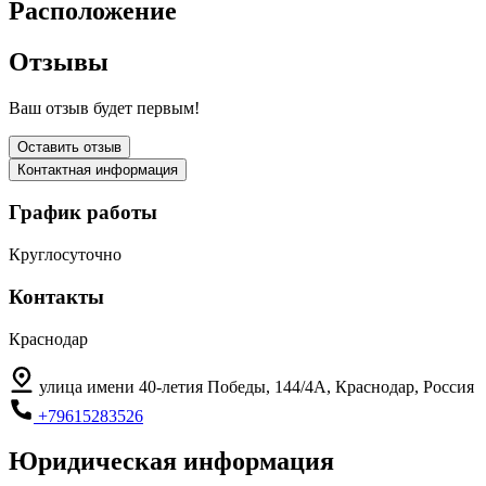
Расположение
Отзывы
Ваш отзыв будет первым!
Оставить отзыв
Контактная информация
График работы
Круглосуточно
Контакты
Краснодар
улица имени 40-летия Победы, 144/4А, Краснодар, Россия
+79615283526
Юридическая информация