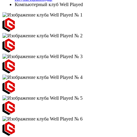
Компьютерный клуб Well Played