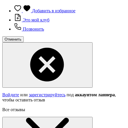
Добавить в избранное
Это мой клуб
Позвонить
Отменить
Войдите
или
зарегистрируйтесь
под
аккаунтом ланнера
,
чтобы оставить отзыв
Все отзывы