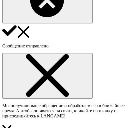
Сообщение отправлено
Мы получили ваше обращение и обработаем его в ближайшее
время. А чтобы оставаться на связи, кликайте на иконку и
присоединяйтесь к LANGAME!