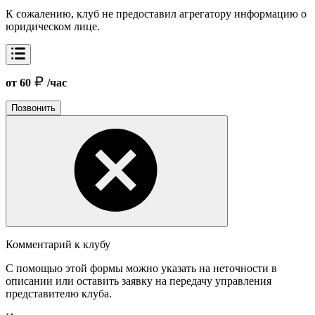
К сожалению, клуб не предоставил агрегатору информацию о
юридическом лице.
от 60
/час
Позвонить
Комментарий к клубу
С помощью этой формы можно указать на неточности в
описании или оставить заявку на передачу управления
представителю клуба.