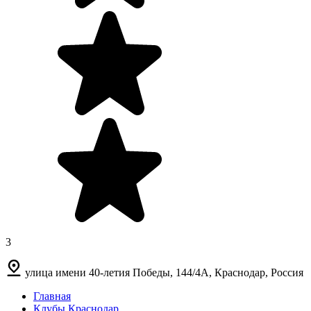
3
улица имени 40-летия Победы, 144/4А, Краснодар, Россия
Главная
Клубы Краснодар