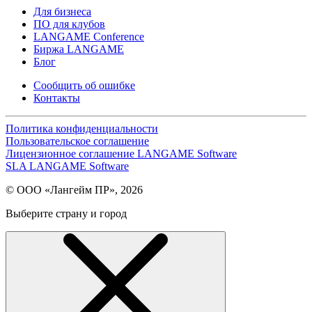
Для бизнеса
ПО для клубов
LANGAME Conference
Биржа LANGAME
Блог
Сообщить об ошибке
Контакты
Политика конфиденциальности
Пользовательское соглашение
Лицензионное соглашение LANGAME Software
SLA LANGAME Software
© ООО «Лангейм ПР», 2026
Выберите страну и город