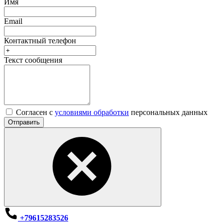
Имя
Email
Контактный телефон
Текст сообщения
Согласен с
условиями обработки
персональных данных
Отправить
+79615283526