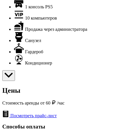
1 консоль PS5
10 компьютеров
Продажа через администратора
Санузел
Гардероб
Кондиционер
Цены
Стоимость аренды от 60
/час
Посмотреть прайс-лист
Способы оплаты