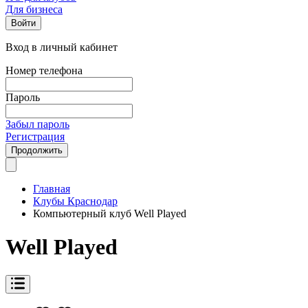
Для бизнеса
Войти
Вход в личный кабинет
Номер телефона
Пароль
Забыл пароль
Регистрация
Продолжить
Главная
Клубы Краснодар
Компьютерный клуб Well Played
Well Played