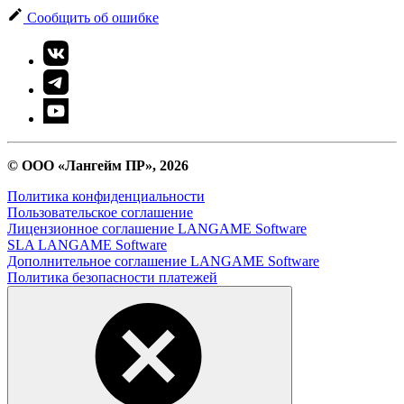
Сообщить об ошибке
© ООО «Лангейм ПР», 2026
Политика конфиденциальности
Пользовательское соглашение
Лицензионное соглашение LANGAME Software
SLA LANGAME Software
Дополнительное соглашение LANGAME Software
Политика безопасности платежей