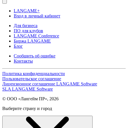
LANGAME+
Вход в личный кабинет
Для бизнеса
ПО для клубов
LANGAME Conference
Биржа LANGAME
Блог
Сообщить об ошибке
Контакты
Политика конфиденциальности
Пользовательское соглашение
Лицензионное соглашение LANGAME Software
SLA LANGAME Software
© ООО «Лангейм ПР», 2026
Выберите страну и город