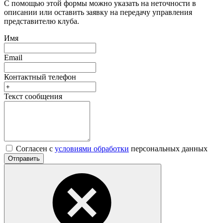
С помощью этой формы можно указать на неточности в
описании или оставить заявку на передачу управления
представителю клуба.
Имя
Email
Контактный телефон
Текст сообщения
Согласен с
условиями обработки
персональных данных
Отправить