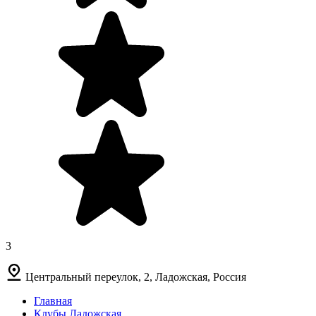
3
Центральный переулок, 2, Ладожская, Россия
Главная
Клубы Ладожская