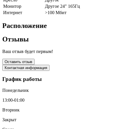
Монитор
Другое 24" 165Гц
Интернет
>100 Мбит
Расположение
Отзывы
Ваш отзыв будет первым!
Оставить отзыв
Контактная информация
График работы
Понедельник
13:00-01:00
Вторник
Закрыт