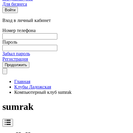
Для бизнеса
Войти
Вход в личный кабинет
Номер телефона
Пароль
Забыл пароль
Регистрация
Продолжить
Главная
Клубы Ладожская
Компьютерный клуб sumrak
sumrak