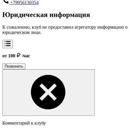
+79956130354
Юридическая информация
К сожалению, клуб не предоставил агрегатору информацию о
юридическом лице.
от 100
/час
Позвонить
Комментарий к клубу