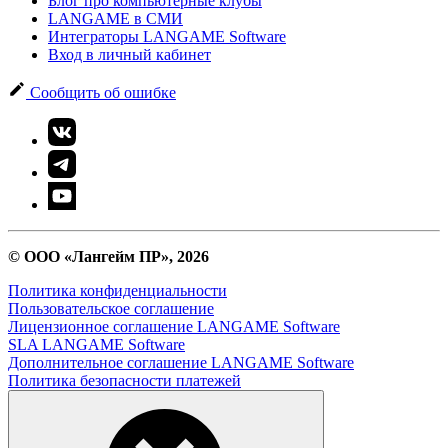
Блог про компьютерные клубы
LANGAME в СМИ
Интеграторы LANGAME Software
Вход в личный кабинет
Сообщить об ошибке
© ООО «Лангейм ПР», 2026
Политика конфиденциальности
Пользовательское соглашение
Лицензионное соглашение LANGAME Software
SLA LANGAME Software
Дополнительное соглашение LANGAME Software
Политика безопасности платежей