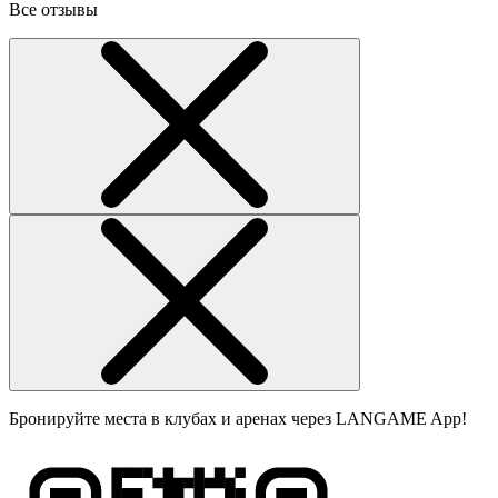
Все отзывы
Бронируйте места в клубах и аренах через LANGAME App!