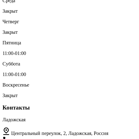
Среда
Закрыт
Четверг
Закрыт
Пятница
11:00-01:00
Суббота
11:00-01:00
Воскресенье
Закрыт
Контакты
Ладожская
Центральный переулок, 2, Ладожская, Россия