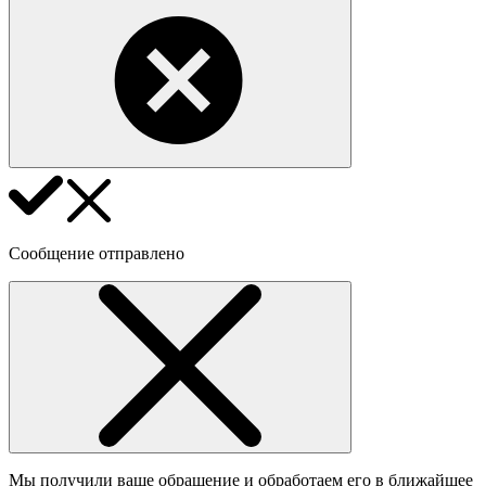
Сообщение отправлено
Мы получили ваше обращение и обработаем его в ближайшее