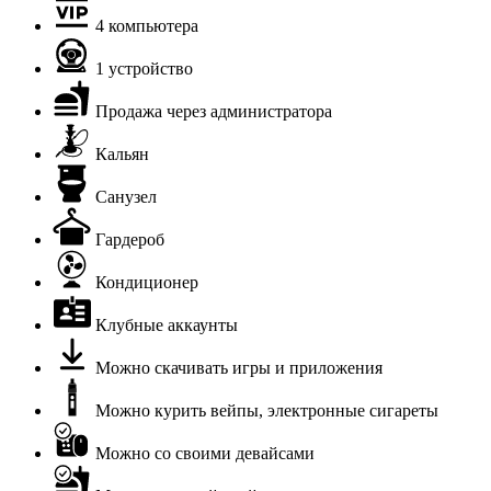
4 компьютера
1 устройство
Продажа через администратора
Кальян
Санузел
Гардероб
Кондиционер
Клубные аккаунты
Можно скачивать игры и приложения
Можно курить вейпы, электронные сигареты
Можно со своими девайсами