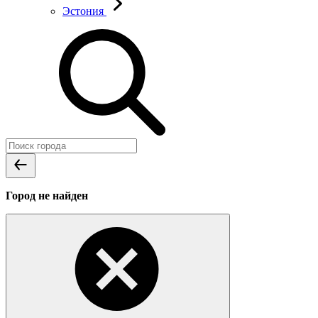
Эстония
Город не найден