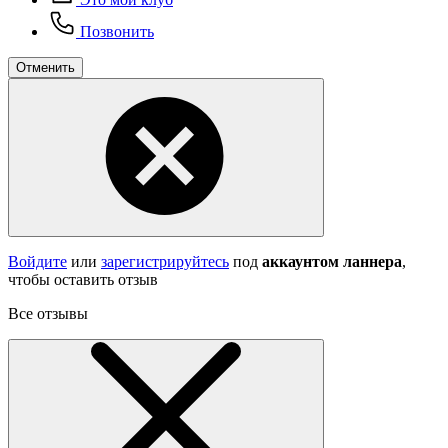
Позвонить
Отменить
Войдите
или
зарегистрируйтесь
под
аккаунтом ланнера
,
чтобы оставить отзыв
Все отзывы