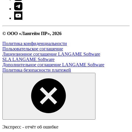
© ООО «Лангейм ПР», 2026
Политика конфиденциальности
Пользовательское соглашение
Лицензионное соглашение LANGAME Software
SLA LANGAME Software
Дополнительное соглашение LANGAME Software
Политика безопасности платежей
Экспресс - отчёт об ошибке