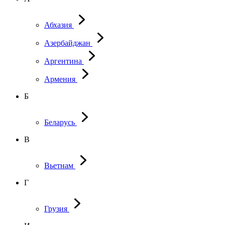
Абхазия
Азербайджан
Аргентина
Армения
Б
Беларусь
В
Вьетнам
Г
Грузия