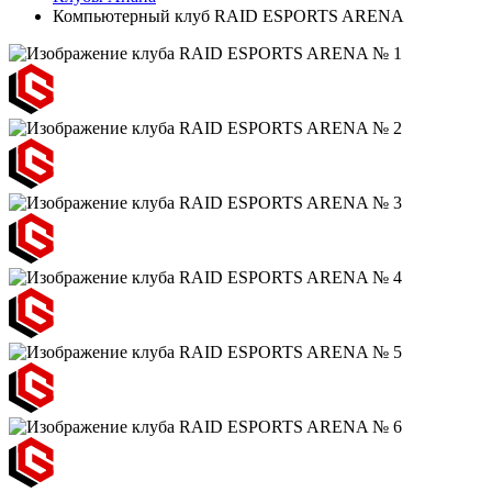
Компьютерный клуб RAID ESPORTS ARENA