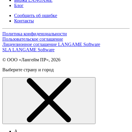
Биржа LANGAME
Блог
Сообщить об ошибке
Контакты
Политика конфиденциальности
Пользовательское соглашение
Лицензионное соглашение LANGAME Software
SLA LANGAME Software
© ООО «Лангейм ПР», 2026
Выберите страну и город
А