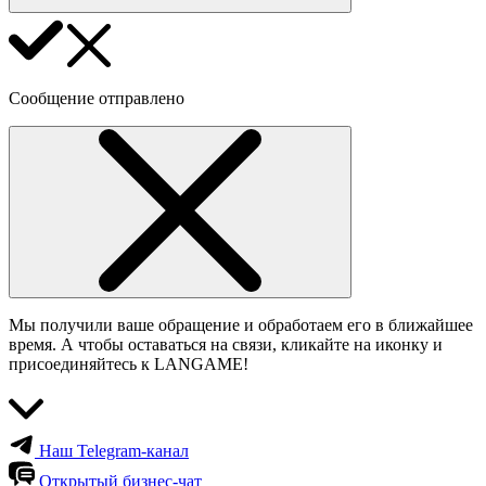
Сообщение отправлено
Мы получили ваше обращение и обработаем его в ближайшее
время. А чтобы оставаться на связи, кликайте на иконку и
присоединяйтесь к LANGAME!
Наш Telegram-канал
Открытый бизнес-чат