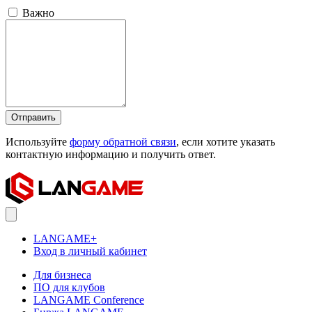
Важно
Отправить
Используйте
форму обратной связи
, если хотите указать
контактную информацию и получить ответ.
LANGAME+
Вход в личный кабинет
Для бизнеса
ПО для клубов
LANGAME Conference