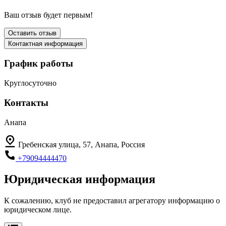
Ваш отзыв будет первым!
Оставить отзыв
Контактная информация
График работы
Круглосуточно
Контакты
Анапа
Гребенская улица, 57, Анапа, Россия
+79094444470
Юридическая информация
К сожалению, клуб не предоставил агрегатору информацию о
юридическом лице.