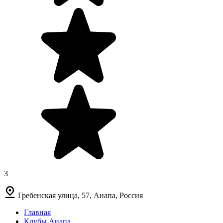
3
Гребенская улица, 57, Анапа, Россия
Главная
Клубы Анапа