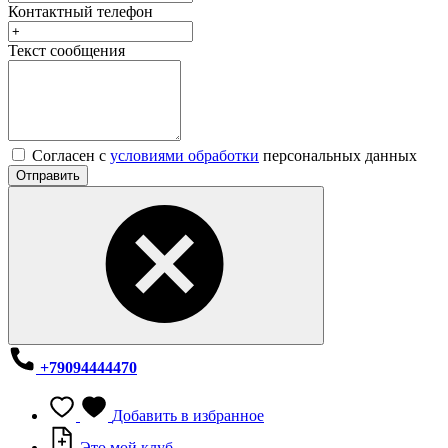
Контактный телефон
Текст сообщения
Согласен с
условиями обработки
персональных данных
Отправить
+79094444470
Добавить в избранное
Это мой клуб