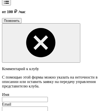
от 100
/час
Позвонить
Комментарий к клубу
С помощью этой формы можно указать на неточности в
описании или оставить заявку на передачу управления
представителю клуба.
Имя
Email