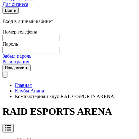
Для бизнеса
Войти
Вход в личный кабинет
Номер телефона
Пароль
Забыл пароль
Регистрация
Продолжить
Главная
Клубы Анапа
Компьютерный клуб RAID ESPORTS ARENA
RAID ESPORTS ARENA