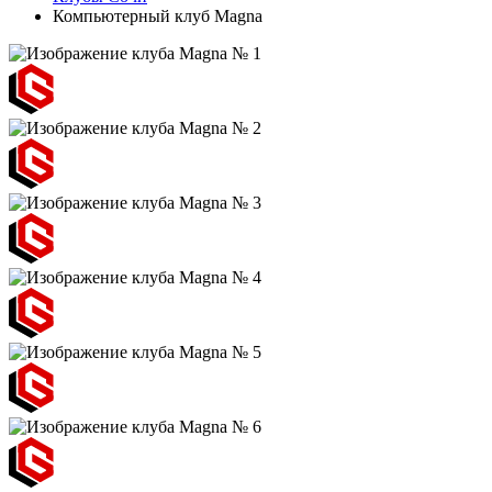
Компьютерный клуб Magna