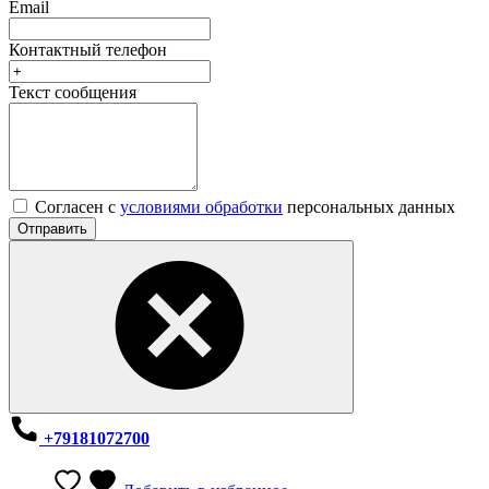
Email
Контактный телефон
Текст сообщения
Согласен с
условиями обработки
персональных данных
Отправить
+79181072700