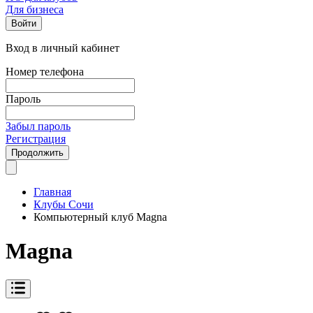
Для бизнеса
Войти
Вход в личный кабинет
Номер телефона
Пароль
Забыл пароль
Регистрация
Продолжить
Главная
Клубы Сочи
Компьютерный клуб Magna
Magna