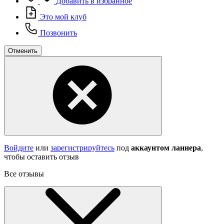
Добавить в избранное
Это мой клуб
Позвонить
Отменить
Войдите
или
зарегистрируйтесь
под
аккаунтом ланнера
,
чтобы оставить отзыв
Все отзывы