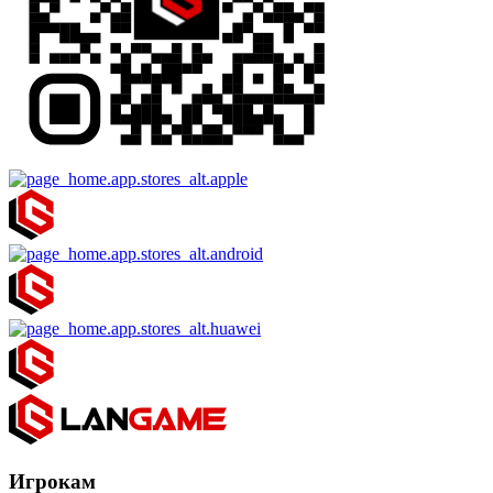
Игрокам