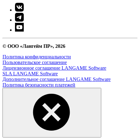
© ООО «Лангейм ПР», 2026
Политика конфиденциальности
Пользовательское соглашение
Лицензионное соглашение LANGAME Software
SLA LANGAME Software
Дополнительное соглашение LANGAME Software
Политика безопасности платежей