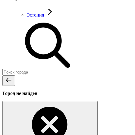
Эстония
Город не найден