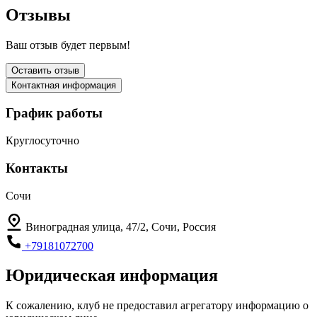
Отзывы
Ваш отзыв будет первым!
Оставить отзыв
Контактная информация
График работы
Круглосуточно
Контакты
Сочи
Виноградная улица, 47/2, Сочи, Россия
+79181072700
Юридическая информация
К сожалению, клуб не предоставил агрегатору информацию о