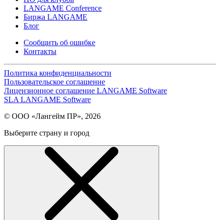
LANGAME Conference
Биржа LANGAME
Блог
Сообщить об ошибке
Контакты
Политика конфиденциальности
Пользовательское соглашение
Лицензионное соглашение LANGAME Software
SLA LANGAME Software
© ООО «Лангейм ПР», 2026
Выберите страну и город