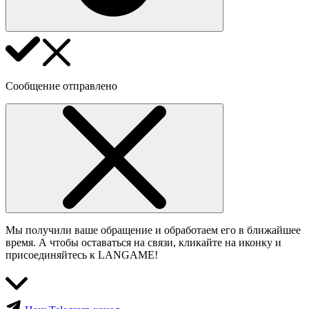
Сообщение отправлено
Мы получили ваше обращение и обработаем его в ближайшее
время. А чтобы оставаться на связи, кликайте на иконку и
присоединяйтесь к LANGAME!