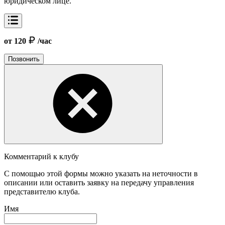
юридическом лице.
от 120
/час
Позвонить
Комментарий к клубу
С помощью этой формы можно указать на неточности в
описании или оставить заявку на передачу управления
представителю клуба.
Имя