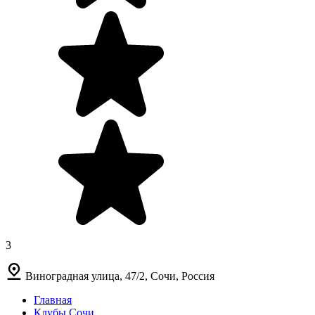
3
Виноградная улица, 47/2, Сочи, Россия
Главная
Клубы Сочи